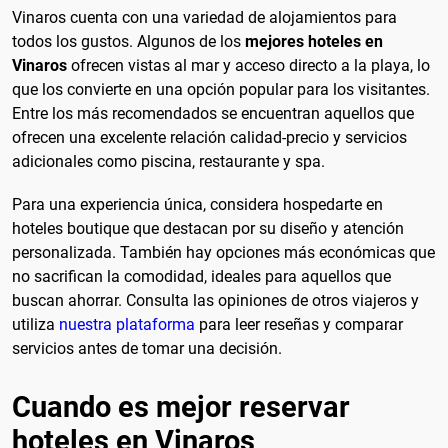
Vinaros cuenta con una variedad de alojamientos para
todos los gustos. Algunos de los
mejores hoteles en
Vinaros
ofrecen vistas al mar y acceso directo a la playa, lo
que los convierte en una opción popular para los visitantes.
Entre los más recomendados se encuentran aquellos que
ofrecen una excelente relación calidad-precio y servicios
adicionales como piscina, restaurante y spa.
Para una experiencia única, considera hospedarte en
hoteles boutique que destacan por su diseño y atención
personalizada. También hay opciones más económicas que
no sacrifican la comodidad, ideales para aquellos que
buscan ahorrar. Consulta las opiniones de otros viajeros y
utiliza
nuestra plataforma
para leer reseñas y comparar
servicios antes de tomar una decisión.
Cuando es mejor reservar
hoteles en Vinaros