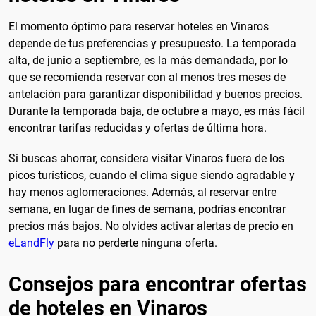
El momento óptimo para reservar hoteles en Vinaros
depende de tus preferencias y presupuesto. La temporada
alta, de junio a septiembre, es la más demandada, por lo
que se recomienda reservar con al menos tres meses de
antelación para garantizar disponibilidad y buenos precios.
Durante la temporada baja, de octubre a mayo, es más fácil
encontrar tarifas reducidas y ofertas de última hora.
Si buscas ahorrar, considera visitar Vinaros fuera de los
picos turísticos, cuando el clima sigue siendo agradable y
hay menos aglomeraciones. Además, al reservar entre
semana, en lugar de fines de semana, podrías encontrar
precios más bajos. No olvides activar alertas de precio en
eLandFly
para no perderte ninguna oferta.
Consejos para encontrar ofertas
de hoteles en Vinaros