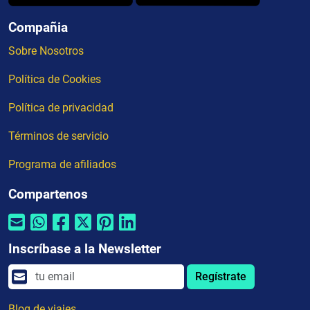
Compañia
Sobre Nosotros
Política de Cookies
Política de privacidad
Términos de servicio
Programa de afiliados
Compartenos
Inscríbase a la Newsletter
Regístrate
Blog de viajes