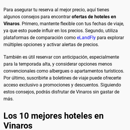
Para asegurar tu reserva al mejor precio, aquí tienes
algunos consejos para encontrar
ofertas de hoteles en
Vinaros
. Primero, mantente flexible con tus fechas de viaje,
ya que esto puede influir en los precios. Segundo, utiliza
plataformas de comparación como
eLandFly
para explorar
múltiples opciones y activar alertas de precios.
También es útil reservar con anticipación, especialmente
para la temporada alta, y considerar opciones menos
convencionales como albergues o apartamentos turísticos.
Por último, suscribirte a boletines de viaje puede ofrecerte
acceso exclusivo a promociones y descuentos. Siguiendo
estos consejos, podrás disfrutar de Vinaros sin gastar de
más.
Los 10 mejores hoteles en
Vinaros