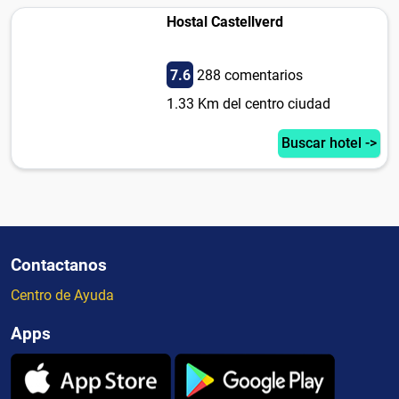
Hostal Castellverd
7.6
288 comentarios
1.33 Km del centro ciudad
Buscar hotel ->
Contactanos
Centro de Ayuda
Apps