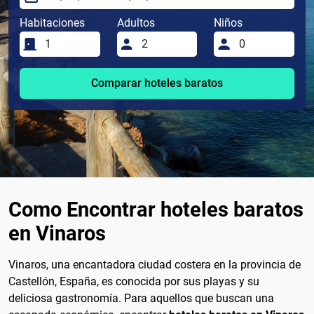
Habitaciones
Adultos
Niños
Comparar hoteles baratos
Como Encontrar hoteles baratos
en Vinaros
Vinaros, una encantadora ciudad costera en la provincia de
Castellón, España, es conocida por sus playas y su
deliciosa gastronomía. Para aquellos que buscan una