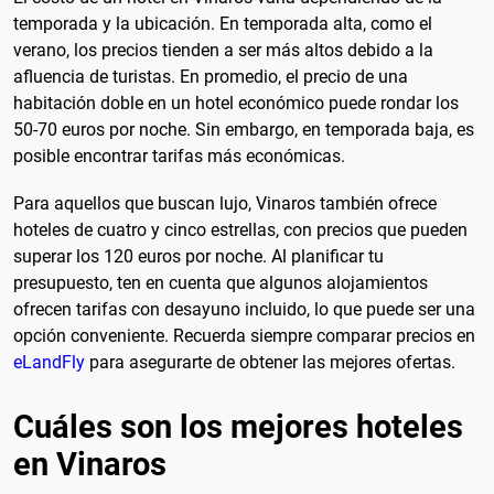
temporada y la ubicación. En temporada alta, como el
verano, los precios tienden a ser más altos debido a la
afluencia de turistas. En promedio, el precio de una
habitación doble en un hotel económico puede rondar los
50-70 euros por noche. Sin embargo, en temporada baja, es
posible encontrar tarifas más económicas.
Para aquellos que buscan lujo, Vinaros también ofrece
hoteles de cuatro y cinco estrellas, con precios que pueden
superar los 120 euros por noche. Al planificar tu
presupuesto, ten en cuenta que algunos alojamientos
ofrecen tarifas con desayuno incluido, lo que puede ser una
opción conveniente. Recuerda siempre comparar precios en
eLandFly
para asegurarte de obtener las mejores ofertas.
Cuáles son los mejores hoteles
en Vinaros