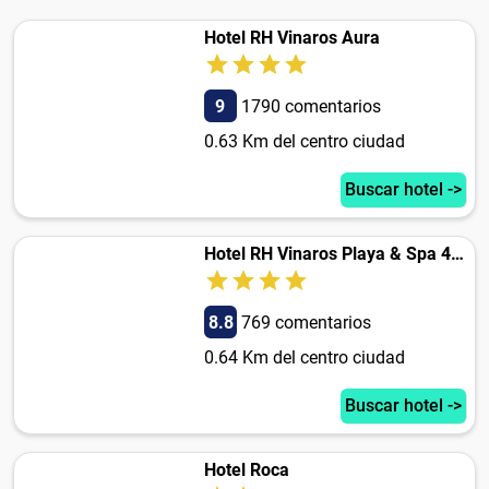
Hotel RH Vinaros Aura
9
1790 comentarios
0.63 Km del centro ciudad
Buscar hotel ->
Hotel RH Vinaros Playa & Spa 4* Sup
8.8
769 comentarios
0.64 Km del centro ciudad
Buscar hotel ->
Hotel Roca