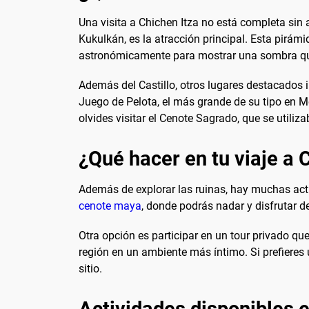
Una visita a Chichen Itza no está completa sin
Kukulkán, es la atracción principal. Esta pirá
astronómicamente para mostrar una sombra que
Además del Castillo, otros lugares destacados 
Juego de Pelota, el más grande de su tipo en M
olvides visitar el Cenote Sagrado, que se utiliza
¿Qué hacer en tu viaje a 
Además de explorar las ruinas, hay muchas acti
cenote maya
, donde podrás nadar y disfrutar de
Otra opción es participar en un tour privado qu
región en un ambiente más íntimo. Si prefieres
sitio.