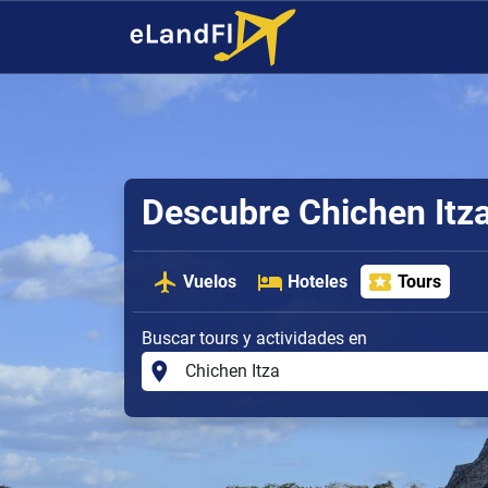
Descubre Chichen Itza
Vuelos
Hoteles
Tours
Buscar tours y actividades en