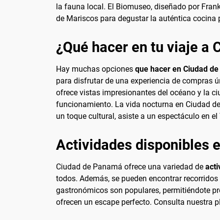
la fauna local. El Biomuseo, diseñado por Frank
de Mariscos para degustar la auténtica cocin
¿Qué hacer en tu viaje a
Hay muchas opciones
que hacer en Ciudad d
para disfrutar de una experiencia de compras úni
ofrece vistas impresionantes del océano y la 
funcionamiento. La vida nocturna en Ciudad de
un toque cultural, asiste a un espectáculo en el
Actividades disponibles
Ciudad de Panamá ofrece una variedad de
acti
todos. Además, se pueden encontrar recorridos c
gastronómicos son populares, permitiéndote pro
ofrecen un escape perfecto. Consulta nuestra pl