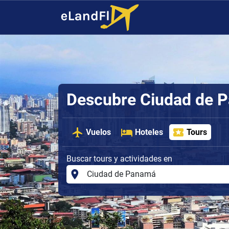
Descubre Ciudad de 
Vuelos
Hoteles
Tours
Buscar tours y actividades en