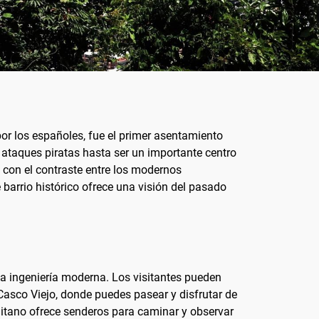
por los españoles, fue el primer asentamiento
 ataques piratas hasta ser un importante centro
, con el contraste entre los modernos
barrio histórico ofrece una visión del pasado
la ingeniería moderna. Los visitantes pueden
 Casco Viejo, donde puedes pasear y disfrutar de
olitano ofrece senderos para caminar y observar