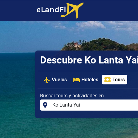
Descubre Ko Lanta Ya
Vuelos
Hoteles
Tours
Buscar tours y actividades en