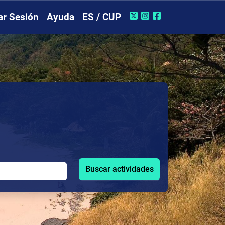
iar Sesión
Ayuda
ES / CUP
Buscar actividades