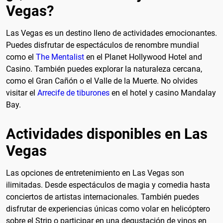
Vegas?
Las Vegas es un destino lleno de actividades emocionantes.
Puedes disfrutar de espectáculos de renombre mundial
como el
The Mentalist
en el Planet Hollywood Hotel and
Casino. También puedes explorar la naturaleza cercana,
como el Gran Cañón o el Valle de la Muerte. No olvides
visitar el
Arrecife de tiburones
en el hotel y casino Mandalay
Bay.
Actividades disponibles en Las
Vegas
Las opciones de entretenimiento en Las Vegas son
ilimitadas. Desde espectáculos de magia y comedia hasta
conciertos de artistas internacionales. También puedes
disfrutar de experiencias únicas como volar en helicóptero
sobre el Strip o participar en una degustación de vinos en