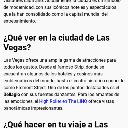
visitantes cada año. Actualmente, la ciudad es un símbolo
de modernidad, con sus icónicos hoteles y espectáculos
que la han consolidado como la capital mundial del
entretenimiento.
¿Qué ver en la ciudad de Las
Vegas?
Las Vegas ofrece una amplia gama de atracciones para
todos los gustos. Desde el famoso Strip, donde se
encuentran algunos de los hoteles y casinos más
emblemáticos del mundo, hasta el centro histórico conocido
como Fremont Street. Uno de los puntos destacados es el
Bellagio
con sus fuentes danzantes. Para los amantes de
las emociones, el
High Roller en The LINQ
ofrece vistas
panorámicas impresionantes.
¿Qué hacer en tu viaje a Las