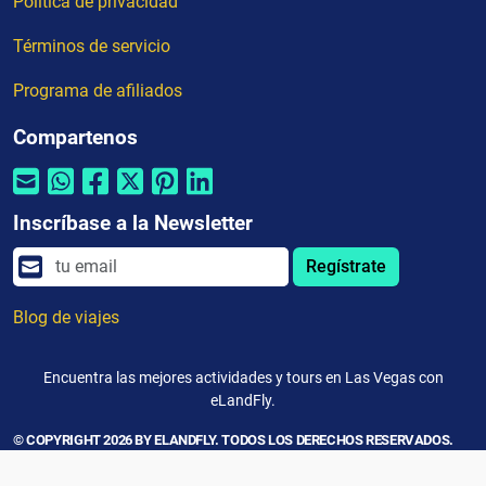
Política de privacidad
Términos de servicio
Programa de afiliados
Compartenos
Inscríbase a la Newsletter
Regístrate
Blog de viajes
Encuentra las mejores actividades y tours en Las Vegas con
eLandFly.
© COPYRIGHT 2026 BY ELANDFLY. TODOS LOS DERECHOS RESERVADOS.