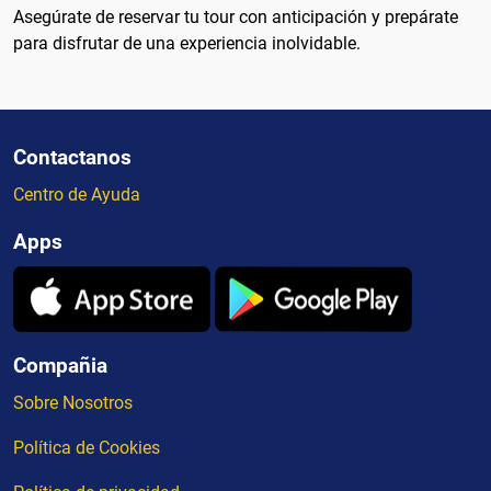
Asegúrate de reservar tu tour con anticipación y prepárate
para disfrutar de una experiencia inolvidable.
Contactanos
Centro de Ayuda
Apps
Compañia
Sobre Nosotros
Política de Cookies