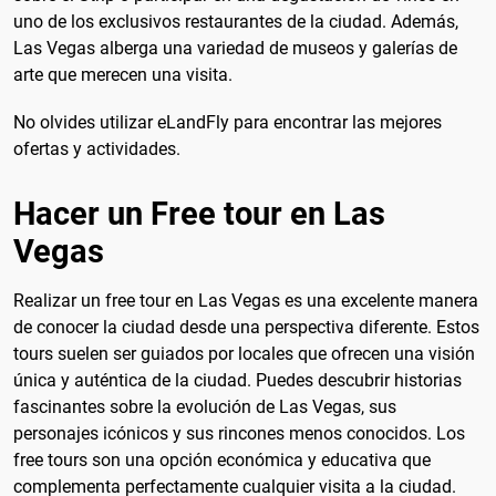
uno de los exclusivos restaurantes de la ciudad. Además,
Las Vegas alberga una variedad de museos y galerías de
arte que merecen una visita.
No olvides utilizar eLandFly para encontrar las mejores
ofertas y actividades.
Hacer un Free tour en Las
Vegas
Realizar un free tour en Las Vegas es una excelente manera
de conocer la ciudad desde una perspectiva diferente. Estos
tours suelen ser guiados por locales que ofrecen una visión
única y auténtica de la ciudad. Puedes descubrir historias
fascinantes sobre la evolución de Las Vegas, sus
personajes icónicos y sus rincones menos conocidos. Los
free tours son una opción económica y educativa que
complementa perfectamente cualquier visita a la ciudad.