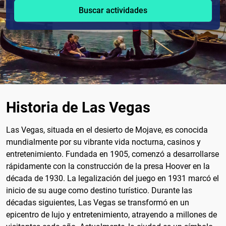
Buscar actividades
Historia de Las Vegas
Las Vegas, situada en el desierto de Mojave, es conocida
mundialmente por su vibrante vida nocturna, casinos y
entretenimiento. Fundada en 1905, comenzó a desarrollarse
rápidamente con la construcción de la presa Hoover en la
década de 1930. La legalización del juego en 1931 marcó el
inicio de su auge como destino turístico. Durante las
décadas siguientes, Las Vegas se transformó en un
epicentro de lujo y entretenimiento, atrayendo a millones de