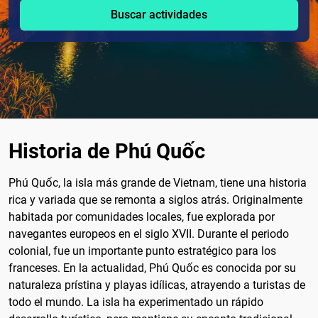
Buscar actividades
Historia de Phú Quốc
Phú Quốc, la isla más grande de Vietnam, tiene una historia
rica y variada que se remonta a siglos atrás. Originalmente
habitada por comunidades locales, fue explorada por
navegantes europeos en el siglo XVII. Durante el periodo
colonial, fue un importante punto estratégico para los
franceses. En la actualidad, Phú Quốc es conocida por su
naturaleza prístina y playas idílicas, atrayendo a turistas de
todo el mundo. La isla ha experimentado un rápido