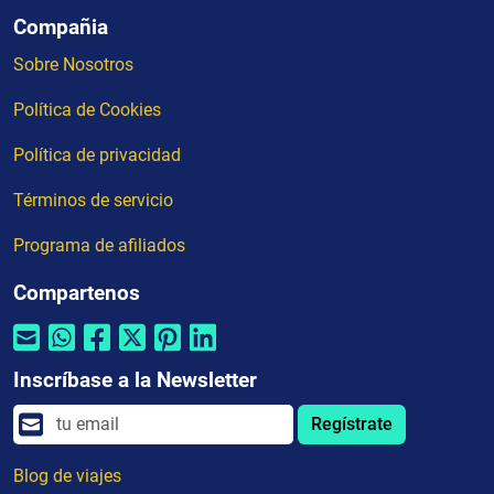
Compañia
Sobre Nosotros
Política de Cookies
Política de privacidad
Términos de servicio
Programa de afiliados
Compartenos
Inscríbase a la Newsletter
Regístrate
Blog de viajes