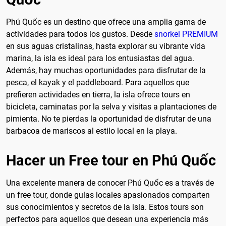
Phú Quốc es un destino que ofrece una amplia gama de
actividades para todos los gustos. Desde
snorkel PREMIUM
en sus aguas cristalinas, hasta explorar su vibrante vida
marina, la isla es ideal para los entusiastas del agua.
Además, hay muchas oportunidades para disfrutar de la
pesca, el kayak y el paddleboard. Para aquellos que
prefieren actividades en tierra, la isla ofrece tours en
bicicleta, caminatas por la selva y visitas a plantaciones de
pimienta. No te pierdas la oportunidad de disfrutar de una
barbacoa de mariscos al estilo local en la playa.
Hacer un Free tour en Phú Quốc
Una excelente manera de conocer Phú Quốc es a través de
un free tour, donde guías locales apasionados comparten
sus conocimientos y secretos de la isla. Estos tours son
perfectos para aquellos que desean una experiencia más