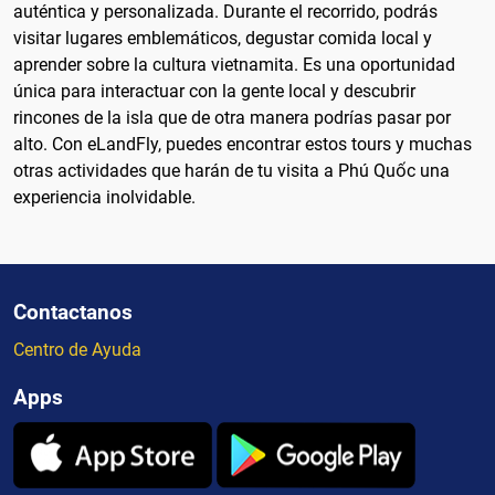
auténtica y personalizada. Durante el recorrido, podrás
visitar lugares emblemáticos, degustar comida local y
aprender sobre la cultura vietnamita. Es una oportunidad
única para interactuar con la gente local y descubrir
rincones de la isla que de otra manera podrías pasar por
alto. Con eLandFly, puedes encontrar estos tours y muchas
otras actividades que harán de tu visita a Phú Quốc una
experiencia inolvidable.
Contactanos
Centro de Ayuda
Apps