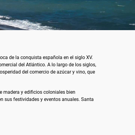
oca de la conquista española en el siglo XV.
cial del Atlántico. A lo largo de los siglos,
osperidad del comercio de azúcar y vino, que
 madera y edificios coloniales bien
en sus festividades y eventos anuales. Santa