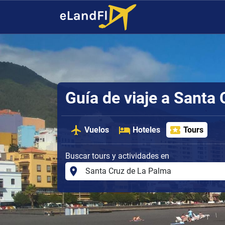
Guía de viaje a Santa
Vuelos
Hoteles
Tours
Buscar tours y actividades en