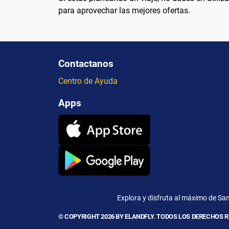
para aprovechar las mejores ofertas.
Contactanos
Centro de Ayuda
Apps
Explora y disfruta al máximo de Sa
© COPYRIGHT 2026 BY ELANDFLY. TODOS LOS DERECHOS 