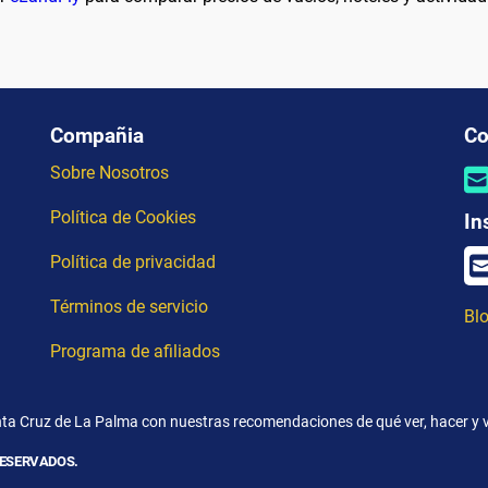
Compañia
Co
Sobre Nosotros
Política de Cookies
In
Política de privacidad
Términos de servicio
Blo
Programa de afiliados
nta Cruz de La Palma con nuestras recomendaciones de qué ver, hacer y vi
RESERVADOS.