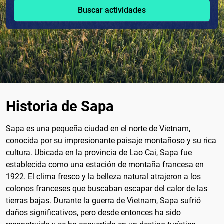
Buscar actividades
Historia de Sapa
Sapa es una pequeña ciudad en el norte de Vietnam,
conocida por su impresionante paisaje montañoso y su rica
cultura. Ubicada en la provincia de Lao Cai, Sapa fue
establecida como una estación de montaña francesa en
1922. El clima fresco y la belleza natural atrajeron a los
colonos franceses que buscaban escapar del calor de las
tierras bajas. Durante la guerra de Vietnam, Sapa sufrió
daños significativos, pero desde entonces ha sido