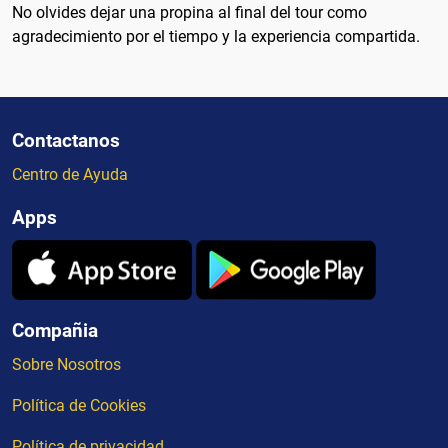
No olvides dejar una propina al final del tour como
agradecimiento por el tiempo y la experiencia compartida.
Contactanos
Centro de Ayuda
Apps
Compañia
Sobre Nosotros
Política de Cookies
Política de privacidad