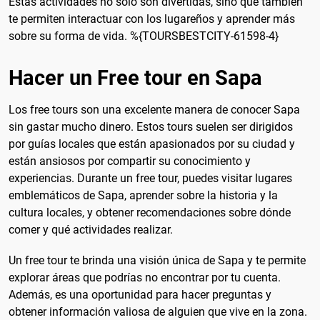
Estas actividades no solo son divertidas, sino que también
te permiten interactuar con los lugareños y aprender más
sobre su forma de vida. %{TOURSBESTCITY-61598-4}
Hacer un Free tour en Sapa
Los free tours son una excelente manera de conocer Sapa
sin gastar mucho dinero. Estos tours suelen ser dirigidos
por guías locales que están apasionados por su ciudad y
están ansiosos por compartir su conocimiento y
experiencias. Durante un free tour, puedes visitar lugares
emblemáticos de Sapa, aprender sobre la historia y la
cultura locales, y obtener recomendaciones sobre dónde
comer y qué actividades realizar.
Un free tour te brinda una visión única de Sapa y te permite
explorar áreas que podrías no encontrar por tu cuenta.
Además, es una oportunidad para hacer preguntas y
obtener información valiosa de alguien que vive en la zona.