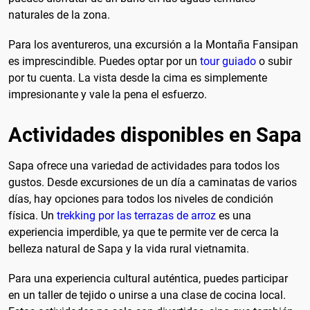
naturales de la zona.
Para los aventureros, una excursión a la Montaña Fansipan
es imprescindible. Puedes optar por un
tour guiado
o subir
por tu cuenta. La vista desde la cima es simplemente
impresionante y vale la pena el esfuerzo.
Actividades disponibles en Sapa
Sapa ofrece una variedad de actividades para todos los
gustos. Desde excursiones de un día a caminatas de varios
días, hay opciones para todos los niveles de condición
física. Un
trekking por las terrazas de arroz
es una
experiencia imperdible, ya que te permite ver de cerca la
belleza natural de Sapa y la vida rural vietnamita.
Para una experiencia cultural auténtica, puedes participar
en un taller de tejido o unirse a una clase de cocina local.