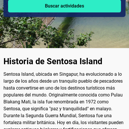
Buscar actividades
Historia de Sentosa Island
Sentosa Island, ubicada en Singapur, ha evolucionado a lo
largo de los años desde un tranquilo pueblo de pescadores
hasta convertirse en uno de los destinos turísticos más
populares del mundo. Originalmente conocida como Pulau
Blakang Mati, la isla fue renombrada en 1972 como
Sentosa, que significa "paz y tranquilidad" en malayo.
Durante la Segunda Guerra Mundial, Sentosa fue una
fortaleza militar británica. Hoy en día, los visitantes pueden