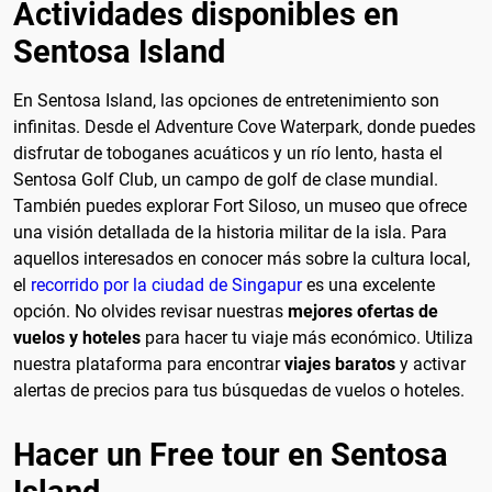
Actividades disponibles en
Sentosa Island
En Sentosa Island, las opciones de entretenimiento son
infinitas. Desde el Adventure Cove Waterpark, donde puedes
disfrutar de toboganes acuáticos y un río lento, hasta el
Sentosa Golf Club, un campo de golf de clase mundial.
También puedes explorar Fort Siloso, un museo que ofrece
una visión detallada de la historia militar de la isla. Para
aquellos interesados en conocer más sobre la cultura local,
el
recorrido por la ciudad de Singapur
es una excelente
opción. No olvides revisar nuestras
mejores ofertas de
vuelos y hoteles
para hacer tu viaje más económico. Utiliza
nuestra plataforma para encontrar
viajes baratos
y activar
alertas de precios para tus búsquedas de vuelos o hoteles.
Hacer un Free tour en Sentosa
Island