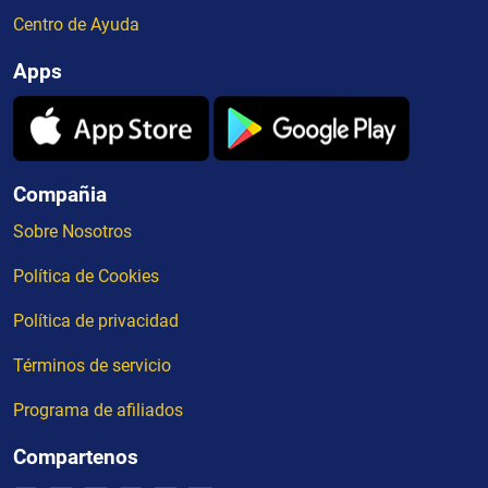
Centro de Ayuda
Apps
Compañia
Sobre Nosotros
Política de Cookies
Política de privacidad
Términos de servicio
Programa de afiliados
Compartenos