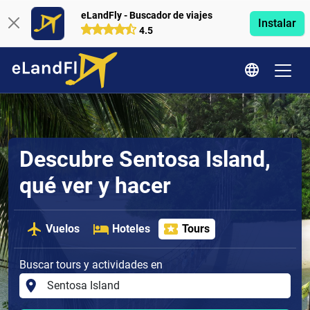
eLandFly - Buscador de viajes
Instalar
4.5
Descubre Sentosa Island,
qué ver y hacer
Vuelos
Hoteles
Tours
Buscar tours y actividades en