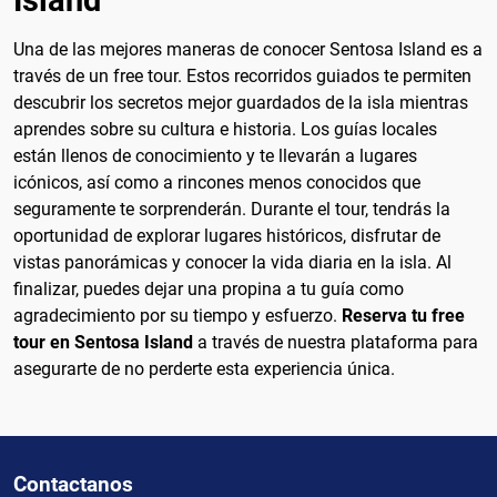
Una de las mejores maneras de conocer Sentosa Island es a
través de un free tour. Estos recorridos guiados te permiten
descubrir los secretos mejor guardados de la isla mientras
aprendes sobre su cultura e historia. Los guías locales
están llenos de conocimiento y te llevarán a lugares
icónicos, así como a rincones menos conocidos que
seguramente te sorprenderán. Durante el tour, tendrás la
oportunidad de explorar lugares históricos, disfrutar de
vistas panorámicas y conocer la vida diaria en la isla. Al
finalizar, puedes dejar una propina a tu guía como
agradecimiento por su tiempo y esfuerzo.
Reserva tu free
tour en Sentosa Island
a través de nuestra plataforma para
asegurarte de no perderte esta experiencia única.
Contactanos