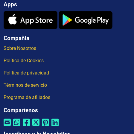
Apps
Compañia
Sobre Nosotros
Política de Cookies
Política de privacidad
Términos de servicio
Programa de afiliados
Compartenos
Inscríbase a la Newsletter