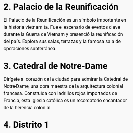
2. Palacio de la Reunificación
El Palacio de la Reunificación es un símbolo importante en
la historia vietnamita. Fue el escenario de eventos clave
durante la Guerra de Vietnam y presenció la reunificación
del país. Explora sus salas, terrazas y la famosa sala de
operaciones subterránea.
3. Catedral de Notre-Dame
Dirígete al corazón de la ciudad para admirar la Catedral de
Notre-Dame, una obra maestra de la arquitectura colonial
francesa. Construida con ladrillos rojos importados de
Francia, esta iglesia católica es un recordatorio encantador
de la herencia colonial.
4. Distrito 1