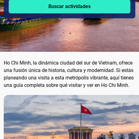
Buscar actividades
Ho Chi Minh, la dinámica ciudad del sur de Vietnam, ofrece
una fusión única de historia, cultura y modernidad. Si estás
planeando una visita a esta metrópolis vibrante, aquí tienes
una guía completa sobre qué visitar y ver en Ho Chi Minh.