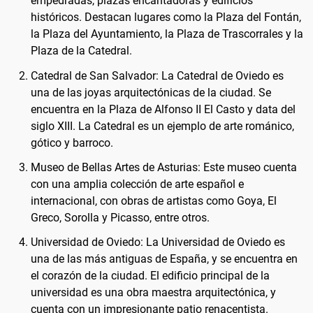
empedradas, plazas encantadoras y edificios
históricos. Destacan lugares como la Plaza del Fontán,
la Plaza del Ayuntamiento, la Plaza de Trascorrales y la
Plaza de la Catedral.
Catedral de San Salvador: La Catedral de Oviedo es
una de las joyas arquitectónicas de la ciudad. Se
encuentra en la Plaza de Alfonso II El Casto y data del
siglo XIII. La Catedral es un ejemplo de arte románico,
gótico y barroco.
Museo de Bellas Artes de Asturias: Este museo cuenta
con una amplia colección de arte español e
internacional, con obras de artistas como Goya, El
Greco, Sorolla y Picasso, entre otros.
Universidad de Oviedo: La Universidad de Oviedo es
una de las más antiguas de España, y se encuentra en
el corazón de la ciudad. El edificio principal de la
universidad es una obra maestra arquitectónica, y
cuenta con un impresionante patio renacentista.