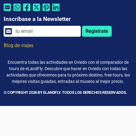
Inscríbase a la Newsletter
Regístrate
Blog de viajes
Encuentra todas las actividades en Oviedo con el comparador de
tours de eLandFly. Descubre que hacer en Oviedo con todas las
actividades que ofrecemos para tu próximo destino, free tours, las
mejores visitas guiadas, entradas al museos al mejor precio.
© COPYRIGHT 2026 BY ELANDFLY. TODOS LOS DERECHOS RESERVADOS.