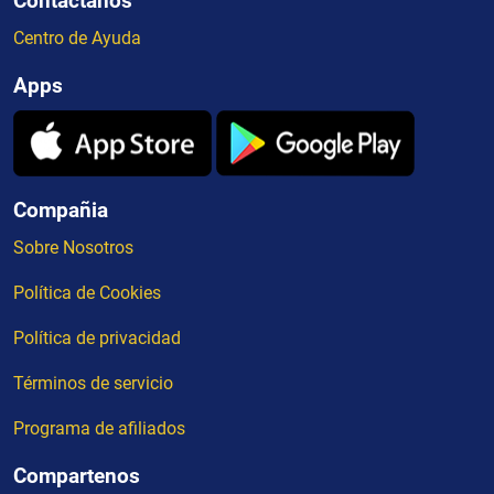
Contactanos
Centro de Ayuda
Apps
Compañia
Sobre Nosotros
Política de Cookies
Política de privacidad
Términos de servicio
Programa de afiliados
Compartenos