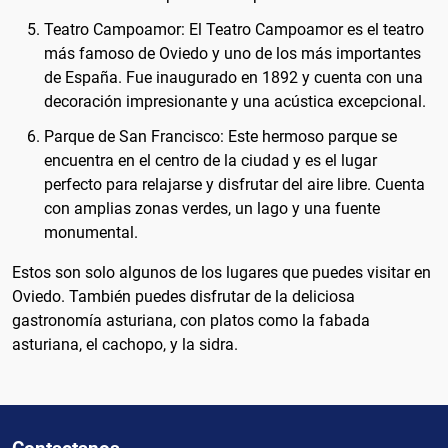
Teatro Campoamor: El Teatro Campoamor es el teatro
más famoso de Oviedo y uno de los más importantes
de España. Fue inaugurado en 1892 y cuenta con una
decoración impresionante y una acústica excepcional.
Parque de San Francisco: Este hermoso parque se
encuentra en el centro de la ciudad y es el lugar
perfecto para relajarse y disfrutar del aire libre. Cuenta
con amplias zonas verdes, un lago y una fuente
monumental.
Estos son solo algunos de los lugares que puedes visitar en
Oviedo. También puedes disfrutar de la deliciosa
gastronomía asturiana, con platos como la fabada
asturiana, el cachopo, y la sidra.