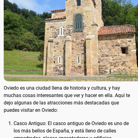
Oviedo es una ciudad llena de historia y cultura, y hay
muchas cosas interesantes que ver y hacer en ella. Aquí te
dejo algunas de las atracciones más destacadas que
puedes visitar en Oviedo:
Casco Antiguo: El casco antiguo de Oviedo es uno de
los más bellos de España, y está lleno de calles