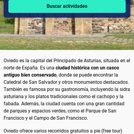
Buscar actividades
Oviedo es la capital del Principado de Asturias, situada en el
norte de España. Es una
ciudad histórica con un casco
antiguo bien conservado
, donde se puede encontrar la
Catedral de San Salvador y otros monumentos destacados.
También es famosa por su gastronomía, incluyendo la sidra
asturiana y los platos tradicionales como el cachopo y la
fabada. Además, la ciudad cuenta con una gran cantidad
de parques y espacios verdes, como el Parque de San
Francisco y el Campo de San Francisco.
Oviedo ofrece varios recorridos gratuitos a pie (free tour)