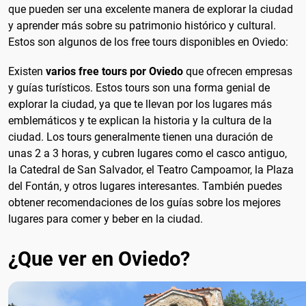
que pueden ser una excelente manera de explorar la ciudad
y aprender más sobre su patrimonio histórico y cultural.
Estos son algunos de los free tours disponibles en Oviedo:
Existen
varios free tours por Oviedo
que ofrecen empresas
y guías turísticos. Estos tours son una forma genial de
explorar la ciudad, ya que te llevan por los lugares más
emblemáticos y te explican la historia y la cultura de la
ciudad. Los tours generalmente tienen una duración de
unas 2 a 3 horas, y cubren lugares como el casco antiguo,
la Catedral de San Salvador, el Teatro Campoamor, la Plaza
del Fontán, y otros lugares interesantes. También puedes
obtener recomendaciones de los guías sobre los mejores
lugares para comer y beber en la ciudad.
¿Que ver en Oviedo?