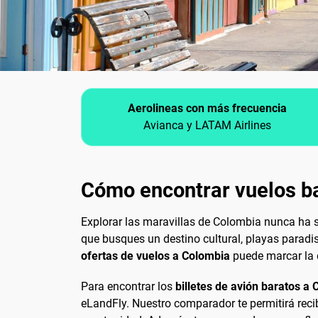
Aerolineas con más frecuencia
Avianca y LATAM Airlines
Cómo encontrar vuelos ba
Explorar las maravillas de Colombia nunca ha s
que busques un destino cultural, playas paradis
ofertas de vuelos a Colombia
puede marcar la d
Para encontrar los
billetes de avión baratos a
eLandFly. Nuestro comparador te permitirá recib