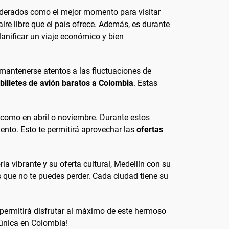
iderados como el mejor momento para visitar
aire libre que el país ofrece. Además, es durante
planificar un viaje económico y bien
 mantenerse atentos a las fluctuaciones de
billetes de avión baratos a Colombia
. Estas
, como en abril o noviembre. Durante estos
ento. Esto te permitirá aprovechar las
ofertas
a vibrante y su oferta cultural, Medellín con su
 que no te puedes perder. Cada ciudad tiene su
permitirá disfrutar al máximo de este hermoso
 única en Colombia!