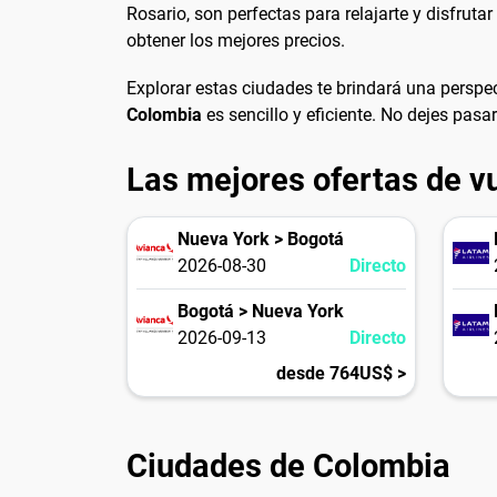
Rosario, son perfectas para relajarte y disfruta
obtener los mejores precios.
Explorar estas ciudades te brindará una perspec
Colombia
es sencillo y eficiente. No dejes pas
Las mejores ofertas de v
Nueva York > Bogotá
2026-08-30
Directo
Bogotá > Nueva York
2026-09-13
Directo
desde 764US$ >
Ciudades de Colombia