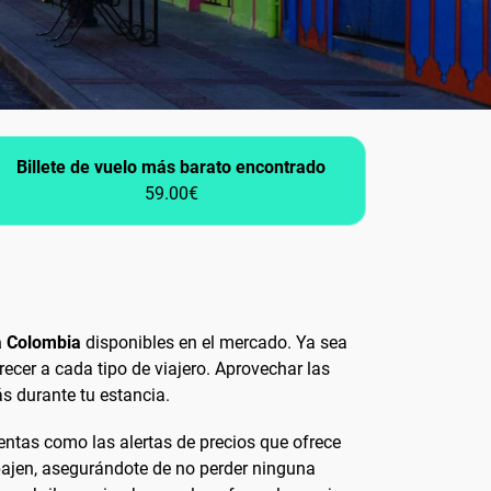
Billete de vuelo más barato encontrado
59.00€
a Colombia
disponibles en el mercado. Ya sea
ecer a cada tipo de viajero. Aprovechar las
s durante tu estancia.
mientas como las alertas de precios que ofrece
ajen, asegurándote de no perder ninguna