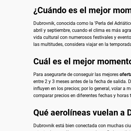
¿Cuándo es el mejor mome
Dubrovnik, conocida como la 'Perla del Adriátic
abril y septiembre, cuando el clima es más agra
vida cultural con numerosos festivales y evento
las multitudes, considera viajar en la tempora
Cuál es el mejor momento
Para asegurarte de conseguir las mejores
ofert
entre 2 y 3 meses antes de la fecha de salida.
influyen en los precios; por lo general, volar 
comparar precios en diferentes fechas y horas
Qué aerolíneas vuelan a 
Dubrovnik está bien conectada con muchas ciud