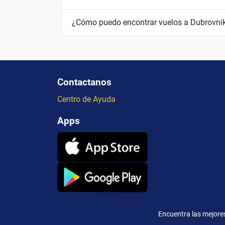
¿Cómo puedo encontrar vuelos a Dubrovnik
Contactanos
Centro de Ayuda
Apps
Encuentra las mejores