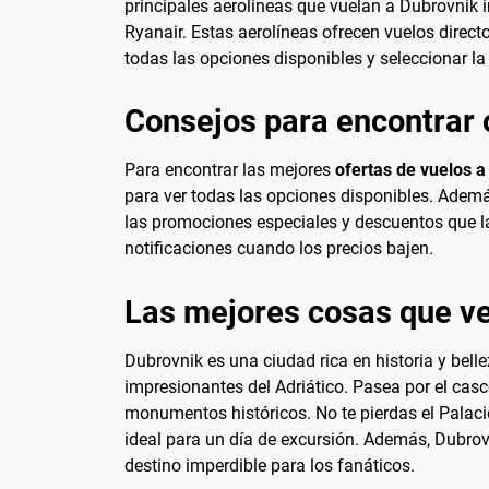
principales aerolíneas que vuelan a Dubrovnik i
Ryanair. Estas aerolíneas ofrecen vuelos direct
todas las opciones disponibles y seleccionar l
Consejos para encontrar 
Para encontrar las mejores
ofertas de vuelos a
para ver todas las opciones disponibles. Adem
las promociones especiales y descuentos que las
notificaciones cuando los precios bajen.
Las mejores cosas que ve
Dubrovnik es una ciudad rica en historia y belle
impresionantes del Adriático. Pasea por el ca
monumentos históricos. No te pierdas el Palacio
ideal para un día de excursión. Además, Dubrovn
destino imperdible para los fanáticos.