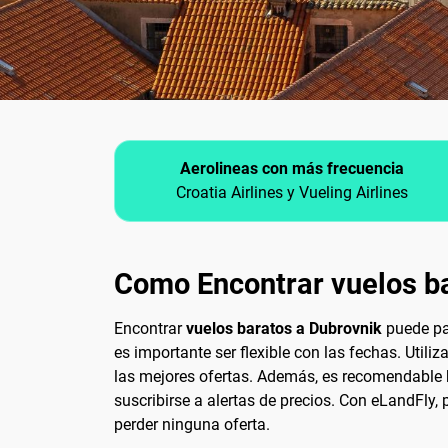
Aerolineas con más frecuencia
Croatia Airlines y Vueling Airlines
Como Encontrar vuelos b
Encontrar
vuelos baratos a Dubrovnik
puede par
es importante ser flexible con las fechas. Util
las mejores ofertas. Además, es recomendable bu
suscribirse a alertas de precios. Con eLandFly,
perder ninguna oferta.