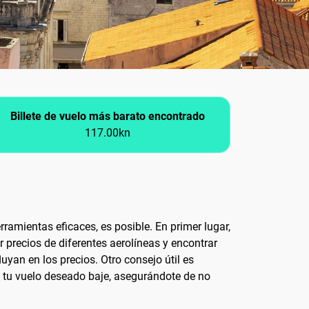
Billete de vuelo más barato encontrado
117.00kn
ramientas eficaces, es posible. En primer lugar,
 precios de diferentes aerolíneas y encontrar
yan en los precios. Otro consejo útil es
de tu vuelo deseado baje, asegurándote de no