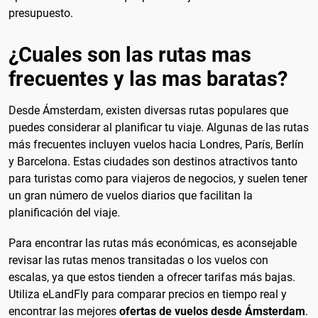
presupuesto.
¿Cuales son las rutas mas
frecuentes y las mas baratas?
Desde Ámsterdam, existen diversas rutas populares que
puedes considerar al planificar tu viaje. Algunas de las rutas
más frecuentes incluyen vuelos hacia Londres, París, Berlín
y Barcelona. Estas ciudades son destinos atractivos tanto
para turistas como para viajeros de negocios, y suelen tener
un gran número de vuelos diarios que facilitan la
planificación del viaje.
Para encontrar las rutas más económicas, es aconsejable
revisar las rutas menos transitadas o los vuelos con
escalas, ya que estos tienden a ofrecer tarifas más bajas.
Utiliza eLandFly para comparar precios en tiempo real y
encontrar las mejores
ofertas de vuelos desde Ámsterdam
.