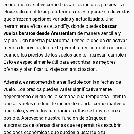
económica si sabes cómo buscar los mejores precios. La
clave está en utilizar plataformas de comparación de vuelos
que ofrezcan opciones variadas y actualizadas. Una
herramienta eficaz es eLandFly, donde puedes
buscar
vuelos baratos desde Ámsterdam
de manera sencilla y
rápida. Con nuestra plataforma, tienes la opción de activar
alertas de precios, lo que te permitirá recibir notificaciones
cuando los precios de los vuelos que te interesan cambien.
Esto es especialmente útil para encontrar las mejores
ofertas y planificar tu viaje con anticipación.
Además, es recomendable ser flexible con las fechas de
vuelo. Los precios pueden variar significativamente
dependiendo del día de la semana o la temporada. Intenta
buscar vuelos en días de menor demanda, como martes o
miércoles, y evita las temporadas altas de turismo si es
posible. Aprovecha nuestra función de búsqueda
automática de ofertas diarias que te permitirá descubrir
opciones económicas que pueden ajustarse a tu