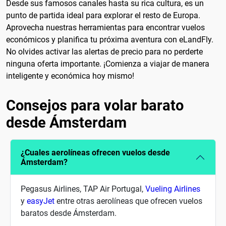
Desde sus famosos canales hasta su rica cultura, es un
punto de partida ideal para explorar el resto de Europa.
Aprovecha nuestras herramientas para encontrar vuelos
económicos y planifica tu próxima aventura con eLandFly.
No olvides activar las alertas de precio para no perderte
ninguna oferta importante. ¡Comienza a viajar de manera
inteligente y económica hoy mismo!
Consejos para volar barato
desde Ámsterdam
¿Cuales aerolíneas ofrecen vuelos desde
Ámsterdam?
Pegasus Airlines, TAP Air Portugal,
Vueling Airlines
y
easyJet
entre otras aerolíneas que ofrecen vuelos
baratos desde Ámsterdam.