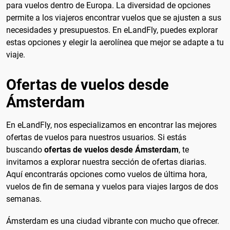
para vuelos dentro de Europa. La diversidad de opciones
permite a los viajeros encontrar vuelos que se ajusten a sus
necesidades y presupuestos. En eLandFly, puedes explorar
estas opciones y elegir la aerolínea que mejor se adapte a tu
viaje.
Ofertas de vuelos desde
Ámsterdam
En eLandFly, nos especializamos en encontrar las mejores
ofertas de vuelos para nuestros usuarios. Si estás
buscando
ofertas de vuelos desde Ámsterdam
, te
invitamos a explorar nuestra sección de ofertas diarias.
Aquí encontrarás opciones como vuelos de última hora,
vuelos de fin de semana y vuelos para viajes largos de dos
semanas.
Ámsterdam es una ciudad vibrante con mucho que ofrecer.