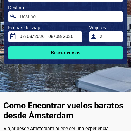
Destino
Fechas del viaje
Viajeros
Buscar vuelos
Como Encontrar vuelos baratos
desde Ámsterdam
Viajar desde Ámsterdam puede ser una experiencia