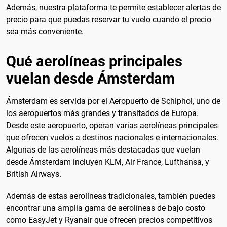
Además, nuestra plataforma te permite establecer alertas de
precio para que puedas reservar tu vuelo cuando el precio
sea más conveniente.
Qué aerolíneas principales
vuelan desde Ámsterdam
Ámsterdam es servida por el Aeropuerto de Schiphol, uno de
los aeropuertos más grandes y transitados de Europa.
Desde este aeropuerto, operan varias aerolíneas principales
que ofrecen vuelos a destinos nacionales e internacionales.
Algunas de las aerolíneas más destacadas que vuelan
desde Ámsterdam incluyen KLM, Air France, Lufthansa, y
British Airways.
Además de estas aerolíneas tradicionales, también puedes
encontrar una amplia gama de aerolíneas de bajo costo
como EasyJet y Ryanair que ofrecen precios competitivos