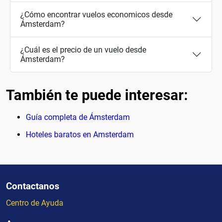
¿Cómo encontrar vuelos economicos desde
Ámsterdam?
¿Cuál es el precio de un vuelo desde
Ámsterdam?
También te puede interesar:
Guía completa de Ámsterdam
Hoteles baratos en Amsterdam
Contactanos
Centro de Ayuda