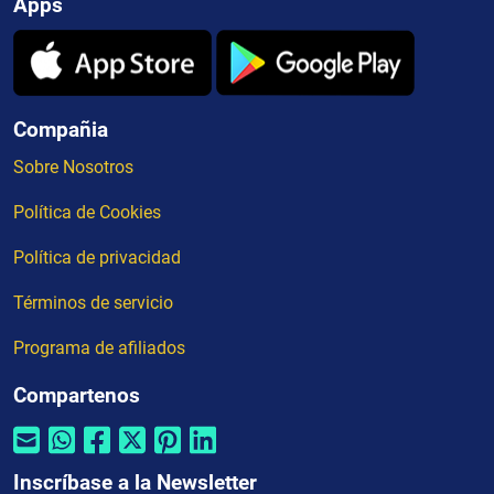
Apps
Compañia
Sobre Nosotros
Política de Cookies
Política de privacidad
Términos de servicio
Programa de afiliados
Compartenos
Inscríbase a la Newsletter