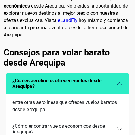
económicos
desde Arequipa. No pierdas la oportunidad de
explorar nuevos destinos al mejor precio con nuestras
ofertas exclusivas. Visita
eLandFly
hoy mismo y comienza
a planear tu próxima aventura desde la hermosa ciudad de
Arequipa.
Consejos para volar barato
desde Arequipa
¿Cuales aerolíneas ofrecen vuelos desde
Arequipa?
entre otras aerolíneas que ofrecen vuelos baratos
desde Arequipa.
¿Cómo encontrar vuelos economicos desde
Arequipa?