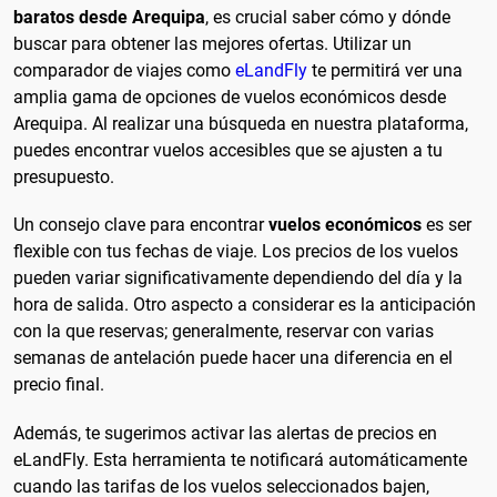
baratos desde Arequipa
, es crucial saber cómo y dónde
buscar para obtener las mejores ofertas. Utilizar un
comparador de viajes como
eLandFly
te permitirá ver una
amplia gama de opciones de vuelos económicos desde
Arequipa. Al realizar una búsqueda en nuestra plataforma,
puedes encontrar vuelos accesibles que se ajusten a tu
presupuesto.
Un consejo clave para encontrar
vuelos económicos
es ser
flexible con tus fechas de viaje. Los precios de los vuelos
pueden variar significativamente dependiendo del día y la
hora de salida. Otro aspecto a considerar es la anticipación
con la que reservas; generalmente, reservar con varias
semanas de antelación puede hacer una diferencia en el
precio final.
Además, te sugerimos activar las alertas de precios en
eLandFly. Esta herramienta te notificará automáticamente
cuando las tarifas de los vuelos seleccionados bajen,