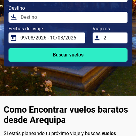
Destino
Fechas del viaje
Viajeros
Buscar vuelos
Como Encontrar vuelos baratos
desde Arequipa
Si estás planeando tu próximo viaje y buscas
vuelos