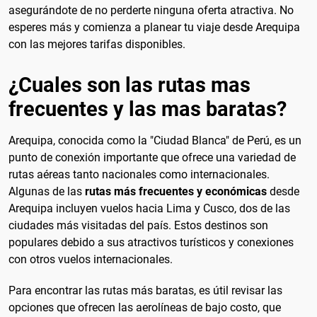
asegurándote de no perderte ninguna oferta atractiva. No
esperes más y comienza a planear tu viaje desde Arequipa
con las mejores tarifas disponibles.
¿Cuales son las rutas mas
frecuentes y las mas baratas?
Arequipa, conocida como la "Ciudad Blanca" de Perú, es un
punto de conexión importante que ofrece una variedad de
rutas aéreas tanto nacionales como internacionales.
Algunas de las
rutas más frecuentes y económicas
desde
Arequipa incluyen vuelos hacia Lima y Cusco, dos de las
ciudades más visitadas del país. Estos destinos son
populares debido a sus atractivos turísticos y conexiones
con otros vuelos internacionales.
Para encontrar las rutas más baratas, es útil revisar las
opciones que ofrecen las aerolíneas de bajo costo, que