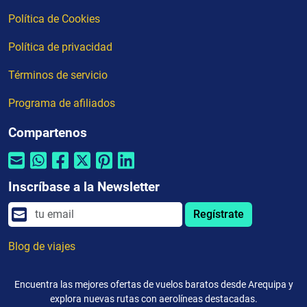
Política de Cookies
Política de privacidad
Términos de servicio
Programa de afiliados
Compartenos
Inscríbase a la Newsletter
Regístrate
Blog de viajes
Encuentra las mejores ofertas de vuelos baratos desde Arequipa y
explora nuevas rutas con aerolíneas destacadas.