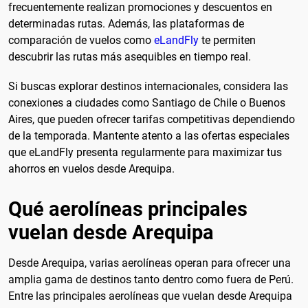
frecuentemente realizan promociones y descuentos en
determinadas rutas. Además, las plataformas de
comparación de vuelos como
eLandFly
te permiten
descubrir las rutas más asequibles en tiempo real.
Si buscas explorar destinos internacionales, considera las
conexiones a ciudades como Santiago de Chile o Buenos
Aires, que pueden ofrecer tarifas competitivas dependiendo
de la temporada. Mantente atento a las ofertas especiales
que eLandFly presenta regularmente para maximizar tus
ahorros en vuelos desde Arequipa.
Qué aerolíneas principales
vuelan desde Arequipa
Desde Arequipa, varias aerolíneas operan para ofrecer una
amplia gama de destinos tanto dentro como fuera de Perú.
Entre las principales aerolíneas que vuelan desde Arequipa