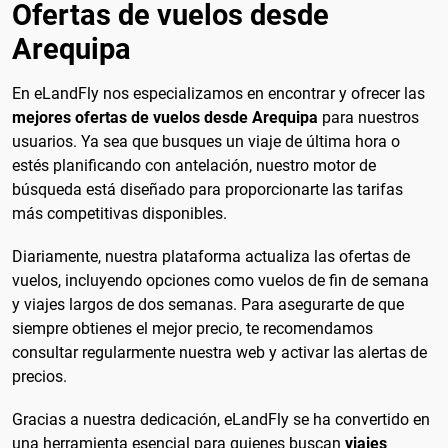
Ofertas de vuelos desde
Arequipa
En eLandFly nos especializamos en encontrar y ofrecer las
mejores ofertas de vuelos desde Arequipa
para nuestros
usuarios. Ya sea que busques un viaje de última hora o
estés planificando con antelación, nuestro motor de
búsqueda está diseñado para proporcionarte las tarifas
más competitivas disponibles.
Diariamente, nuestra plataforma actualiza las ofertas de
vuelos, incluyendo opciones como vuelos de fin de semana
y viajes largos de dos semanas. Para asegurarte de que
siempre obtienes el mejor precio, te recomendamos
consultar regularmente nuestra web y activar las alertas de
precios.
Gracias a nuestra dedicación, eLandFly se ha convertido en
una herramienta esencial para quienes buscan
viajes