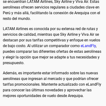
se encuentran LATAM Airlines, Sky Airline y Viva Air. Estas
aerolíneas ofrecen servicios regulares a ciudades clave en
Perú y más allá, facilitando la conexión de Arequipa con el
resto del mundo.
LATAM Airlines es conocida por su extensa red de rutas y
servicios de calidad, mientras que Sky Airline y Viva Air se
destacan por sus tarifas competitivas y enfoque en vuelos
de bajo costo. Al utilizar un comparador como
eLandFly
,
puedes comparar las diferentes ofertas de estas aerolíneas
y elegir la opción que mejor se adapte a tus necesidades y
presupuesto.
Además, es importante estar informado sobre las nuevas
aerolíneas que ingresan al mercado y que podrían ofrecer
tarifas promocionales. Mantente actualizado con eLandFly
para conocer las últimas novedades y aprovechar las
mejores oportunidades de vuelo desde Arequipa.