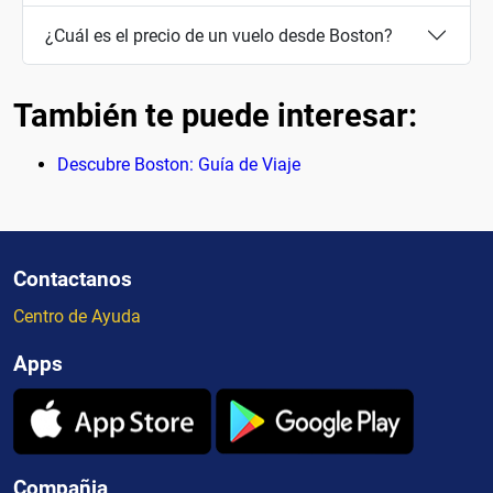
¿Cuál es el precio de un vuelo desde Boston?
También te puede interesar:
Descubre Boston: Guía de Viaje
Contactanos
Centro de Ayuda
Apps
Compañia