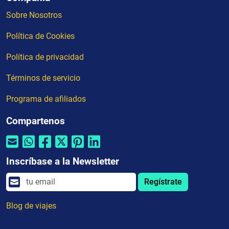
Sobre Nosotros
Política de Cookies
Política de privacidad
Términos de servicio
Programa de afiliados
Compartenos
Inscríbase a la Newsletter
Regístrate
Blog de viajes