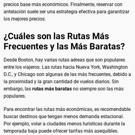
precios base más económicos. Finalmente, reservar con
antelación suele ser una estrategia efectiva para garantizar
los mejores precios.
¿Cuáles son las Rutas Más
Frecuentes y las Más Baratas?
Desde Boston, hay varias rutas aéreas que son populares
entre los viajeros. Las rutas hacia Nueva York, Washington
D.C., y Chicago son algunas de las más frecuentes, debido a
la proximidad y la gran cantidad de vuelos diarios. Sin
embargo, las
rutas más baratas
no siempre son las más
populares.
Para encontrar las rutas más económicas, es recomendable
buscar destinos que tengan menos demanda estacional.
Por ejemplo, volar a ciudades menos turísticas durante la
temporada baja puede ofrecer tarifas más asequibles.