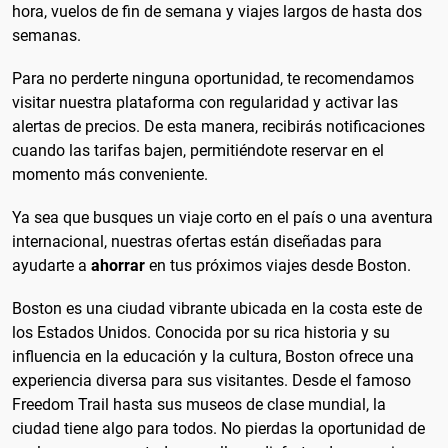
hora, vuelos de fin de semana y viajes largos de hasta dos
semanas.
Para no perderte ninguna oportunidad, te recomendamos
visitar nuestra plataforma con regularidad y activar las
alertas de precios. De esta manera, recibirás notificaciones
cuando las tarifas bajen, permitiéndote reservar en el
momento más conveniente.
Ya sea que busques un viaje corto en el país o una aventura
internacional, nuestras ofertas están diseñadas para
ayudarte a
ahorrar
en tus próximos viajes desde Boston.
Boston es una ciudad vibrante ubicada en la costa este de
los Estados Unidos. Conocida por su rica historia y su
influencia en la educación y la cultura, Boston ofrece una
experiencia diversa para sus visitantes. Desde el famoso
Freedom Trail hasta sus museos de clase mundial, la
ciudad tiene algo para todos. No pierdas la oportunidad de