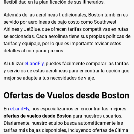
flexibilidad en la planificación de sus itinerarios.
Además de las aerolíneas tradicionales, Boston también es
servido por aerolíneas de bajo costo como Southwest
Airlines y JetBlue, que ofrecen tarifas competitivas en rutas
seleccionadas. Cada aerolínea tiene sus propias políticas de
tarifas y equipaje, por lo que es importante revisar estos
detalles al comparar precios.
Al utilizar
eLandFly
, puedes fácilmente comparar las tarifas
y servicios de estas aerolíneas para encontrar la opción que
mejor se adapte a tus necesidades de viaje.
Ofertas de Vuelos desde Boston
En
eLandFly
, nos especializamos en encontrar las mejores
ofertas de vuelos desde Boston
para nuestros usuarios.
Diariamente, nuestro equipo busca automáticamente las
tarifas más bajas disponibles, incluyendo ofertas de última