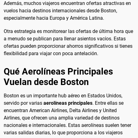
Además, muchos viajeros encuentran ofertas atractivas en
vuelos hacia destinos internacionales desde Boston,
especialmente hacia Europa y América Latina.
Otra estrategia es monitorear las ofertas de última hora que
a menudo se publican para llenar asientos vacíos. Estas
ofertas pueden proporcionar ahorros significativos si tienes
flexibilidad para viajar con poca antelación.
Qué Aerolíneas Principales
Vuelan desde Boston
Boston es un importante hub aéreo en Estados Unidos,
servido por varias
aerolíneas principales
. Entre ellas se
encuentran American Airlines, Delta Airlines y United
Airlines, que ofrecen una amplia variedad de destinos
nacionales e internacionales. Estas aerolíneas suelen tener
varias salidas diarias, lo que proporciona a los viajeros