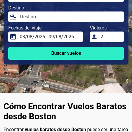
Destino
Fechas del viaje
Viajeros
Buscar vuelos
Cómo Encontrar Vuelos Baratos
desde Boston
Encontrar
vuelos baratos desde Boston
puede ser una tarea