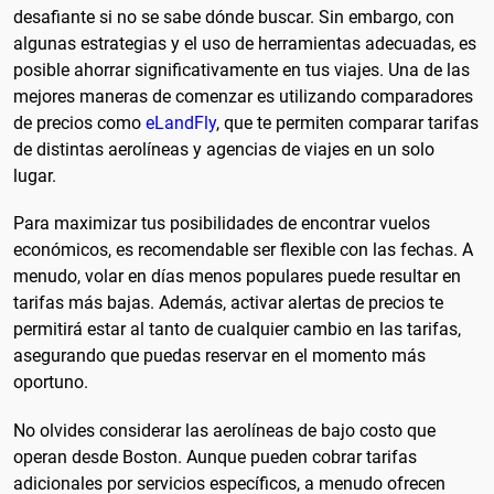
desafiante si no se sabe dónde buscar. Sin embargo, con
algunas estrategias y el uso de herramientas adecuadas, es
posible ahorrar significativamente en tus viajes. Una de las
mejores maneras de comenzar es utilizando comparadores
de precios como
eLandFly
, que te permiten comparar tarifas
de distintas aerolíneas y agencias de viajes en un solo
lugar.
Para maximizar tus posibilidades de encontrar vuelos
económicos, es recomendable ser flexible con las fechas. A
menudo, volar en días menos populares puede resultar en
tarifas más bajas. Además, activar alertas de precios te
permitirá estar al tanto de cualquier cambio en las tarifas,
asegurando que puedas reservar en el momento más
oportuno.
No olvides considerar las aerolíneas de bajo costo que
operan desde Boston. Aunque pueden cobrar tarifas
adicionales por servicios específicos, a menudo ofrecen