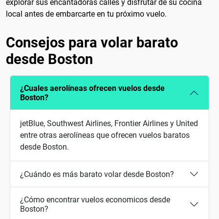
explorar sus encantadoras calles y disfrutar de su cocina
local antes de embarcarte en tu próximo vuelo.
Consejos para volar barato
desde Boston
¿Cuales aerolíneas ofrecen vuelos desde
Boston?
jetBlue, Southwest Airlines, Frontier Airlines y United
entre otras aerolíneas que ofrecen vuelos baratos
desde Boston.
¿Cuándo es más barato volar desde Boston?
¿Cómo encontrar vuelos economicos desde
Boston?