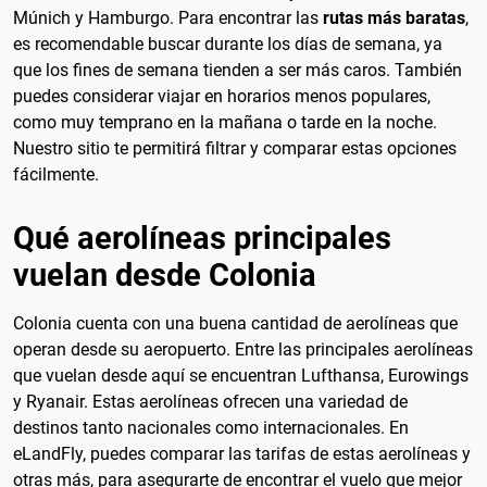
Múnich y Hamburgo. Para encontrar las
rutas más baratas
,
es recomendable buscar durante los días de semana, ya
que los fines de semana tienden a ser más caros. También
puedes considerar viajar en horarios menos populares,
como muy temprano en la mañana o tarde en la noche.
Nuestro sitio te permitirá filtrar y comparar estas opciones
fácilmente.
Qué aerolíneas principales
vuelan desde Colonia
Colonia cuenta con una buena cantidad de aerolíneas que
operan desde su aeropuerto. Entre las principales aerolíneas
que vuelan desde aquí se encuentran Lufthansa, Eurowings
y Ryanair. Estas aerolíneas ofrecen una variedad de
destinos tanto nacionales como internacionales. En
eLandFly, puedes comparar las tarifas de estas aerolíneas y
otras más, para asegurarte de encontrar el vuelo que mejor