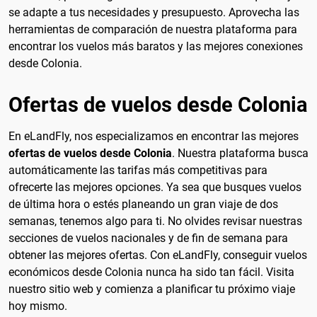
se adapte a tus necesidades y presupuesto. Aprovecha las
herramientas de comparación de nuestra plataforma para
encontrar los vuelos más baratos y las mejores conexiones
desde Colonia.
Ofertas de vuelos desde Colonia
En eLandFly, nos especializamos en encontrar las mejores
ofertas de vuelos desde Colonia
. Nuestra plataforma busca
automáticamente las tarifas más competitivas para
ofrecerte las mejores opciones. Ya sea que busques vuelos
de última hora o estés planeando un gran viaje de dos
semanas, tenemos algo para ti. No olvides revisar nuestras
secciones de vuelos nacionales y de fin de semana para
obtener las mejores ofertas. Con eLandFly, conseguir vuelos
económicos desde Colonia nunca ha sido tan fácil. Visita
nuestro sitio web y comienza a planificar tu próximo viaje
hoy mismo.