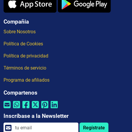
Compañia
Sobre Nosotros
Política de Cookies
Política de privacidad
Términos de servicio
Programa de afiliados
Compartenos
Inscríbase a la Newsletter
Regístrate