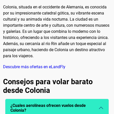
Colonia, situada en el occidente de Alemania, es conocida
por su impresionante catedral gótica, su vibrante escena
cultural y su animada vida nocturna. La ciudad es un
importante centro de arte y cultura, con numerosos museos
y galerías. Es un lugar que combina lo moderno con lo
histórico, ofreciendo a los visitantes una experiencia única.
Además, su cercanía al río Rin añade un toque especial al
paisaje urbano, haciendo de Colonia un destino atractivo
para los viajeros.
Descubre más ofertas en eLandFly
Consejos para volar barato
desde Colonia
¿Cuales aerolíneas ofrecen vuelos desde
Colonia?