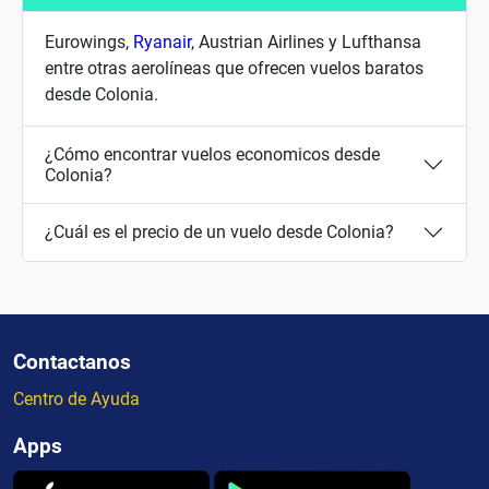
Eurowings,
Ryanair
, Austrian Airlines y Lufthansa
entre otras aerolíneas que ofrecen vuelos baratos
desde Colonia.
¿Cómo encontrar vuelos economicos desde
Colonia?
¿Cuál es el precio de un vuelo desde Colonia?
Contactanos
Centro de Ayuda
Apps