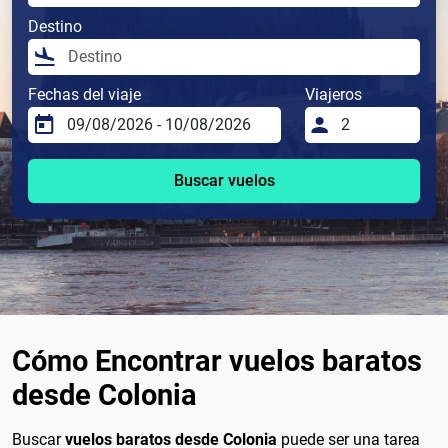
Destino
Fechas del viaje
Viajeros
Buscar vuelos
Cómo Encontrar vuelos baratos
desde Colonia
Buscar
vuelos baratos desde Colonia
puede ser una tarea