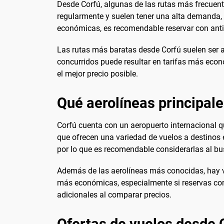
Desde Corfú, algunas de las rutas más frecuen
regularmente y suelen tener una alta demanda, 
económicas, es recomendable reservar con antic
Las rutas más baratas desde Corfú suelen ser 
concurridos puede resultar en tarifas más econ
el mejor precio posible.
Qué aerolíneas principal
Corfú cuenta con un aeropuerto internacional q
que ofrecen una variedad de vuelos a destinos 
por lo que es recomendable considerarlas al bu
Además de las aerolíneas más conocidas, hay v
más económicas, especialmente si reservas con a
adicionales al comparar precios.