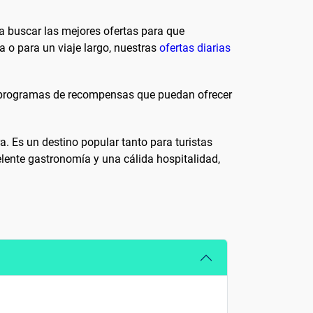
a buscar las mejores ofertas para que
 o para un viaje largo, nuestras
ofertas diarias
en programas de recompensas que puedan ofrecer
a. Es un destino popular tanto para turistas
lente gastronomía y una cálida hospitalidad,