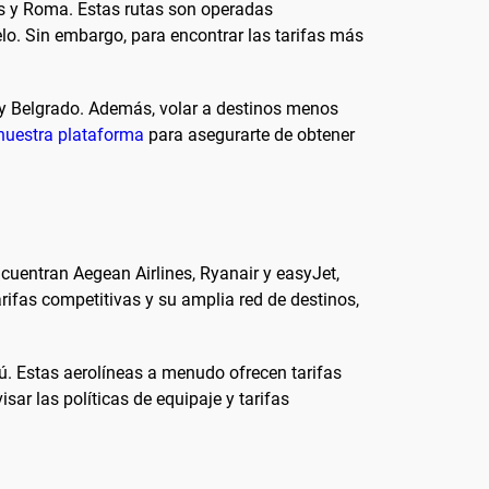
s y Roma. Estas rutas son operadas
lo. Sin embargo, para encontrar las tarifas más
 y Belgrado. Además, volar a destinos menos
nuestra plataforma
para asegurarte de obtener
encuentran Aegean Airlines, Ryanair y easyJet,
rifas competitivas y su amplia red de destinos,
. Estas aerolíneas a menudo ofrecen tarifas
ar las políticas de equipaje y tarifas