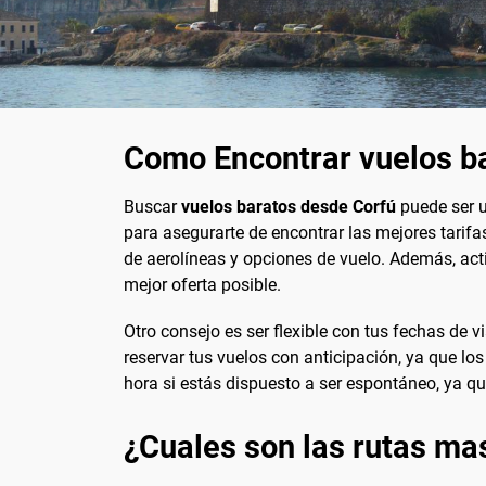
Como Encontrar vuelos b
Buscar
vuelos baratos desde Corfú
puede ser u
para asegurarte de encontrar las mejores tarif
de aerolíneas y opciones de vuelo. Además, acti
mejor oferta posible.
Otro consejo es ser flexible con tus fechas de
reservar tus vuelos con anticipación, ya que lo
hora si estás dispuesto a ser espontáneo, ya q
¿Cuales son las rutas ma