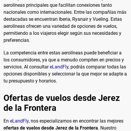
aerolíneas principales que facilitan conexiones tanto
nacionales como internacionales. Entre las compañías más
destacadas se encuentran Iberia, Ryanair y Vueling. Estas
aerolíneas ofrecen una variedad de opciones de vuelos,
permitiendo a los viajeros elegir según sus necesidades y
preferencias.
La competencia entre estas aerolíneas puede beneficiar a
los consumidores, ya que a menudo compiten en precios y
servicios. Al consultar
eLandFly
, podrás comparar todas las
opciones disponibles y seleccionar la que mejor se adapte a
tu presupuesto y horarios.
Ofertas de vuelos desde Jerez
de la Frontera
En
eLandFly
, nos especializamos en encontrar las mejores
ofertas de vuelos desde Jerez de la Frontera
. Nuestro