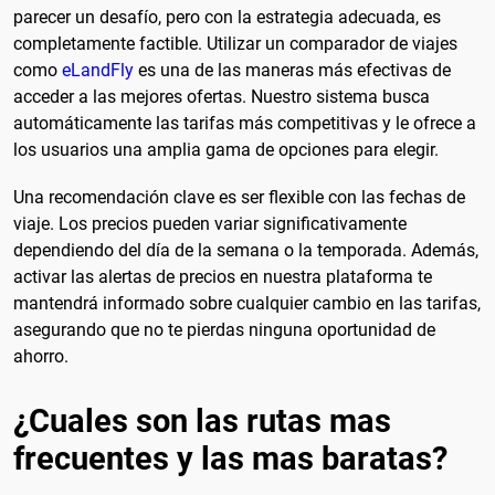
parecer un desafío, pero con la estrategia adecuada, es
completamente factible. Utilizar un comparador de viajes
como
eLandFly
es una de las maneras más efectivas de
acceder a las mejores ofertas. Nuestro sistema busca
automáticamente las tarifas más competitivas y le ofrece a
los usuarios una amplia gama de opciones para elegir.
Una recomendación clave es ser flexible con las fechas de
viaje. Los precios pueden variar significativamente
dependiendo del día de la semana o la temporada. Además,
activar las alertas de precios en nuestra plataforma te
mantendrá informado sobre cualquier cambio en las tarifas,
asegurando que no te pierdas ninguna oportunidad de
ahorro.
¿Cuales son las rutas mas
frecuentes y las mas baratas?