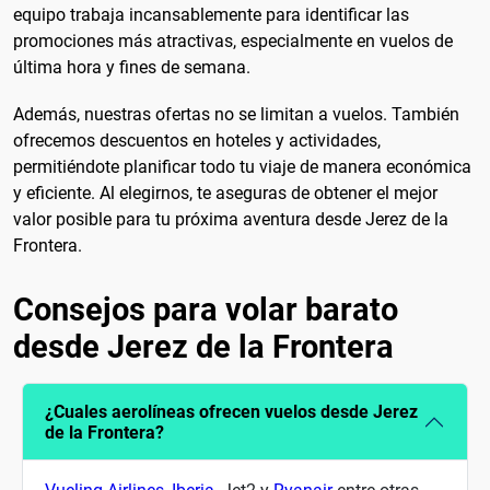
equipo trabaja incansablemente para identificar las
promociones más atractivas, especialmente en vuelos de
última hora y fines de semana.
Además, nuestras ofertas no se limitan a vuelos. También
ofrecemos descuentos en hoteles y actividades,
permitiéndote planificar todo tu viaje de manera económica
y eficiente. Al elegirnos, te aseguras de obtener el mejor
valor posible para tu próxima aventura desde Jerez de la
Frontera.
Consejos para volar barato
desde Jerez de la Frontera
¿Cuales aerolíneas ofrecen vuelos desde Jerez
de la Frontera?