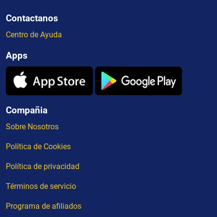
Contactanos
Centro de Ayuda
Apps
Compañia
Sobre Nosotros
Política de Cookies
Política de privacidad
Términos de servicio
Programa de afiliados