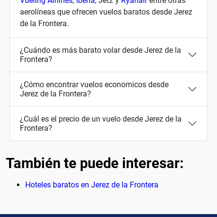
Vueling Airlines
,
Iberia
, Jet2 y
Ryanair
entre otras
aerolíneas que ofrecen vuelos baratos desde Jerez
de la Frontera.
¿Cuándo es más barato volar desde Jerez de la
Frontera?
¿Cómo encontrar vuelos economicos desde
Jerez de la Frontera?
¿Cuál es el precio de un vuelo desde Jerez de la
Frontera?
También te puede interesar:
Hoteles baratos en Jerez de la Frontera