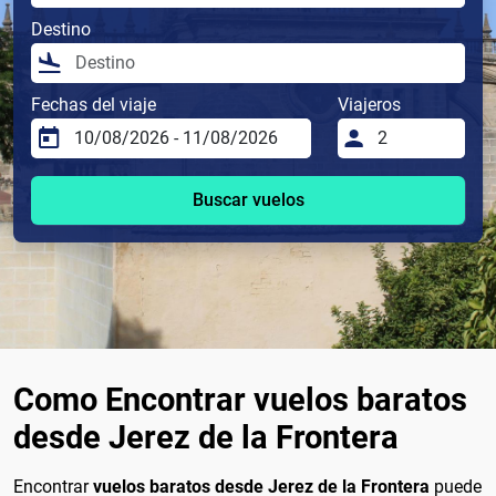
Destino
Fechas del viaje
Viajeros
Buscar vuelos
Como Encontrar vuelos baratos
desde Jerez de la Frontera
Encontrar
vuelos baratos desde Jerez de la Frontera
puede