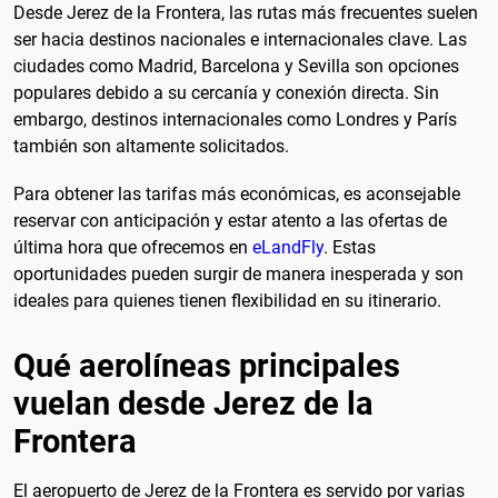
Desde Jerez de la Frontera, las rutas más frecuentes suelen
ser hacia destinos nacionales e internacionales clave. Las
ciudades como Madrid, Barcelona y Sevilla son opciones
populares debido a su cercanía y conexión directa. Sin
embargo, destinos internacionales como Londres y París
también son altamente solicitados.
Para obtener las tarifas más económicas, es aconsejable
reservar con anticipación y estar atento a las ofertas de
última hora que ofrecemos en
eLandFly
. Estas
oportunidades pueden surgir de manera inesperada y son
ideales para quienes tienen flexibilidad en su itinerario.
Qué aerolíneas principales
vuelan desde Jerez de la
Frontera
El aeropuerto de Jerez de la Frontera es servido por varias