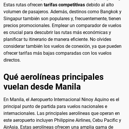
Estas rutas ofrecen
tarifas competitivas
debido al alto
volumen de pasajeros. Además, destinos como Bangkok y
Singapur también son populares y, frecuentemente, tienen
precios promocionales. Emplear un comparador de vuelos
es crucial para descubrir las rutas más económicas y
planificar tu itinerario de manera eficiente. No olvides
considerar también los vuelos de conexión, ya que pueden
ofrecer tarifas más bajas comparadas con los vuelos
directos.
Qué aerolíneas principales
vuelan desde Manila
En Manila, el Aeropuerto Internacional Ninoy Aquino es el
principal punto de partida para vuelos nacionales e
internacionales. Las principales aerolíneas que operan en
este aeropuerto incluyen Philippine Airlines, Cebu Pacific y
AirAsia. Estas aerolíneas ofrecen una amplia gama de