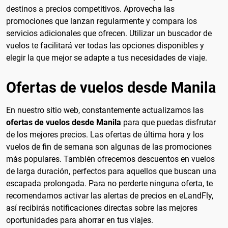
destinos a precios competitivos. Aprovecha las
promociones que lanzan regularmente y compara los
servicios adicionales que ofrecen. Utilizar un buscador de
vuelos te facilitará ver todas las opciones disponibles y
elegir la que mejor se adapte a tus necesidades de viaje.
Ofertas de vuelos desde Manila
En nuestro sitio web, constantemente actualizamos las
ofertas de vuelos desde Manila
para que puedas disfrutar
de los mejores precios. Las ofertas de última hora y los
vuelos de fin de semana son algunas de las promociones
más populares. También ofrecemos descuentos en vuelos
de larga duración, perfectos para aquellos que buscan una
escapada prolongada. Para no perderte ninguna oferta, te
recomendamos activar las alertas de precios en eLandFly,
así recibirás notificaciones directas sobre las mejores
oportunidades para ahorrar en tus viajes.