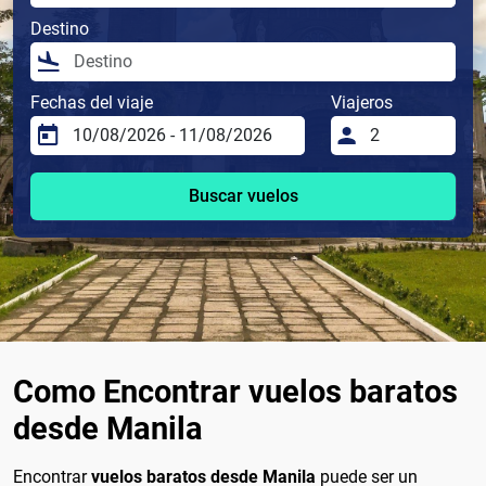
Destino
Fechas del viaje
Viajeros
Buscar vuelos
Como Encontrar vuelos baratos
desde Manila
Encontrar
vuelos baratos desde Manila
puede ser un