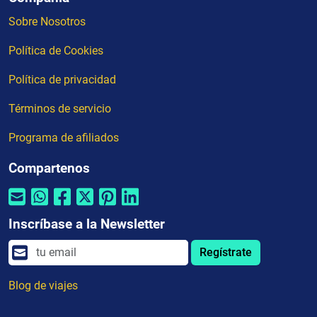
Sobre Nosotros
Política de Cookies
Política de privacidad
Términos de servicio
Programa de afiliados
Compartenos
Inscríbase a la Newsletter
Regístrate
Blog de viajes