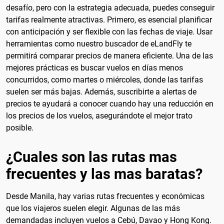
desafío, pero con la estrategia adecuada, puedes conseguir
tarifas realmente atractivas. Primero, es esencial planificar
con anticipación y ser flexible con las fechas de viaje. Usar
herramientas como nuestro buscador de eLandFly te
permitirá comparar precios de manera eficiente. Una de las
mejores prácticas es buscar vuelos en días menos
concurridos, como martes o miércoles, donde las tarifas
suelen ser más bajas. Además, suscribirte a alertas de
precios te ayudará a conocer cuando hay una reducción en
los precios de los vuelos, asegurándote el mejor trato
posible.
¿Cuales son las rutas mas
frecuentes y las mas baratas?
Desde Manila, hay varias rutas frecuentes y económicas
que los viajeros suelen elegir. Algunas de las más
demandadas incluyen vuelos a Cebú, Davao y Hong Kong.