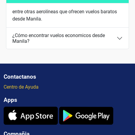
entre otras aerolíneas que ofrecen vuelos baratos
desde Manila.
¿Cómo encontrar vuelos economicos desde
Manila?
Contactanos
Centro de Ayuda
Apps
Compañia