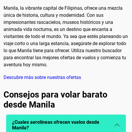
Manila, la vibrante capital de Filipinas, ofrece una mezcla
única de historia, cultura y modernidad. Con sus
impresionantes rascacielos, museos históricos y una
animada vida nocturna, es un destino que encanta a
visitantes de todo el mundo. Ya sea que estés planeando un
viaje corto o una larga estancia, asegúrate de explorar todo
lo que Manila tiene para ofrecer. Utiliza nuestro buscador
para encontrar las mejores ofertas de vuelos y comienza tu
aventura hoy mismo.
Descubre más sobre nuestras ofertas
Consejos para volar barato
desde Manila
¿Cuales aerolíneas ofrecen vuelos desde
Manila?