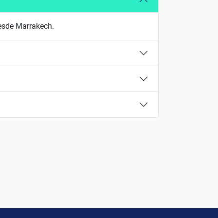
desde Marrakech.