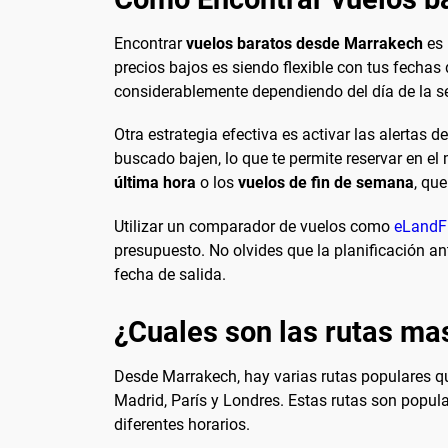
Encontrar
vuelos baratos desde Marrakech
es 
precios bajos es siendo flexible con tus fechas d
considerablemente dependiendo del día de la 
Otra estrategia efectiva es activar las alertas 
buscado bajen, lo que te permite reservar en
última hora
o los
vuelos de fin de semana
, qu
Utilizar un comparador de vuelos como
eLandF
presupuesto. No olvides que la planificación an
fecha de salida.
¿Cuales son las rutas ma
Desde Marrakech, hay varias rutas populares qu
Madrid, París y Londres. Estas rutas son popul
diferentes horarios.