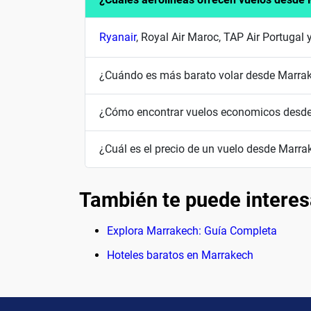
Ryanair
, Royal Air Maroc, TAP Air Portugal 
¿Cuándo es más barato volar desde Marra
¿Cómo encontrar vuelos economicos desd
¿Cuál es el precio de un vuelo desde Marra
También te puede interes
Explora Marrakech: Guía Completa
Hoteles baratos en Marrakech