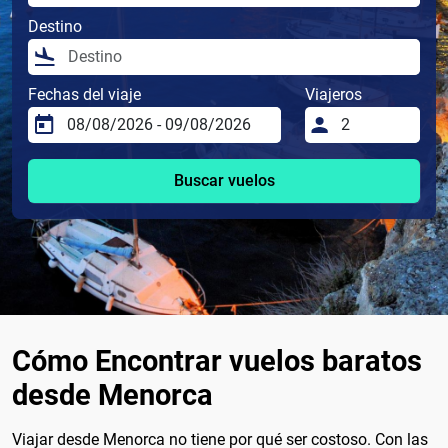
Destino
Fechas del viaje
Viajeros
Buscar vuelos
Cómo Encontrar vuelos baratos
desde Menorca
Viajar desde Menorca no tiene por qué ser costoso. Con las