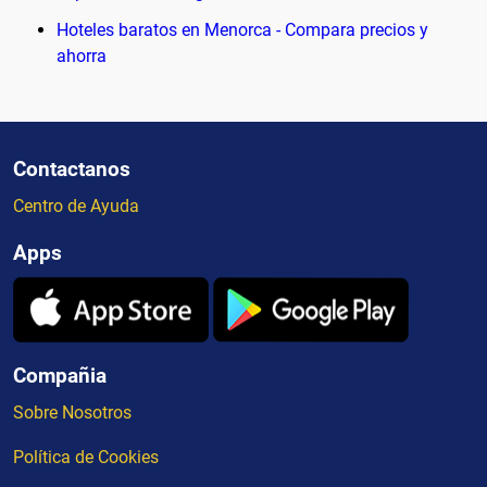
Hoteles baratos en Menorca - Compara precios y
ahorra
Contactanos
Centro de Ayuda
Apps
Compañia
Sobre Nosotros
Política de Cookies