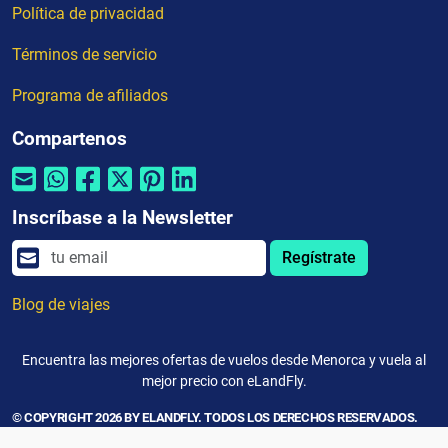
Política de privacidad
Términos de servicio
Programa de afiliados
Compartenos
Inscríbase a la Newsletter
Regístrate
Blog de viajes
Encuentra las mejores ofertas de vuelos desde Menorca y vuela al
mejor precio con eLandFly.
© COPYRIGHT 2026 BY ELANDFLY. TODOS LOS DERECHOS RESERVADOS.