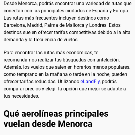
Desde Menorca, podrás encontrar una variedad de rutas que
conectan con las principales ciudades de España y Europa.
Las rutas más frecuentes incluyen destinos como
Barcelona, Madrid, Palma de Mallorca y Londres. Estos
destinos suelen ofrecer tarifas competitivas debido a la alta
demanda y la frecuencia de vuelos.
Para encontrar las rutas más económicas, te
recomendamos realizar tus búsquedas con antelación.
Además, los vuelos que salen en horarios menos populares,
como temprano en la mañana o tarde en la noche, pueden
ofrecer tarifas reducidas. Utilizando
eLandFly
, podrás
comparar precios y elegir la opción que mejor se adapte a
tus necesidades.
Qué aerolíneas principales
vuelan desde Menorca