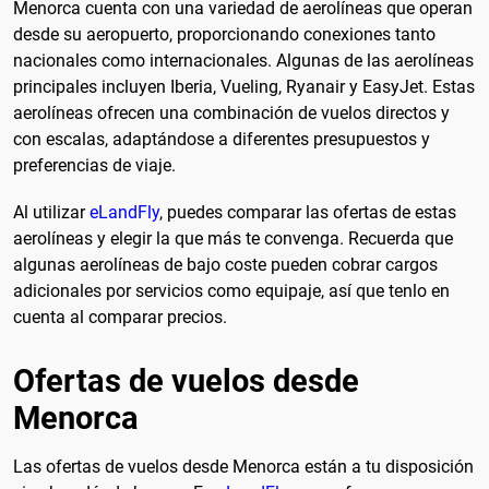
Menorca cuenta con una variedad de aerolíneas que operan
desde su aeropuerto, proporcionando conexiones tanto
nacionales como internacionales. Algunas de las aerolíneas
principales incluyen Iberia, Vueling, Ryanair y EasyJet. Estas
aerolíneas ofrecen una combinación de vuelos directos y
con escalas, adaptándose a diferentes presupuestos y
preferencias de viaje.
Al utilizar
eLandFly
, puedes comparar las ofertas de estas
aerolíneas y elegir la que más te convenga. Recuerda que
algunas aerolíneas de bajo coste pueden cobrar cargos
adicionales por servicios como equipaje, así que tenlo en
cuenta al comparar precios.
Ofertas de vuelos desde
Menorca
Las ofertas de vuelos desde Menorca están a tu disposición