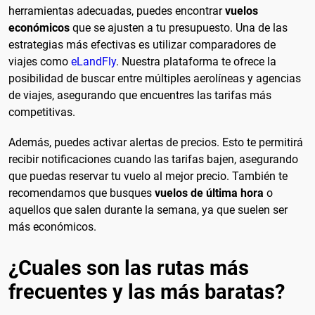
herramientas adecuadas, puedes encontrar
vuelos
económicos
que se ajusten a tu presupuesto. Una de las
estrategias más efectivas es utilizar comparadores de
viajes como
eLandFly
. Nuestra plataforma te ofrece la
posibilidad de buscar entre múltiples aerolíneas y agencias
de viajes, asegurando que encuentres las tarifas más
competitivas.
Además, puedes activar alertas de precios. Esto te permitirá
recibir notificaciones cuando las tarifas bajen, asegurando
que puedas reservar tu vuelo al mejor precio. También te
recomendamos que busques
vuelos de última hora
o
aquellos que salen durante la semana, ya que suelen ser
más económicos.
¿Cuales son las rutas más
frecuentes y las más baratas?