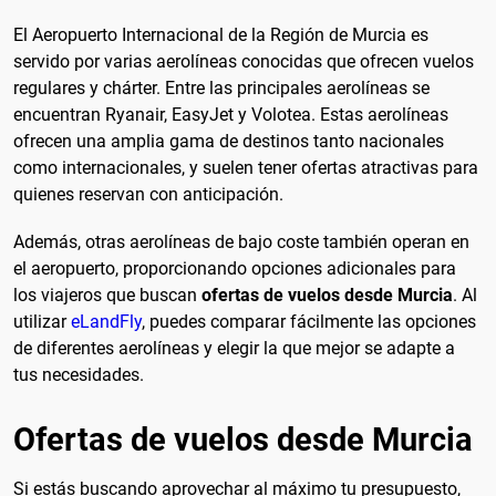
El Aeropuerto Internacional de la Región de Murcia es
servido por varias aerolíneas conocidas que ofrecen vuelos
regulares y chárter. Entre las principales aerolíneas se
encuentran Ryanair, EasyJet y Volotea. Estas aerolíneas
ofrecen una amplia gama de destinos tanto nacionales
como internacionales, y suelen tener ofertas atractivas para
quienes reservan con anticipación.
Además, otras aerolíneas de bajo coste también operan en
el aeropuerto, proporcionando opciones adicionales para
los viajeros que buscan
ofertas de vuelos desde Murcia
. Al
utilizar
eLandFly
, puedes comparar fácilmente las opciones
de diferentes aerolíneas y elegir la que mejor se adapte a
tus necesidades.
Ofertas de vuelos desde Murcia
Si estás buscando aprovechar al máximo tu presupuesto,