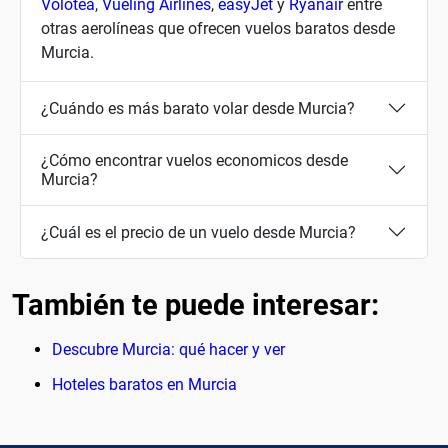
Volotea
,
Vueling Airlines
,
easyJet
y
Ryanair
entre
otras aerolíneas que ofrecen vuelos baratos desde
Murcia.
¿Cuándo es más barato volar desde Murcia?
¿Cómo encontrar vuelos economicos desde
Murcia?
¿Cuál es el precio de un vuelo desde Murcia?
También te puede interesar:
Descubre Murcia: qué hacer y ver
Hoteles baratos en Murcia