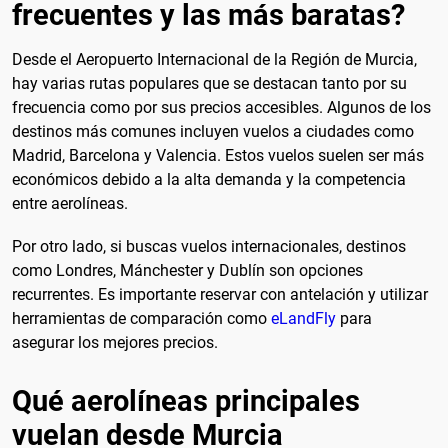
frecuentes y las más baratas?
Desde el Aeropuerto Internacional de la Región de Murcia,
hay varias rutas populares que se destacan tanto por su
frecuencia como por sus precios accesibles. Algunos de los
destinos más comunes incluyen vuelos a ciudades como
Madrid, Barcelona y Valencia. Estos vuelos suelen ser más
económicos debido a la alta demanda y la competencia
entre aerolíneas.
Por otro lado, si buscas vuelos internacionales, destinos
como Londres, Mánchester y Dublín son opciones
recurrentes. Es importante reservar con antelación y utilizar
herramientas de comparación como
eLandFly
para
asegurar los mejores precios.
Qué aerolíneas principales
vuelan desde Murcia