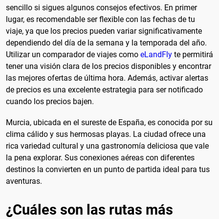
sencillo si sigues algunos consejos efectivos. En primer
lugar, es recomendable ser flexible con las fechas de tu
viaje, ya que los precios pueden variar significativamente
dependiendo del día de la semana y la temporada del año.
Utilizar un comparador de viajes como
eLandFly
te permitirá
tener una visión clara de los precios disponibles y encontrar
las mejores ofertas de última hora. Además, activar alertas
de precios es una excelente estrategia para ser notificado
cuando los precios bajen.
Murcia, ubicada en el sureste de España, es conocida por su
clima cálido y sus hermosas playas. La ciudad ofrece una
rica variedad cultural y una gastronomía deliciosa que vale
la pena explorar. Sus conexiones aéreas con diferentes
destinos la convierten en un punto de partida ideal para tus
aventuras.
¿Cuáles son las rutas más