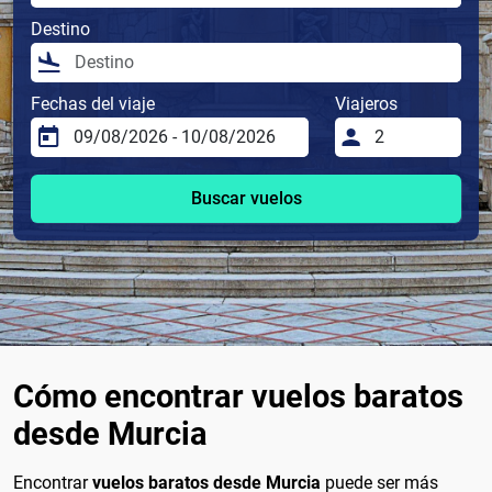
Destino
Fechas del viaje
Viajeros
Buscar vuelos
Cómo encontrar vuelos baratos
desde Murcia
Encontrar
vuelos baratos desde Murcia
puede ser más