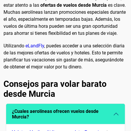
estar atento a las
ofertas de vuelos desde Murcia
es clave.
Muchas aerolíneas lanzan promociones especiales durante
el año, especialmente en temporadas bajas. Además, los
vuelos de última hora pueden ser una gran oportunidad
para ahorrar si tienes flexibilidad en tus planes de viaje.
Utilizando
eLandFly
, puedes acceder a una selección diaria
de las mejores ofertas de vuelos y hoteles. Esto te permite
planificar tus vacaciones sin gastar de más, asegurándote
de obtener el mejor valor por tu dinero.
Consejos para volar barato
desde Murcia
¿Cuales aerolíneas ofrecen vuelos desde
Murcia?