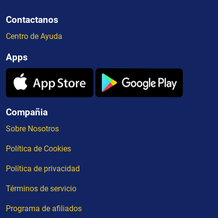
Contactanos
Centro de Ayuda
Apps
Compañia
Sobre Nosotros
Política de Cookies
Política de privacidad
Términos de servicio
Programa de afiliados