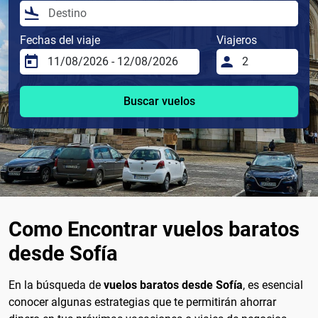
Fechas del viaje
Viajeros
Buscar vuelos
Como Encontrar vuelos baratos
desde Sofía
En la búsqueda de
vuelos baratos desde Sofía
, es esencial
conocer algunas estrategias que te permitirán ahorrar