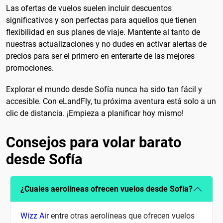
Las ofertas de vuelos suelen incluir descuentos
significativos y son perfectas para aquellos que tienen
flexibilidad en sus planes de viaje. Mantente al tanto de
nuestras actualizaciones y no dudes en activar alertas de
precios para ser el primero en enterarte de las mejores
promociones.
Explorar el mundo desde Sofía nunca ha sido tan fácil y
accesible. Con eLandFly, tu próxima aventura está solo a un
clic de distancia. ¡Empieza a planificar hoy mismo!
Consejos para volar barato
desde Sofía
¿Cuales aerolíneas ofrecen vuelos desde Sofía?
Wizz Air
entre otras aerolíneas que ofrecen vuelos