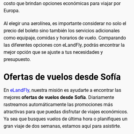
costo que brindan opciones económicas para viajar por
Europa.
Al elegir una aerolínea, es importante considerar no solo el
precio del boleto sino también los servicios adicionales
como equipaje, comidas y horarios de vuelo. Comparando
las diferentes opciones con eLandFly, podrás encontrar la
mejor opción que se ajuste a tus necesidades y
presupuesto.
Ofertas de vuelos desde Sofía
En
eLandFly
, nuestra misión es ayudarte a encontrar las
mejores
ofertas de vuelos desde Sofía
. Diariamente
rastreamos automáticamente las promociones más
atractivas para que puedas disfrutar de viajes económicos.
Ya sea que busques vuelos de última hora o planifiques un
gran viaje de dos semanas, estamos aquí para asistirte.