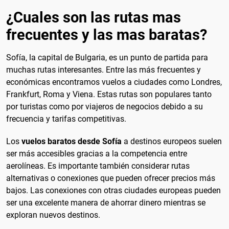
¿Cuales son las rutas mas
frecuentes y las mas baratas?
Sofía, la capital de Bulgaria, es un punto de partida para
muchas rutas interesantes. Entre las más frecuentes y
económicas encontramos vuelos a ciudades como Londres,
Frankfurt, Roma y Viena. Estas rutas son populares tanto
por turistas como por viajeros de negocios debido a su
frecuencia y tarifas competitivas.
Los
vuelos baratos desde Sofía
a destinos europeos suelen
ser más accesibles gracias a la competencia entre
aerolíneas. Es importante también considerar rutas
alternativas o conexiones que pueden ofrecer precios más
bajos. Las conexiones con otras ciudades europeas pueden
ser una excelente manera de ahorrar dinero mientras se
exploran nuevos destinos.