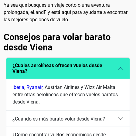
Ya sea que busques un viaje corto o una aventura
prolongada, eLandFly está aquí para ayudarte a encontrar
las mejores opciones de vuelo.
Consejos para volar barato
desde Viena
¿Cuales aerolíneas ofrecen vuelos desde
Viena?
Iberia
,
Ryanair
, Austrian Airlines y Wizz Air Malta
entre otras aerolíneas que ofrecen vuelos baratos
desde Viena.
¿Cuándo es más barato volar desde Viena?
¿Cómo encontrar vuelos economicos desde