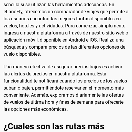
sencilla si se utilizan las herramientas adecuadas. En
eLandFly, ofrecemos un comparador de viajes que permite a
los usuarios encontrar las mejores tarifas disponibles en
vuelos, hoteles y actividades. Para comenzar, simplemente
ingresa a nuestra plataforma a través de nuestro sitio web o
aplicación móvil, disponible en Android e iOS. Realiza una
búsqueda y compara precios de las diferentes opciones de
vuelo disponibles.
Una manera efectiva de asegurar precios bajos es activar
las alertas de precios en nuestra plataforma. Esta
funcionalidad te notificará cuando los precios de los vuelos
suban o bajen, permitiéndote reservar en el momento más
conveniente. Además, exploramos diariamente las ofertas
de vuelos de última hora y fines de semana para ofrecerte
las opciones más económicas.
¿Cuales son las rutas más