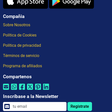
Compañia
Sobre Nosotros
Política de Cookies
Política de privacidad
Términos de servicio
Programa de afiliados
Compartenos
Inscríbase a la Newsletter
Regístrate