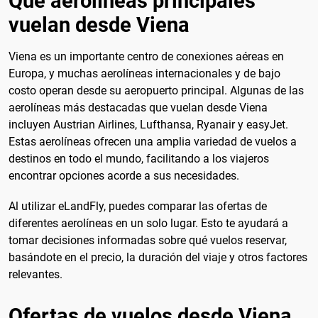
Qué aerolíneas principales
vuelan desde Viena
Viena es un importante centro de conexiones aéreas en
Europa, y muchas aerolíneas internacionales y de bajo
costo operan desde su aeropuerto principal. Algunas de las
aerolíneas más destacadas que vuelan desde Viena
incluyen Austrian Airlines, Lufthansa, Ryanair y easyJet.
Estas aerolíneas ofrecen una amplia variedad de vuelos a
destinos en todo el mundo, facilitando a los viajeros
encontrar opciones acorde a sus necesidades.
Al utilizar eLandFly, puedes comparar las ofertas de
diferentes aerolíneas en un solo lugar. Esto te ayudará a
tomar decisiones informadas sobre qué vuelos reservar,
basándote en el precio, la duración del viaje y otros factores
relevantes.
Ofertas de vuelos desde Viena