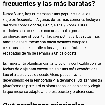
frecuentes y las más baratas?
Desde Viena, hay numerosas rutas populares que los
viajeros frecuentan. Algunas de las más comunes incluyen
destinos como Londres, Berlín, París y Roma. Estas
ciudades son accesibles con una amplia gama de
aerolíneas que ofrecen tarifas competitivas. Las rutas más
baratas generalmente son hacia destinos europeos
cercanos, lo que permite a los viajeros disfrutar de
escapadas de fin de semana a un bajo coste.
Es importante planificar con antelación y ser flexible con las
fechas de viaje para encontrar las rutas más económicas.
Las ofertas de vuelos desde Viena pueden variar
dependiendo de la temporada y la demanda. Utilizar nuestra
plataforma te permitirá explorar todas las opciones y elegir
la que mejor se adapte a tu presupuesto y preferencias.