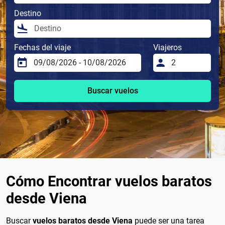
Destino
Fechas del viaje
Viajeros
Buscar vuelos
Cómo Encontrar vuelos baratos
desde Viena
Buscar
vuelos baratos desde Viena
puede ser una tarea