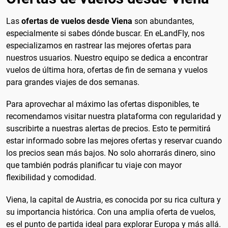
Las
ofertas de vuelos desde Viena
son abundantes,
especialmente si sabes dónde buscar. En eLandFly, nos
especializamos en rastrear las mejores ofertas para
nuestros usuarios. Nuestro equipo se dedica a encontrar
vuelos de última hora, ofertas de fin de semana y vuelos
para grandes viajes de dos semanas.
Para aprovechar al máximo las ofertas disponibles, te
recomendamos visitar nuestra plataforma con regularidad y
suscribirte a nuestras alertas de precios. Esto te permitirá
estar informado sobre las mejores ofertas y reservar cuando
los precios sean más bajos. No solo ahorrarás dinero, sino
que también podrás planificar tu viaje con mayor
flexibilidad y comodidad.
Viena, la capital de Austria, es conocida por su rica cultura y
su importancia histórica. Con una amplia oferta de vuelos,
es el punto de partida ideal para explorar Europa y más allá.