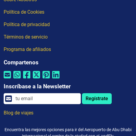
Política de Cookies
Política de privacidad
Términos de servicio
Programa de afiliados
Compartenos
Inscríbase a la Newsletter
Regístrate
Blog de viajes
Encuentra las mejores opciones para ir del Aeropuerto de Abu Dhabi
Internacional al centro de la ciudad con eLandFly.