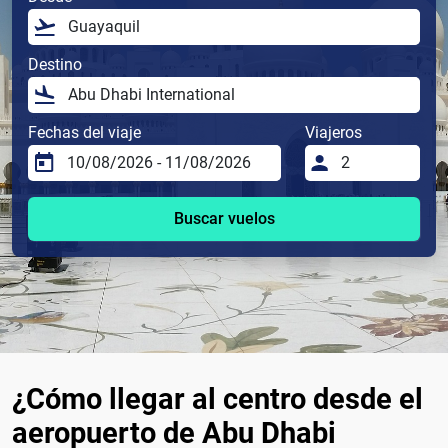
Destino
Fechas del viaje
Viajeros
Buscar vuelos
¿Cómo llegar al centro desde el
aeropuerto de Abu Dhabi