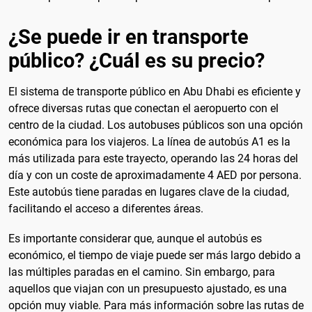
¿Se puede ir en transporte
público? ¿Cuál es su precio?
El sistema de transporte público en Abu Dhabi es eficiente y
ofrece diversas rutas que conectan el aeropuerto con el
centro de la ciudad. Los autobuses públicos son una opción
económica para los viajeros. La línea de autobús A1 es la
más utilizada para este trayecto, operando las 24 horas del
día y con un coste de aproximadamente 4 AED por persona.
Este autobús tiene paradas en lugares clave de la ciudad,
facilitando el acceso a diferentes áreas.
Es importante considerar que, aunque el autobús es
económico, el tiempo de viaje puede ser más largo debido a
las múltiples paradas en el camino. Sin embargo, para
aquellos que viajan con un presupuesto ajustado, es una
opción muy viable. Para más información sobre las rutas de