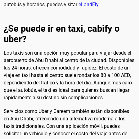
autobús y horarios, puedes visitar
eLandFly
.
¿Se puede ir en taxi, cabify o
uber?
Los taxis son una opción muy popular para viajar desde el
aeropuerto de Abu Dhabi al centro de la ciudad. Disponibles
las 24 horas, ofrecen comodidad y rapidez. El costo de un
viaje en taxi hasta el centro suele rondar los 80 a 100 AED,
dependiendo del tráfico y la hora del día. Aunque más caro
que el autobús, el taxi es ideal para quienes buscan llegar
rápidamente a su destino sin complicaciones.
Servicios como Uber y Careem también están disponibles
en Abu Dhabi, ofreciendo una alternativa moderna a los
taxis tradicionales. Con una aplicación móvil, puedes
solicitar un vehículo y conocer el costo del viaje antes de