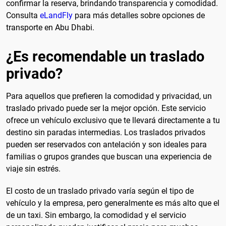
confirmar la reserva, brindando transparencia y comodidad.
Consulta
eLandFly
para más detalles sobre opciones de
transporte en Abu Dhabi.
¿Es recomendable un traslado
privado?
Para aquellos que prefieren la comodidad y privacidad, un
traslado privado puede ser la mejor opción. Este servicio
ofrece un vehículo exclusivo que te llevará directamente a tu
destino sin paradas intermedias. Los traslados privados
pueden ser reservados con antelación y son ideales para
familias o grupos grandes que buscan una experiencia de
viaje sin estrés.
El costo de un traslado privado varía según el tipo de
vehículo y la empresa, pero generalmente es más alto que el
de un taxi. Sin embargo, la comodidad y el servicio