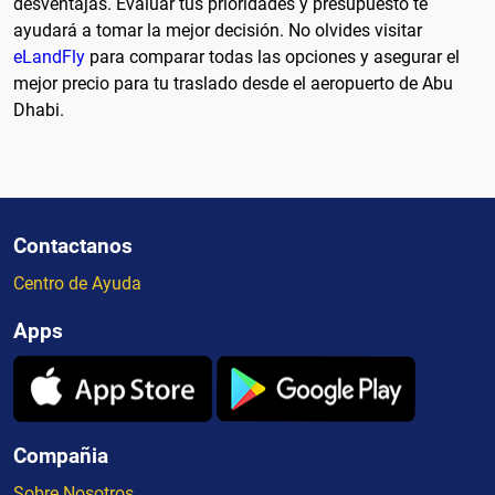
desventajas. Evaluar tus prioridades y presupuesto te
ayudará a tomar la mejor decisión. No olvides visitar
eLandFly
para comparar todas las opciones y asegurar el
mejor precio para tu traslado desde el aeropuerto de Abu
Dhabi.
Contactanos
Centro de Ayuda
Apps
Compañia
Sobre Nosotros