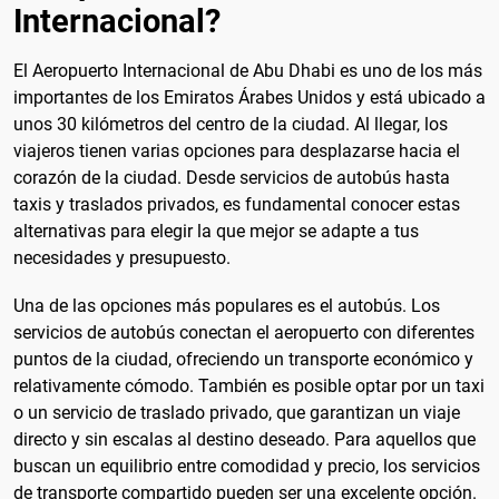
Internacional?
El Aeropuerto Internacional de Abu Dhabi es uno de los más
importantes de los Emiratos Árabes Unidos y está ubicado a
unos 30 kilómetros del centro de la ciudad. Al llegar, los
viajeros tienen varias opciones para desplazarse hacia el
corazón de la ciudad. Desde servicios de autobús hasta
taxis y traslados privados, es fundamental conocer estas
alternativas para elegir la que mejor se adapte a tus
necesidades y presupuesto.
Una de las opciones más populares es el autobús. Los
servicios de autobús conectan el aeropuerto con diferentes
puntos de la ciudad, ofreciendo un transporte económico y
relativamente cómodo. También es posible optar por un taxi
o un servicio de traslado privado, que garantizan un viaje
directo y sin escalas al destino deseado. Para aquellos que
buscan un equilibrio entre comodidad y precio, los servicios
de transporte compartido pueden ser una excelente opción.