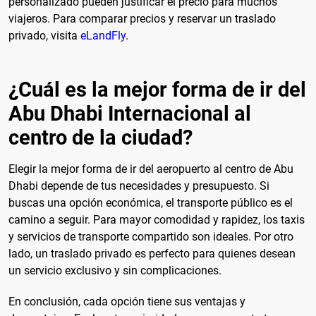
personalizado pueden justificar el precio para muchos
viajeros. Para comparar precios y reservar un traslado
privado, visita
eLandFly
.
¿Cuál es la mejor forma de ir del
Abu Dhabi Internacional al
centro de la ciudad?
Elegir la mejor forma de ir del aeropuerto al centro de Abu
Dhabi depende de tus necesidades y presupuesto. Si
buscas una opción económica, el transporte público es el
camino a seguir. Para mayor comodidad y rapidez, los taxis
y servicios de transporte compartido son ideales. Por otro
lado, un traslado privado es perfecto para quienes desean
un servicio exclusivo y sin complicaciones.
En conclusión, cada opción tiene sus ventajas y