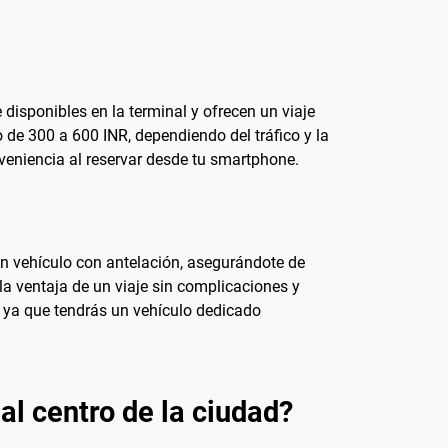
disponibles en la terminal y ofrecen un viaje
o de 300 a 600 INR, dependiendo del tráfico y la
nveniencia al reservar desde tu smartphone.
 un vehículo con antelación, asegurándote de
la ventaja de un viaje sin complicaciones y
, ya que tendrás un vehículo dedicado
al centro de la ciudad?