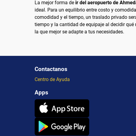
La mejor forma de
ir del aeropuerto de Ahmed
ideal. Para un equilibrio entre costo y comodida
comodidad y el tiempo, un traslado privado ser
tiempo y la cantidad de equipaje al decidir qué m
la que mejor se adapte a tus necesidades.
Contactanos
Centro de Ayuda
Apps