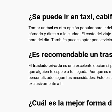
¿Se puede ir en taxi, cabi
Tomar un
taxi
es otra opción popular para ir de
cómodo y directo a la ciudad. El costo del viaje
hora del día. También puedes optar por servici
¿Es recomendable un tras
El
traslado privado
es una excelente opción si p
que alguien te espere a tu llegada. Aunque es m
personalizado según tus necesidades. Esto es e
exclusivamente a ti.
¿Cuál es la mejor forma d