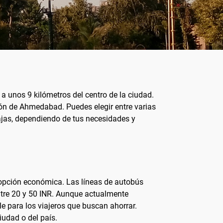
a unos 9 kilómetros del centro de la ciudad.
zón de Ahmedabad. Puedes elegir entre varias
tajas, dependiendo de tus necesidades y
 opción económica. Las líneas de autobús
entre 20 y 50 INR. Aunque actualmente
e para los viajeros que buscan ahorrar.
iudad o del país.