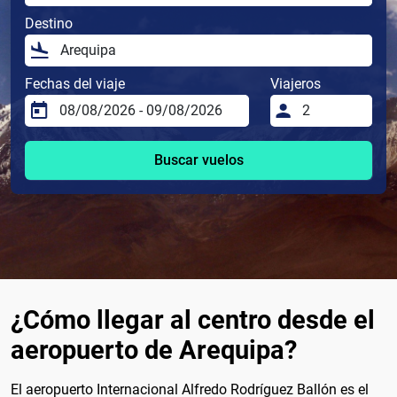
Destino
Fechas del viaje
Viajeros
Buscar vuelos
¿Cómo llegar al centro desde el
aeropuerto de Arequipa?
El aeropuerto Internacional Alfredo Rodríguez Ballón es el