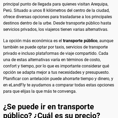
principal punto de llegada para quienes visitan Arequipa,
Perú. Situado a unos 8 kilómetros del centro de la ciudad,
ofrece diversas opciones para trasladarse a los principales
destinos dentro de la urbe. Desde transporte público hasta
servicios privados, los viajeros tienen varias alternativas.
La opción más económica es el
transporte público
, aunque
también se puede optar por taxis, servicios de transporte
privado e incluso plataformas de viaje compartido. Cada
una de estas alternativas varía en términos de costo,
confort y tiempo, por lo que es importante considerar qué
opción se adapta mejor a tus necesidades y presupuesto.
Planificar con antelación puede ahorrarte tiempo y dinero, y
en eLandFly te ayudamos a comparar todas estas opciones
para que elijas la que más te convenga.
¿Se puede ir en transporte
público? ¿Cuál es su precio?