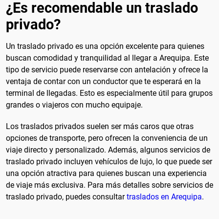
¿Es recomendable un traslado
privado?
Un traslado privado es una opción excelente para quienes
buscan comodidad y tranquilidad al llegar a Arequipa. Este
tipo de servicio puede reservarse con antelación y ofrece la
ventaja de contar con un conductor que te esperará en la
terminal de llegadas. Esto es especialmente útil para grupos
grandes o viajeros con mucho equipaje.
Los traslados privados suelen ser más caros que otras
opciones de transporte, pero ofrecen la conveniencia de un
viaje directo y personalizado. Además, algunos servicios de
traslado privado incluyen vehículos de lujo, lo que puede ser
una opción atractiva para quienes buscan una experiencia
de viaje más exclusiva. Para más detalles sobre servicios de
traslado privado, puedes consultar
traslados en Arequipa
.