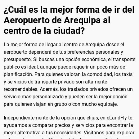
¿Cuál es la mejor forma de ir del
Aeropuerto de Arequipa al
centro de la ciudad?
La mejor forma de llegar al centro de Arequipa desde el
aeropuerto dependerá de tus preferencias personales y
presupuesto. Si buscas una opción económica, el transporte
público es ideal, aunque puede requerir un poco más de
planificación. Para quienes valoran la comodidad, los taxis
y servicios de transporte privado son altamente
recomendables. Además, los traslados privados ofrecen un
servicio más personalizado y pueden ser la mejor opción
para quienes viajan en grupo o con mucho equipaje.
Independientemente de la opción que elijas, en eLandFly te
ayudamos a comparar precios y servicios para encontrar la
mejor alternativa a tus necesidades. Visítanos para explorar