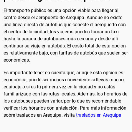
El transporte público es una opción viable para llegar al
centro desde el aeropuerto de Arequipa. Aunque no existe
una línea directa de autobús que conecte el aeropuerto con
el centro de la ciudad, los viajeros pueden tomar un taxi
hasta la parada de autobuses más cercana y desde allí
continuar su viaje en autobús. El costo total de esta opción
es relativamente bajo, con tarifas de autobús que suelen ser
económicas.
Es importante tener en cuenta que, aunque esta opción es
económica, puede ser menos conveniente si llevas mucho
equipaje o si es tu primera vez en la ciudad y no estás
familiarizado con las rutas locales. Además, los horarios de
los autobuses pueden variar, por lo que es recomendable
verificar los horarios con antelación. Para más información
sobre traslados en Arequipa, visita
traslados en Arequipa
.