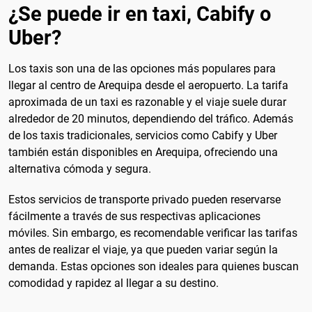
¿Se puede ir en taxi, Cabify o
Uber?
Los taxis son una de las opciones más populares para
llegar al centro de Arequipa desde el aeropuerto. La tarifa
aproximada de un taxi es razonable y el viaje suele durar
alrededor de 20 minutos, dependiendo del tráfico. Además
de los taxis tradicionales, servicios como Cabify y Uber
también están disponibles en Arequipa, ofreciendo una
alternativa cómoda y segura.
Estos servicios de transporte privado pueden reservarse
fácilmente a través de sus respectivas aplicaciones
móviles. Sin embargo, es recomendable verificar las tarifas
antes de realizar el viaje, ya que pueden variar según la
demanda. Estas opciones son ideales para quienes buscan
comodidad y rapidez al llegar a su destino.