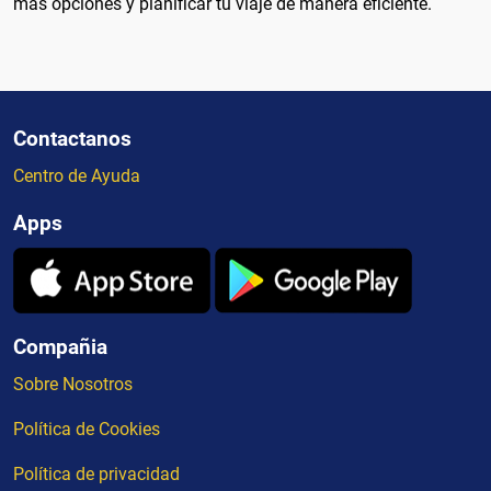
más opciones y planificar tu viaje de manera eficiente.
Contactanos
Centro de Ayuda
Apps
Compañia
Sobre Nosotros
Política de Cookies
Política de privacidad