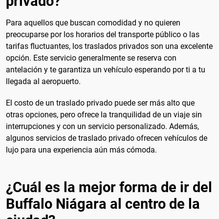
privado?
Para aquellos que buscan comodidad y no quieren
preocuparse por los horarios del transporte público o las
tarifas fluctuantes, los traslados privados son una excelente
opción. Este servicio generalmente se reserva con
antelación y te garantiza un vehículo esperando por ti a tu
llegada al aeropuerto.
El costo de un traslado privado puede ser más alto que
otras opciones, pero ofrece la tranquilidad de un viaje sin
interrupciones y con un servicio personalizado. Además,
algunos servicios de traslado privado ofrecen vehículos de
lujo para una experiencia aún más cómoda.
¿Cuál es la mejor forma de ir del
Buffalo Niágara al centro de la