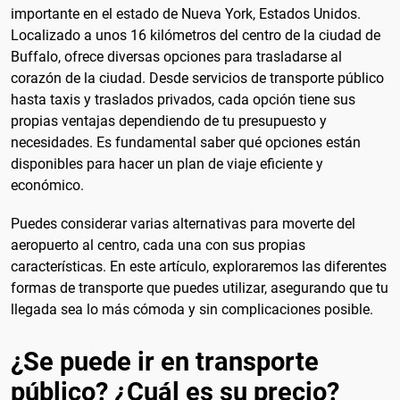
importante en el estado de Nueva York, Estados Unidos.
Localizado a unos 16 kilómetros del centro de la ciudad de
Buffalo, ofrece diversas opciones para trasladarse al
corazón de la ciudad. Desde servicios de transporte público
hasta taxis y traslados privados, cada opción tiene sus
propias ventajas dependiendo de tu presupuesto y
necesidades. Es fundamental saber qué opciones están
disponibles para hacer un plan de viaje eficiente y
económico.
Puedes considerar varias alternativas para moverte del
aeropuerto al centro, cada una con sus propias
características. En este artículo, exploraremos las diferentes
formas de transporte que puedes utilizar, asegurando que tu
llegada sea lo más cómoda y sin complicaciones posible.
¿Se puede ir en transporte
público? ¿Cuál es su precio?