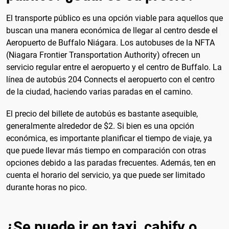
El transporte público es una opción viable para aquellos que
buscan una manera económica de llegar al centro desde el
Aeropuerto de Buffalo Niágara. Los autobuses de la NFTA
(Niagara Frontier Transportation Authority) ofrecen un
servicio regular entre el aeropuerto y el centro de Buffalo. La
línea de autobús 204 Connects el aeropuerto con el centro
de la ciudad, haciendo varias paradas en el camino.
El precio del billete de autobús es bastante asequible,
generalmente alrededor de $2. Si bien es una opción
económica, es importante planificar el tiempo de viaje, ya
que puede llevar más tiempo en comparación con otras
opciones debido a las paradas frecuentes. Además, ten en
cuenta el horario del servicio, ya que puede ser limitado
durante horas no pico.
¿Se puede ir en taxi, cabify o