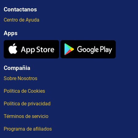
Contactanos
Centro de Ayuda
Apps
Compañia
Sobre Nosotros
Política de Cookies
Política de privacidad
Términos de servicio
Programa de afiliados