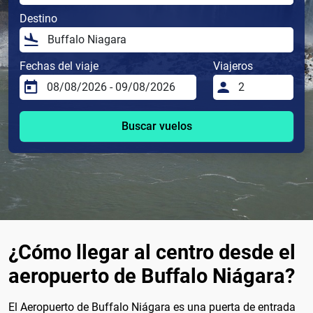
Destino
Fechas del viaje
Viajeros
Buscar vuelos
¿Cómo llegar al centro desde el
aeropuerto de Buffalo Niágara?
El Aeropuerto de Buffalo Niágara es una puerta de entrada