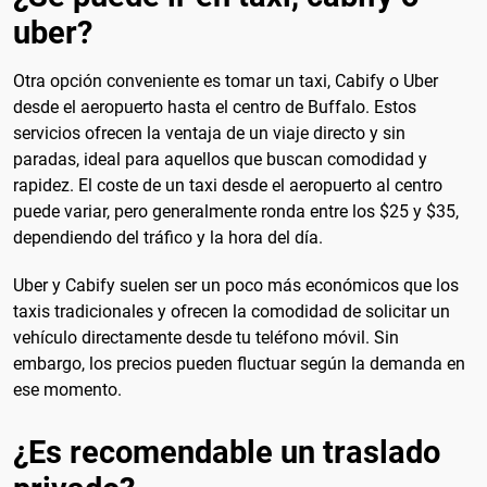
uber?
Otra opción conveniente es tomar un taxi, Cabify o Uber
desde el aeropuerto hasta el centro de Buffalo. Estos
servicios ofrecen la ventaja de un viaje directo y sin
paradas, ideal para aquellos que buscan comodidad y
rapidez. El coste de un taxi desde el aeropuerto al centro
puede variar, pero generalmente ronda entre los $25 y $35,
dependiendo del tráfico y la hora del día.
Uber y Cabify suelen ser un poco más económicos que los
taxis tradicionales y ofrecen la comodidad de solicitar un
vehículo directamente desde tu teléfono móvil. Sin
embargo, los precios pueden fluctuar según la demanda en
ese momento.
¿Es recomendable un traslado