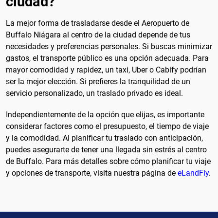
ciudad?
La mejor forma de trasladarse desde el Aeropuerto de
Buffalo Niágara al centro de la ciudad depende de tus
necesidades y preferencias personales. Si buscas minimizar
gastos, el transporte público es una opción adecuada. Para
mayor comodidad y rapidez, un taxi, Uber o Cabify podrían
ser la mejor elección. Si prefieres la tranquilidad de un
servicio personalizado, un traslado privado es ideal.
Independientemente de la opción que elijas, es importante
considerar factores como el presupuesto, el tiempo de viaje
y la comodidad. Al planificar tu traslado con anticipación,
puedes asegurarte de tener una llegada sin estrés al centro
de Buffalo. Para más detalles sobre cómo planificar tu viaje
y opciones de transporte, visita nuestra página de
eLandFly
.