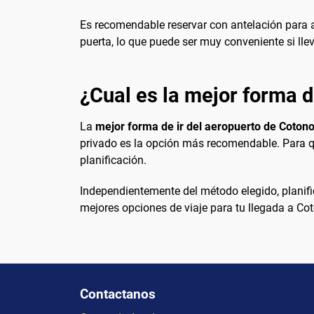
Es recomendable reservar con antelación para a
puerta, lo que puede ser muy conveniente si ll
¿Cual es la mejor forma d
La
mejor forma de ir del aeropuerto de Cotono
privado es la opción más recomendable. Para qu
planificación.
Independientemente del método elegido, planific
mejores opciones de viaje para tu llegada a Co
Contactanos