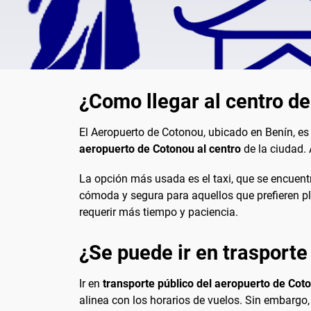
¿Como llegar al centro d
El Aeropuerto de Cotonou, ubicado en Benín, es
aeropuerto de Cotonou al centro
de la ciudad.
La opción más usada es el taxi, que se encuentr
cómoda y segura para aquellos que prefieren pla
requerir más tiempo y paciencia.
¿Se puede ir en trasporte
Ir en
transporte público del aeropuerto de Coto
alinea con los horarios de vuelos. Sin embargo