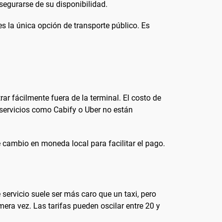
segurarse de su disponibilidad.
es la única opción de transporte público. Es
ar fácilmente fuera de la terminal. El costo de
servicios como Cabify o Uber no están
e cambio en moneda local para facilitar el pago.
servicio suele ser más caro que un taxi, pero
mera vez. Las tarifas pueden oscilar entre 20 y