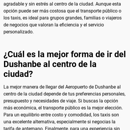
agradable y sin estrés al centro de la ciudad. Aunque esta
opción puede ser más costosa que el transporte público o
los taxis, es ideal para grupos grandes, familias o viajeros
de negocios que valoran la eficiencia y el servicio
personalizado.
¿Cuál es la mejor forma de ir del
Dushanbe al centro de la
ciudad?
La mejor manera de llegar del Aeropuerto de Dushanbe al
centro de la ciudad depende de tus preferencias personales,
presupuesto y necesidades de viaje. Si buscas la opción
más económica, el transporte público es la mejor elección.
Para un equilibrio entre costo y comodidad, los taxis son
una excelente alternativa, especialmente si negocias la
tarifa de antemano. Finalmente, para una experiencia sin