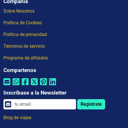
Compañia
Sobre Nosotros
Política de Cookies
Política de privacidad
Términos de servicio
Programa de afiliados
Compartenos
Inscríbase a la Newsletter
Regístrate
Blog de viajes