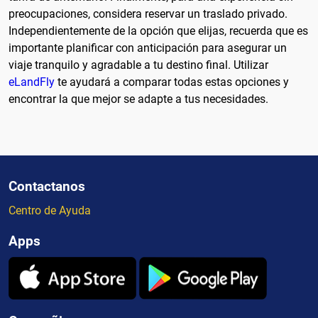
preocupaciones, considera reservar un traslado privado.
Independientemente de la opción que elijas, recuerda que es
importante planificar con anticipación para asegurar un
viaje tranquilo y agradable a tu destino final. Utilizar
eLandFly
te ayudará a comparar todas estas opciones y
encontrar la que mejor se adapte a tus necesidades.
Contactanos
Centro de Ayuda
Apps