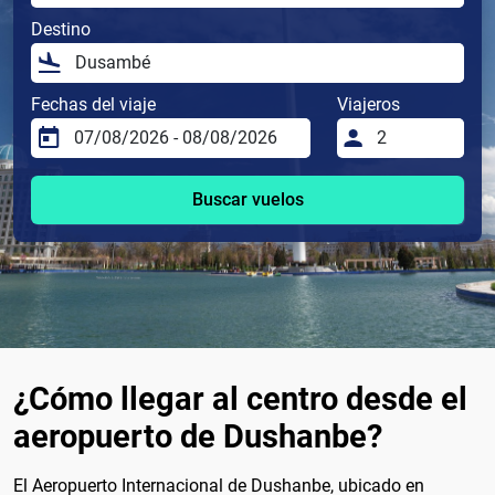
Destino
Fechas del viaje
Viajeros
Buscar vuelos
¿Cómo llegar al centro desde el
aeropuerto de Dushanbe?
El Aeropuerto Internacional de Dushanbe, ubicado en