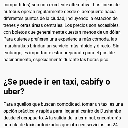
compartidos) son una excelente alternativa. Las líneas de
autobús operan regularmente desde el aeropuerto hacia
diferentes puntos de la ciudad, incluyendo la estación de
trenes y otras áreas centrales. Los precios son accesibles,
con boletos que generalmente cuestan menos de un dólar.
Para quienes prefieren una experiencia más cómoda, las
marshrutkas brindan un servicio más rápido y directo. Sin
embargo, es importante estar preparado para el posible
hacinamiento, especialmente durante las horas pico.
¿Se puede ir en taxi, cabify o
uber?
Para aquellos que buscan comodidad, tomar un taxi es una
opción práctica y rápida para llegar al centro de Dushanbe
desde el aeropuerto. A la salida de la terminal, encontrarás
una fila de taxis autorizados que ofrecen servicios las 24