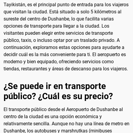
Tayikistán, es el principal punto de entrada para los viajeros
que visitan la ciudad. Está situado a solo 5 kilómetros al
sureste del centro de Dushanbe, lo que facilita varias
opciones de transporte para llegar a la ciudad. Los
visitantes pueden elegir entre servicios de transporte
público, taxis, o incluso optar por un traslado privado. A
continuación, exploramos estas opciones para ayudarte a
decidir cuál es la más conveniente para ti. El aeropuerto es
moderno y bien equipado, ofreciendo servicios como
tiendas, restaurantes y áreas de descanso para los viajeros.
¿Se puede ir en transporte
público? ¿Cuál es su precio?
El transporte público desde el Aeropuerto de Dushanbe al
centro de la ciudad es una opción económica y
relativamente sencilla. Aunque no hay una línea de metro en
Dushanbe, los autobuses y marshrutkas (minibuses