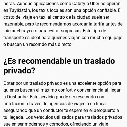
horas. Aunque aplicaciones como Cabify o Uber no operan
en Tayikistán, los taxis locales son una opción confiable. El
costo del viaje en taxi al centro de la ciudad suele ser
razonable, pero te recomendamos acordar la tarifa antes de
iniciar el trayecto para evitar sorpresas. Este tipo de
transporte es ideal para quienes viajan con mucho equipaje
o buscan un recorrido más directo.
¿Es recomendable un traslado
privado?
Optar por un traslado privado es una excelente opción para
quienes buscan el máximo confort y conveniencia al llegar
a Dushanbe. Este servicio puede ser reservado con
antelación a través de agencias de viajes o en línea,
asegurando que un conductor te espere en el aeropuerto a
tu llegada. Los vehículos utilizados para traslados privados
suelen ser modernos y cómodos, ofreciendo un viaje