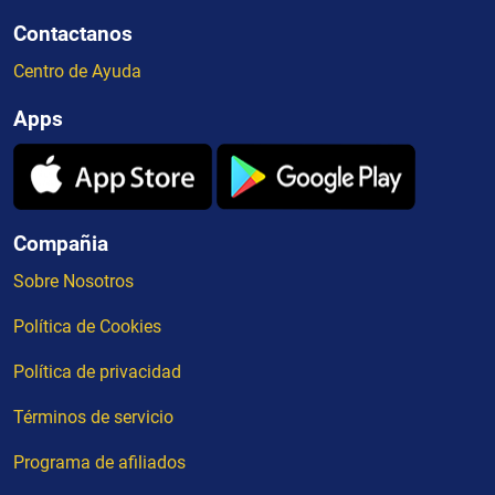
Contactanos
Centro de Ayuda
Apps
Compañia
Sobre Nosotros
Política de Cookies
Política de privacidad
Términos de servicio
Programa de afiliados