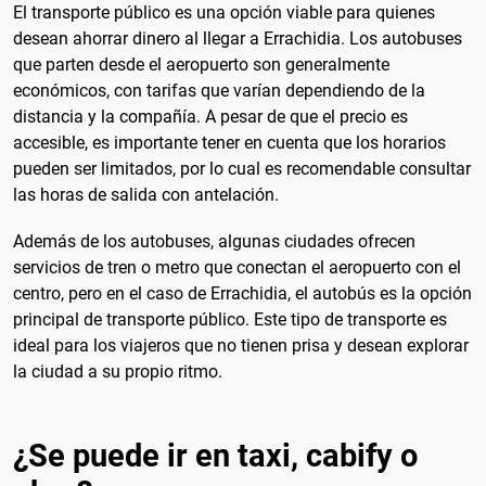
El transporte público es una opción viable para quienes
desean ahorrar dinero al llegar a Errachidia. Los autobuses
que parten desde el aeropuerto son generalmente
económicos, con tarifas que varían dependiendo de la
distancia y la compañía. A pesar de que el precio es
accesible, es importante tener en cuenta que los horarios
pueden ser limitados, por lo cual es recomendable consultar
las horas de salida con antelación.
Además de los autobuses, algunas ciudades ofrecen
servicios de tren o metro que conectan el aeropuerto con el
centro, pero en el caso de Errachidia, el autobús es la opción
principal de transporte público. Este tipo de transporte es
ideal para los viajeros que no tienen prisa y desean explorar
la ciudad a su propio ritmo.
¿Se puede ir en taxi, cabify o