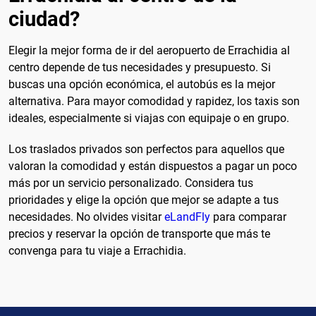
ciudad?
Elegir la mejor forma de ir del aeropuerto de Errachidia al
centro depende de tus necesidades y presupuesto. Si
buscas una opción económica, el autobús es la mejor
alternativa. Para mayor comodidad y rapidez, los taxis son
ideales, especialmente si viajas con equipaje o en grupo.
Los traslados privados son perfectos para aquellos que
valoran la comodidad y están dispuestos a pagar un poco
más por un servicio personalizado. Considera tus
prioridades y elige la opción que mejor se adapte a tus
necesidades. No olvides visitar
eLandFly
para comparar
precios y reservar la opción de transporte que más te
convenga para tu viaje a Errachidia.