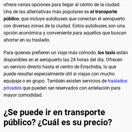
ofrece varias opciones para llegar al centro de la ciudad.
Una de las alternativas más populares es
el transporte
público
, que incluye autobuses que conectan el aeropuerto
con diversas zonas de la ciudad. Estos autobuses son una
opción económica y conveniente para aquellos que buscan
ahorrar en su traslado.
Para quienes prefieren un viaje más cómodo,
los taxis
están
disponibles en el aeropuerto las 24 horas del día. Ofrecen
un servicio directo hasta el centro de Errachidia, lo que
puede resultar especialmente útil si viajas con mucho
equipaje o en grupo. También existen servicios de
traslados
privados
que pueden ser reservados con antelación para
mayor comodidad.
¿Se puede ir en transporte
público? ¿Cuál es su precio?