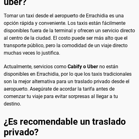
uber?
Tomar un taxi desde el aeropuerto de Errachidia es una
opción rápida y conveniente. Los taxis están fácilmente
disponibles fuera de la terminal y ofrecen un servicio directo
al centro de la ciudad. El costo puede ser más alto que el
transporte público, pero la comodidad de un viaje directo
muchas veces lo justifica.
Actualmente, servicios como
Cabify o Uber
no están
disponibles en Errachidia, por lo que los taxis tradicionales
son la mejor alternativa para un traslado privado desde el
aeropuerto. Asegúrate de acordar la tarifa antes de
comenzar tu viaje para evitar sorpresas al llegar a tu
destino.
¿Es recomendable un traslado
privado?