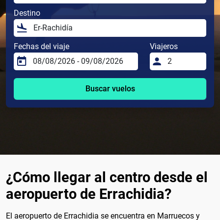
Destino
Fechas del viaje
Viajeros
Buscar vuelos
¿Cómo llegar al centro desde el
aeropuerto de Errachidia?
El aeropuerto de Errachidia se encuentra en Marruecos y