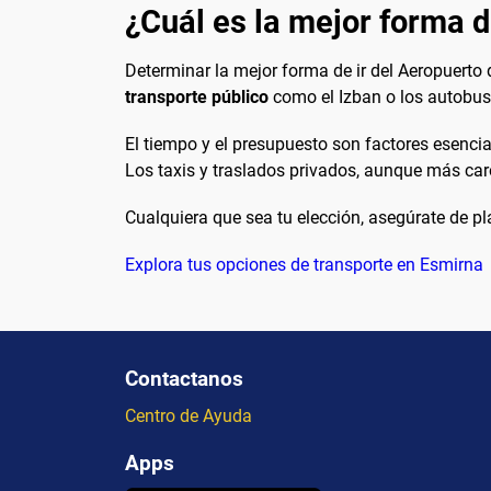
¿Cuál es la mejor forma de
Determinar la mejor forma de ir del Aeropuerto 
transporte público
como el Izban o los autobus
El tiempo y el presupuesto son factores esencia
Los taxis y traslados privados, aunque más caro
Cualquiera que sea tu elección, asegúrate de pla
Explora tus opciones de transporte en Esmirna
Contactanos
Centro de Ayuda
Apps