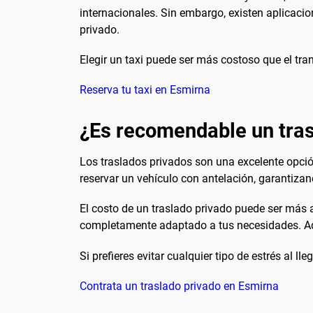
internacionales. Sin embargo, existen aplicacio
privado.
Elegir un taxi puede ser más costoso que el tra
Reserva tu taxi en Esmirna
¿Es recomendable un tras
Los traslados privados son una excelente opció
reservar un vehículo con antelación, garantizan
El costo de un traslado privado puede ser más al
completamente adaptado a tus necesidades. Ade
Si prefieres evitar cualquier tipo de estrés al l
Contrata un traslado privado en Esmirna