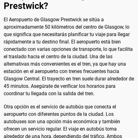
Prestwick?
El Aeropuerto de Glasgow Prestwick se sitúa a
aproximadamente 50 kilómetros del centro de Glasgow, lo
que significa que necesitarás planificar tu viaje para llegar
rápidamente a tu destino final. El aeropuerto está bien
conectado con varias opciones de transporte, lo que facilita
el traslado hacia el centro de la ciudad. Una de las
alternativas más convenientes es el tren, ya que hay una
estación en el aeropuerto con trenes frecuentes hacia
Glasgow Central. El trayecto en tren suele durar alrededor de
45 minutos. Asegúrate de verificar los horarios para
coordinar tu llegada con la salida del tren.
Otra opción es el servicio de autobús que conecta el
aeropuerto con diferentes puntos de la ciudad. Los
autobuses son una opción más económica y también
ofrecen un servicio regular. El viaje en autobús toma
alrededor de una hora, dependiendo del tráfico. Ambos