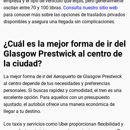
empresa y el tipo de vehículo que elijas, pero generalmente
oscilan entre 70 y 100 libras.
Consulta nuestro sitio web
para conocer más sobre las opciones de traslados privados
disponibles y asegura una llegada sin complicaciones.
¿Cuál es la mejor forma de ir del
Glasgow Prestwick al centro de
la ciudad?
La mejor forma de ir del Aeropuerto de Glasgow Prestwick
al centro depende de tus necesidades y preferencias
personales. Si buscas rapidez y comodidad, el tren es una
excelente opción. Para aquellos con un presupuesto
ajustado, el autobús ofrece una manera económica de
llegar a tu destino.
Los taxis y servicios como Uber proporcionan flexibilidad y