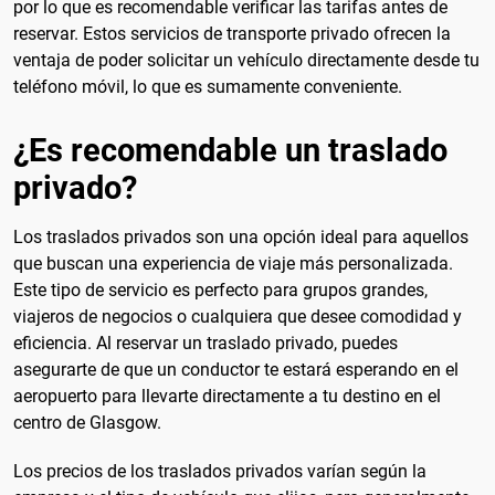
por lo que es recomendable verificar las tarifas antes de
reservar. Estos servicios de transporte privado ofrecen la
ventaja de poder solicitar un vehículo directamente desde tu
teléfono móvil, lo que es sumamente conveniente.
¿Es recomendable un traslado
privado?
Los traslados privados son una opción ideal para aquellos
que buscan una experiencia de viaje más personalizada.
Este tipo de servicio es perfecto para grupos grandes,
viajeros de negocios o cualquiera que desee comodidad y
eficiencia. Al reservar un traslado privado, puedes
asegurarte de que un conductor te estará esperando en el
aeropuerto para llevarte directamente a tu destino en el
centro de Glasgow.
Los precios de los traslados privados varían según la