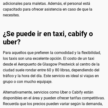
adicionales para maletas. Además, el personal está
capacitado para ofrecer asistencia en caso de que la
necesites.
¿Se puede ir en taxi, cabify o
uber?
Para aquellos que prefieren la comodidad y la flexibilidad,
los taxis son una excelente opción. El costo de un taxi
desde el Aeropuerto de Glasgow Prestwick al centro de la
ciudad suele rondar entre 60 y 80 libras, dependiendo del
tráfico y la hora del día. Este servicio es ideal si viajas en
grupo o con mucho equipaje.
Alternativamente, servicios como Uber o Cabify están
disponibles en el área y pueden ofrecer tarifas competitivas.
Recuerda que los precios pueden variar según la demanda,