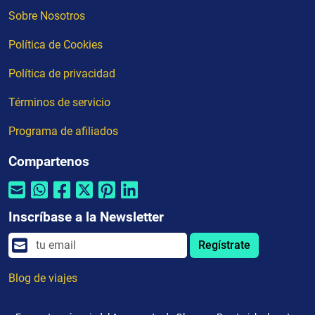
Sobre Nosotros
Política de Cookies
Política de privacidad
Términos de servicio
Programa de afiliados
Compartenos
Inscríbase a la Newsletter
Regístrate
Blog de viajes