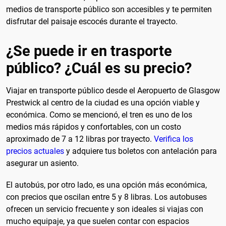
medios de transporte público son accesibles y te permiten
disfrutar del paisaje escocés durante el trayecto.
¿Se puede ir en trasporte
público? ¿Cuál es su precio?
Viajar en transporte público desde el Aeropuerto de Glasgow
Prestwick al centro de la ciudad es una opción viable y
económica. Como se mencionó, el tren es uno de los
medios más rápidos y confortables, con un costo
aproximado de 7 a 12 libras por trayecto.
Verifica los
precios actuales
y adquiere tus boletos con antelación para
asegurar un asiento.
El autobús, por otro lado, es una opción más económica,
con precios que oscilan entre 5 y 8 libras. Los autobuses
ofrecen un servicio frecuente y son ideales si viajas con
mucho equipaje, ya que suelen contar con espacios