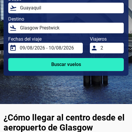
Destino
Fechas del viaje
Viajeros
Buscar vuelos
¿Cómo llegar al centro desde el
aeropuerto de Glasgow