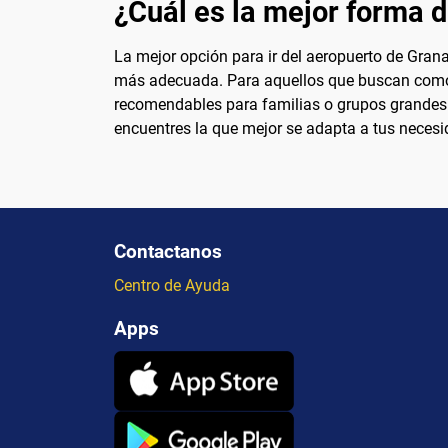
¿Cuál es la mejor forma d
La mejor opción para ir del aeropuerto de Grana
más adecuada. Para aquellos que buscan comodid
recomendables para familias o grupos grandes. 
encuentres la que mejor se adapta a tus necesid
Contactanos
Centro de Ayuda
Apps