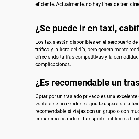
eficiente. Actualmente, no hay línea de tren di
¿Se puede ir en taxi, cabi
Los taxis están disponibles en el aeropuerto de 
tráfico y la hora del día, pero generalmente ro
ofreciendo tarifas competitivas y la comodidad 
complicaciones.
¿Es recomendable un tras
Optar por un traslado privado es una excelente
ventaja de un conductor que te espera en la ter
recomendable si viajas con un grupo o con muc
la mañana cuando el transporte público es lim