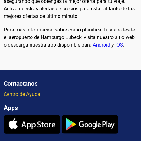
asegurando que obtengas la mejor oferta para tu viaje.
Activa nuestras alertas de precios para estar al tanto de las
mejores ofertas de último minuto.
Para más información sobre cómo planificar tu viaje desde
el aeropuerto de Hamburgo Lubeck, visita nuestro sitio web
o descarga nuestra app disponible para
Android
y
iOS
.
Contactanos
Centro de Ayuda
Apps