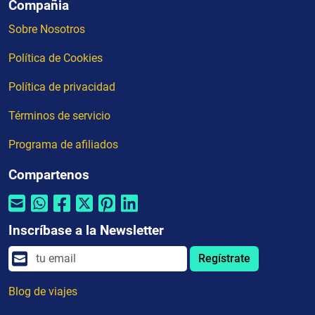
Compañia
Sobre Nosotros
Política de Cookies
Política de privacidad
Términos de servicio
Programa de afiliados
Compartenos
Inscríbase a la Newsletter
Regístrate
Blog de viajes