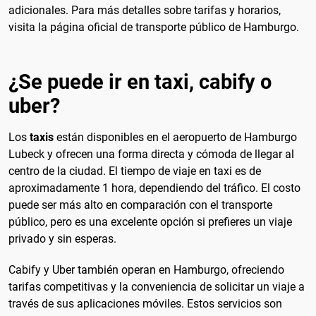
adicionales. Para más detalles sobre tarifas y horarios,
visita la página oficial de transporte público de Hamburgo.
¿Se puede ir en taxi, cabify o
uber?
Los
taxis
están disponibles en el aeropuerto de Hamburgo
Lubeck y ofrecen una forma directa y cómoda de llegar al
centro de la ciudad. El tiempo de viaje en taxi es de
aproximadamente 1 hora, dependiendo del tráfico. El costo
puede ser más alto en comparación con el transporte
público, pero es una excelente opción si prefieres un viaje
privado y sin esperas.
Cabify y Uber también operan en Hamburgo, ofreciendo
tarifas competitivas y la conveniencia de solicitar un viaje a
través de sus aplicaciones móviles. Estos servicios son