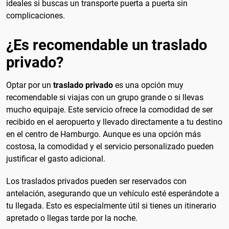
ideales si buscas un transporte puerta a puerta sin
complicaciones.
¿Es recomendable un traslado
privado?
Optar por un
traslado privado
es una opción muy
recomendable si viajas con un grupo grande o si llevas
mucho equipaje. Este servicio ofrece la comodidad de ser
recibido en el aeropuerto y llevado directamente a tu destino
en el centro de Hamburgo. Aunque es una opción más
costosa, la comodidad y el servicio personalizado pueden
justificar el gasto adicional.
Los traslados privados pueden ser reservados con
antelación, asegurando que un vehículo esté esperándote a
tu llegada. Esto es especialmente útil si tienes un itinerario
apretado o llegas tarde por la noche.