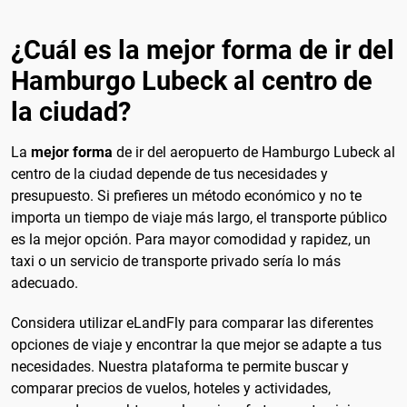
¿Cuál es la mejor forma de ir del
Hamburgo Lubeck al centro de
la ciudad?
La
mejor forma
de ir del aeropuerto de Hamburgo Lubeck al
centro de la ciudad depende de tus necesidades y
presupuesto. Si prefieres un método económico y no te
importa un tiempo de viaje más largo, el transporte público
es la mejor opción. Para mayor comodidad y rapidez, un
taxi o un servicio de transporte privado sería lo más
adecuado.
Considera utilizar eLandFly para comparar las diferentes
opciones de viaje y encontrar la que mejor se adapte a tus
necesidades. Nuestra plataforma te permite buscar y
comparar precios de vuelos, hoteles y actividades,