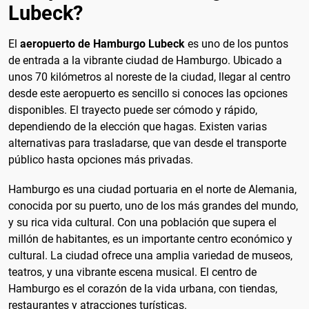
Lubeck?
El
aeropuerto de Hamburgo Lubeck
es uno de los puntos
de entrada a la vibrante ciudad de Hamburgo. Ubicado a
unos 70 kilómetros al noreste de la ciudad, llegar al centro
desde este aeropuerto es sencillo si conoces las opciones
disponibles. El trayecto puede ser cómodo y rápido,
dependiendo de la elección que hagas. Existen varias
alternativas para trasladarse, que van desde el transporte
público hasta opciones más privadas.
Hamburgo es una ciudad portuaria en el norte de Alemania,
conocida por su puerto, uno de los más grandes del mundo,
y su rica vida cultural. Con una población que supera el
millón de habitantes, es un importante centro económico y
cultural. La ciudad ofrece una amplia variedad de museos,
teatros, y una vibrante escena musical. El centro de
Hamburgo es el corazón de la vida urbana, con tiendas,
restaurantes y atracciones turísticas.