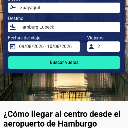
Destino
Fechas del viaje
Viajeros
Buscar vuelos
¿Cómo llegar al centro desde el
aeropuerto de Hamburgo