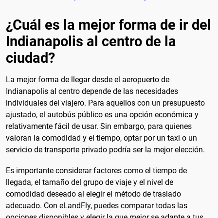
¿Cuál es la mejor forma de ir del
Indianapolis al centro de la
ciudad?
La mejor forma de llegar desde el aeropuerto de
Indianapolis al centro depende de las necesidades
individuales del viajero. Para aquellos con un presupuesto
ajustado, el autobús público es una opción económica y
relativamente fácil de usar. Sin embargo, para quienes
valoran la comodidad y el tiempo, optar por un taxi o un
servicio de transporte privado podría ser la mejor elección.
Es importante considerar factores como el tiempo de
llegada, el tamaño del grupo de viaje y el nivel de
comodidad deseado al elegir el método de traslado
adecuado. Con eLandFly, puedes comparar todas las
opciones disponibles y elegir la que mejor se adapte a tus