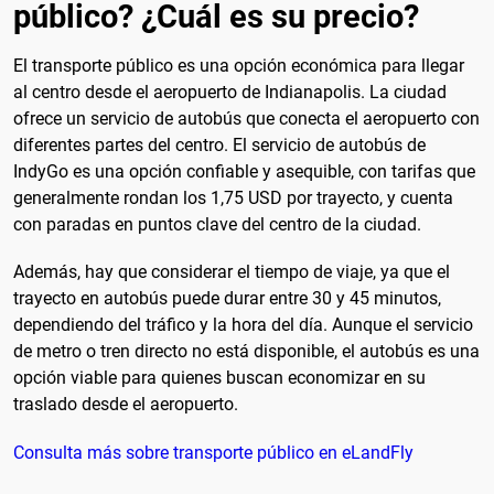
público? ¿Cuál es su precio?
El transporte público es una opción económica para llegar
al centro desde el aeropuerto de Indianapolis. La ciudad
ofrece un servicio de autobús que conecta el aeropuerto con
diferentes partes del centro. El servicio de autobús de
IndyGo es una opción confiable y asequible, con tarifas que
generalmente rondan los 1,75 USD por trayecto, y cuenta
con paradas en puntos clave del centro de la ciudad.
Además, hay que considerar el tiempo de viaje, ya que el
trayecto en autobús puede durar entre 30 y 45 minutos,
dependiendo del tráfico y la hora del día. Aunque el servicio
de metro o tren directo no está disponible, el autobús es una
opción viable para quienes buscan economizar en su
traslado desde el aeropuerto.
Consulta más sobre transporte público en eLandFly