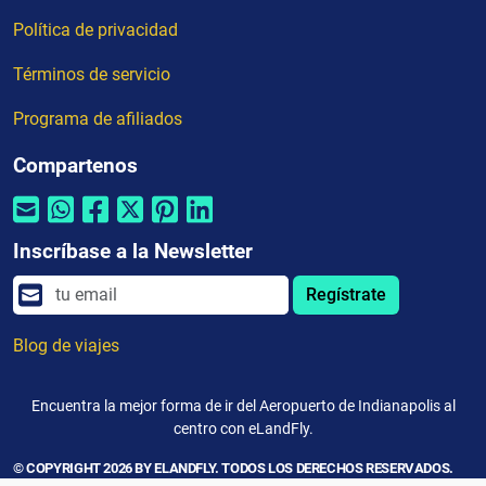
Política de privacidad
Términos de servicio
Programa de afiliados
Compartenos
Inscríbase a la Newsletter
Regístrate
Blog de viajes
Encuentra la mejor forma de ir del Aeropuerto de Indianapolis al
centro con eLandFly.
© COPYRIGHT 2026 BY ELANDFLY. TODOS LOS DERECHOS RESERVADOS.