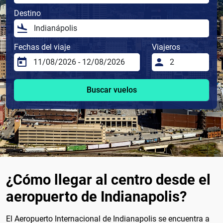
Destino
Fechas del viaje
Viajeros
Buscar vuelos
¿Cómo llegar al centro desde el
aeropuerto de Indianapolis?
El Aeropuerto Internacional de Indianapolis se encuentra a