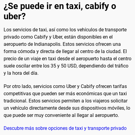
¿Se puede ir en taxi, cabify o
uber?
Los servicios de taxi, así como los vehículos de transporte
privado como Cabify y Uber, están disponibles en el
aeropuerto de Indianapolis. Estos servicios ofrecen una
forma cómoda y directa de llegar al centro de la ciudad. El
precio de un viaje en taxi desde el aeropuerto hasta el centro
suele oscilar entre los 35 y 50 USD, dependiendo del tráfico
y la hora del día.
Por otro lado, servicios como Uber y Cabify ofrecen tarifas
competitivas que pueden ser más económicas que un taxi
tradicional. Estos servicios permiten a los viajeros solicitar
un vehículo directamente desde sus dispositivos móviles, lo
que puede ser muy conveniente al llegar al aeropuerto.
Descubre más sobre opciones de taxi y transporte privado