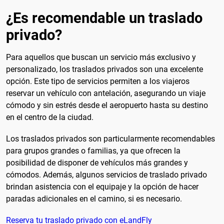
¿Es recomendable un traslado
privado?
Para aquellos que buscan un servicio más exclusivo y
personalizado, los traslados privados son una excelente
opción. Este tipo de servicios permiten a los viajeros
reservar un vehículo con antelación, asegurando un viaje
cómodo y sin estrés desde el aeropuerto hasta su destino
en el centro de la ciudad.
Los traslados privados son particularmente recomendables
para grupos grandes o familias, ya que ofrecen la
posibilidad de disponer de vehículos más grandes y
cómodos. Además, algunos servicios de traslado privado
brindan asistencia con el equipaje y la opción de hacer
paradas adicionales en el camino, si es necesario.
Reserva tu traslado privado con eLandFly