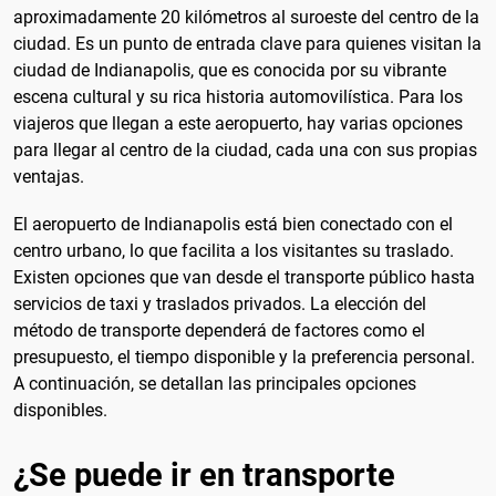
aproximadamente 20 kilómetros al suroeste del centro de la
ciudad. Es un punto de entrada clave para quienes visitan la
ciudad de Indianapolis, que es conocida por su vibrante
escena cultural y su rica historia automovilística. Para los
viajeros que llegan a este aeropuerto, hay varias opciones
para llegar al centro de la ciudad, cada una con sus propias
ventajas.
El aeropuerto de Indianapolis está bien conectado con el
centro urbano, lo que facilita a los visitantes su traslado.
Existen opciones que van desde el transporte público hasta
servicios de taxi y traslados privados. La elección del
método de transporte dependerá de factores como el
presupuesto, el tiempo disponible y la preferencia personal.
A continuación, se detallan las principales opciones
disponibles.
¿Se puede ir en transporte