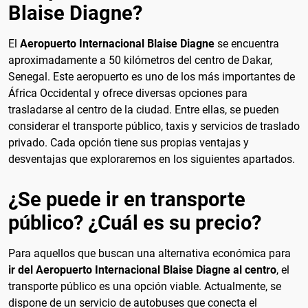
Blaise Diagne?
El
Aeropuerto Internacional Blaise Diagne
se encuentra
aproximadamente a 50 kilómetros del centro de Dakar,
Senegal. Este aeropuerto es uno de los más importantes de
África Occidental y ofrece diversas opciones para
trasladarse al centro de la ciudad. Entre ellas, se pueden
considerar el transporte público, taxis y servicios de traslado
privado. Cada opción tiene sus propias ventajas y
desventajas que exploraremos en los siguientes apartados.
¿Se puede ir en transporte
público? ¿Cuál es su precio?
Para aquellos que buscan una alternativa económica para
ir del Aeropuerto Internacional Blaise Diagne al centro
, el
transporte público es una opción viable. Actualmente, se
dispone de un servicio de autobuses que conecta el