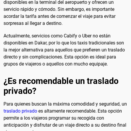
disponibles en la terminal del aeropuerto y ofrecen un
servicio rápido y cómodo. Sin embargo, es importante
acordar la tarifa antes de comenzar el viaje para evitar
sorpresas al llegar a destino.
Actualmente, servicios como Cabify o Uber no están
disponibles en Dakar, por lo que los taxis tradicionales son
la mejor alternativa para aquellos que prefieren un traslado
directo y sin complicaciones. Esta opción es ideal para
grupos de viajeros o aquellos con mucho equipaje.
¿Es recomendable un traslado
privado?
Para quienes buscan la máxima comodidad y seguridad, un
traslado privado
es altamente recomendable. Esta opción
permite a los viajeros programar su recogida con
anticipación y disfrutar de un viaje directo a su destino final