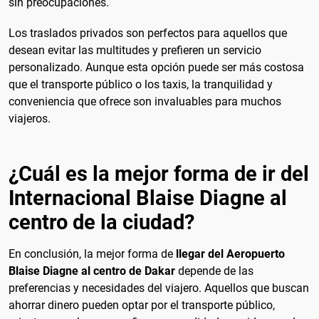
sin preocupaciones.
Los traslados privados son perfectos para aquellos que
desean evitar las multitudes y prefieren un servicio
personalizado. Aunque esta opción puede ser más costosa
que el transporte público o los taxis, la tranquilidad y
conveniencia que ofrece son invaluables para muchos
viajeros.
¿Cuál es la mejor forma de ir del
Internacional Blaise Diagne al
centro de la ciudad?
En conclusión, la mejor forma de
llegar del Aeropuerto
Blaise Diagne al centro de Dakar
depende de las
preferencias y necesidades del viajero. Aquellos que buscan
ahorrar dinero pueden optar por el transporte público,