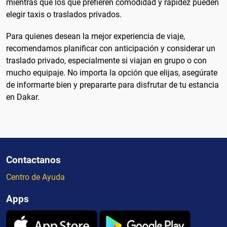
mientras que los que prefieren comodidad y rapidez pueden
elegir taxis o traslados privados.
Para quienes desean la mejor experiencia de viaje,
recomendamos planificar con anticipación y considerar un
traslado privado, especialmente si viajan en grupo o con
mucho equipaje. No importa la opción que elijas, asegúrate
de informarte bien y prepararte para disfrutar de tu estancia
en Dakar.
Contactanos
Centro de Ayuda
Apps