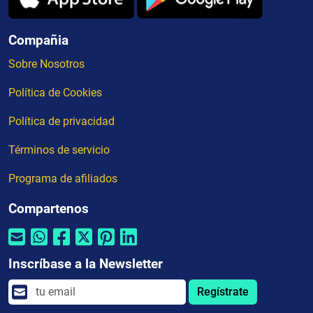
Compañia
Sobre Nosotros
Política de Cookies
Política de privacidad
Términos de servicio
Programa de afiliados
Compartenos
Inscríbase a la Newsletter
Regístrate