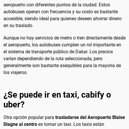
aeropuerto con diferentes puntos de la ciudad. Estos
autobuses operan con frecuencia y su costo es bastante
accesible, siendo ideal para quienes deseen ahorrar dinero
en su traslado.
Aunque no hay servicios de metro o tren directamente desde
el aeropuerto, los autobuses cumplen un rol importante en
el sistema de transporte público de Dakar. Los precios
varían dependiendo de la ruta seleccionada, pero
generalmente son bastante asequibles para la mayoría de
los viajeros.
¿Se puede ir en taxi, cabify o
uber?
Otra opción popular para
trasladarse del Aeropuerto Blaise
Diagne al centro
es tomar un taxi. Los taxis están