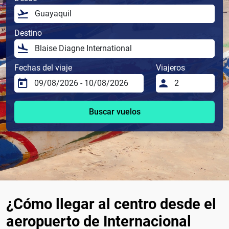
Destino
Fechas del viaje
Viajeros
Buscar vuelos
¿Cómo llegar al centro desde el
aeropuerto de Internacional