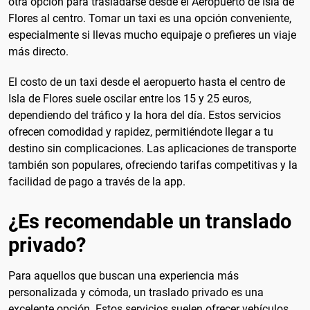
otra opción para trasladarse desde el Aeropuerto de Isla de
Flores al centro. Tomar un taxi es una opción conveniente,
especialmente si llevas mucho equipaje o prefieres un viaje
más directo.
El costo de un taxi desde el aeropuerto hasta el centro de
Isla de Flores suele oscilar entre los 15 y 25 euros,
dependiendo del tráfico y la hora del día. Estos servicios
ofrecen comodidad y rapidez, permitiéndote llegar a tu
destino sin complicaciones. Las aplicaciones de transporte
también son populares, ofreciendo tarifas competitivas y la
facilidad de pago a través de la app.
¿Es recomendable un translado
privado?
Para aquellos que buscan una experiencia más
personalizada y cómoda, un traslado privado es una
excelente opción. Estos servicios suelen ofrecer vehículos