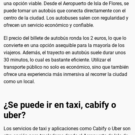
una opción viable. Desde el Aeropuerto de Isla de Flores, se
puede tomar un autobús que conecta directamente con el
centro de la ciudad. Los autobuses salen con regularidad y
ofrecen un servicio económico y confiable.
El precio del billete de autobús ronda los 2 euros, lo que lo
convierte en una opción asequible para la mayoría de los
viajeros. Además, el trayecto en autobús suele durar unos
30 minutos, lo cual es bastante eficiente. Utilizar el
transporte público no solo es económico, sino que también
ofrece una experiencia más inmersiva al recorrer la ciudad
como un local.
¿Se puede ir en taxi, cabify o
uber?
Los servicios de taxi y aplicaciones como Cabify o Uber son