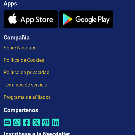
Apps
Compañia
Sobre Nosotros
Política de Cookies
Política de privacidad
Términos de servicio
Programa de afiliados
Compartenos
Inscríbase a la Newsletter