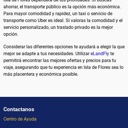
ahorrar, el transporte público es la opción más económica.
Para mayor comodidad y rapidez, un taxi o servicio de
transporte como Uber es ideal. Si valoras la comodidad y el
servicio personalizado, un traslado privado es la mejor
opción.
Considerar las diferentes opciones te ayudará a elegir la que
mejor se adapte a tus necesidades. Utilizar
eLandFly
te
permitirá encontrar las mejores ofertas y precios para tu
viaje, asegurando que tu experiencia en Isla de Flores sea lo
más placentera y económica posible.
Contactanos
Centro de Ayuda