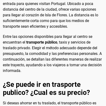
entrada para quienes visitan Portugal. Ubicado a poca
distancia del centro de la ciudad, ofrece varias opciones
para llegar al corazón de Isla de Flores. La distancia es lo
suficientemente corta como para que los medios de
transporte sean eficientes y accesibles.
Entre las opciones disponibles para llegar al centro se
encuentran el
transporte público
, taxis y servicios de
traslado privado. Elegir el método adecuado depende del
presupuesto, la comodidad y las preferencias personales. A
continuación, se detallan las diferentes maneras de realizar
este trayecto, ayudando a los viajeros a tomar una decisión
informada.
¿Se puede ir en trasporte
publico? ¿Cual es su precio?
Si deseas ahorrar en tu traslado, el transporte público es