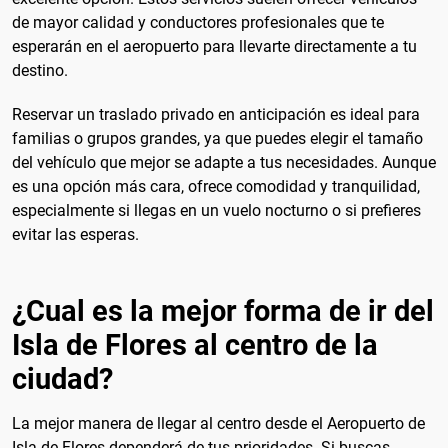
de mayor calidad y conductores profesionales que te
esperarán en el aeropuerto para llevarte directamente a tu
destino.
Reservar un traslado privado en anticipación es ideal para
familias o grupos grandes, ya que puedes elegir el tamaño
del vehículo que mejor se adapte a tus necesidades. Aunque
es una opción más cara, ofrece comodidad y tranquilidad,
especialmente si llegas en un vuelo nocturno o si prefieres
evitar las esperas.
¿Cual es la mejor forma de ir del
Isla de Flores al centro de la
ciudad?
La mejor manera de llegar al centro desde el Aeropuerto de
Isla de Flores dependerá de tus prioridades. Si buscas