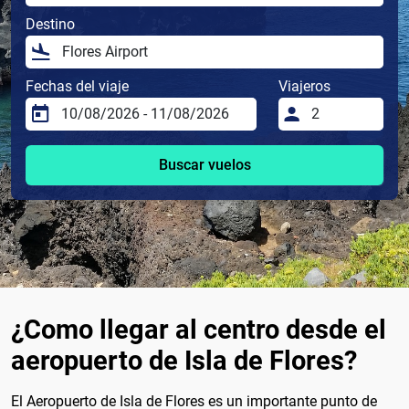
Destino
Fechas del viaje
Viajeros
Buscar vuelos
¿Como llegar al centro desde el
aeropuerto de Isla de Flores?
El Aeropuerto de Isla de Flores es un importante punto de