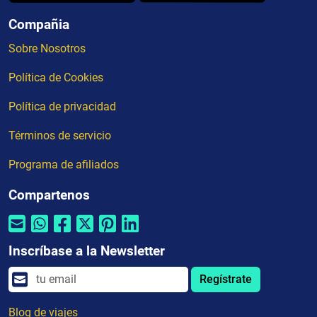
Compañia
Sobre Nosotros
Política de Cookies
Política de privacidad
Términos de servicio
Programa de afiliados
Compartenos
Inscríbase a la Newsletter
Regístrate
Blog de viajes