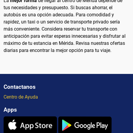
La
mejor forma
de llegar al centro de Mérida depende de
tus necesidades y presupuesto. Si buscas ahorrar, el
autobús es una opción adecuada. Para comodidad y
rapidez, un taxi o un servicio de transporte privado sería
más conveniente. Considera reservar tu transporte con
anticipación para evitar esperas innecesarias y disfrutar al
máximo de tu estancia en Mérida. Revisa nuestras ofertas
diarias para encontrar la mejor opción para tu viaje.
Contactanos
Centro de Ayuda
Apps