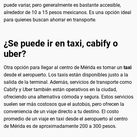
puede variar, pero generalmente es bastante accesible,
alrededor de 10 a 15 pesos mexicanos. Es una opción ideal
para quienes buscan ahorrar en transporte.
¿Se puede ir en taxi, cabify o
uber?
Otra opción para llegar al centro de Mérida es tomar un
taxi
desde el aeropuerto. Los taxis están disponibles justo a la
salida de la terminal. Además, servicios de transporte como
Cabify y Uber también están operativos en la ciudad,
ofreciendo una alternativa cómoda y segura. Estos servicios
suelen ser más costosos que el autobús, pero ofrecen la
conveniencia de un viaje directo a tu destino. El costo
promedio de un viaje en taxi desde el aeropuerto al centro
de Mérida es de aproximadamente 200 a 300 pesos.