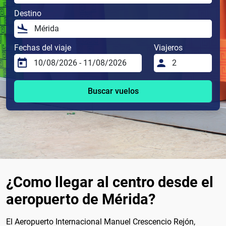
Destino
Fechas del viaje
Viajeros
Buscar vuelos
¿Como llegar al centro desde el
aeropuerto de Mérida?
El Aeropuerto Internacional Manuel Crescencio Rejón,