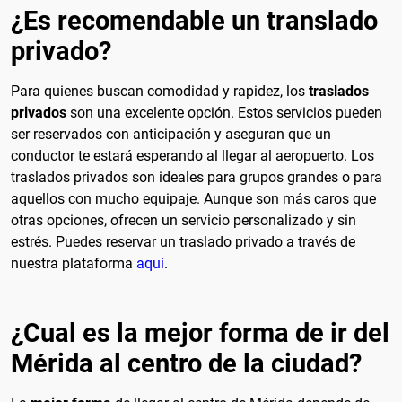
¿Es recomendable un translado
privado?
Para quienes buscan comodidad y rapidez, los
traslados
privados
son una excelente opción. Estos servicios pueden
ser reservados con anticipación y aseguran que un
conductor te estará esperando al llegar al aeropuerto. Los
traslados privados son ideales para grupos grandes o para
aquellos con mucho equipaje. Aunque son más caros que
otras opciones, ofrecen un servicio personalizado y sin
estrés. Puedes reservar un traslado privado a través de
nuestra plataforma
aquí
.
¿Cual es la mejor forma de ir del
Mérida al centro de la ciudad?