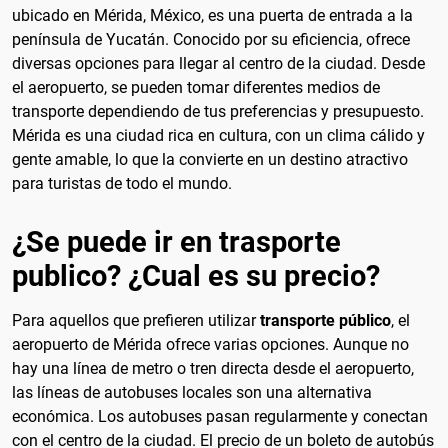
ubicado en Mérida, México, es una puerta de entrada a la
península de Yucatán. Conocido por su eficiencia, ofrece
diversas opciones para llegar al centro de la ciudad. Desde
el aeropuerto, se pueden tomar diferentes medios de
transporte dependiendo de tus preferencias y presupuesto.
Mérida es una ciudad rica en cultura, con un clima cálido y
gente amable, lo que la convierte en un destino atractivo
para turistas de todo el mundo.
¿Se puede ir en trasporte
publico? ¿Cual es su precio?
Para aquellos que prefieren utilizar
transporte público
, el
aeropuerto de Mérida ofrece varias opciones. Aunque no
hay una línea de metro o tren directa desde el aeropuerto,
las líneas de autobuses locales son una alternativa
económica. Los autobuses pasan regularmente y conectan
con el centro de la ciudad. El precio de un boleto de autobús