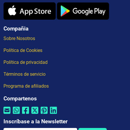
Compañia
Sobre Nosotros
Política de Cookies
Política de privacidad
Términos de servicio
Programa de afiliados
Compartenos
Inscríbase a la Newsletter