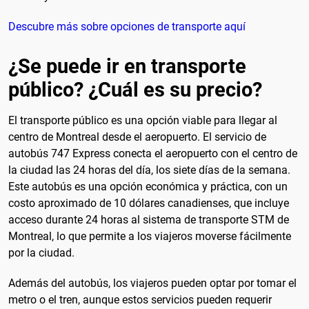
Descubre más sobre opciones de transporte aquí
¿Se puede ir en transporte
público? ¿Cuál es su precio?
El transporte público es una opción viable para llegar al
centro de Montreal desde el aeropuerto. El servicio de
autobús 747 Express conecta el aeropuerto con el centro de
la ciudad las 24 horas del día, los siete días de la semana.
Este autobús es una opción económica y práctica, con un
costo aproximado de 10 dólares canadienses, que incluye
acceso durante 24 horas al sistema de transporte STM de
Montreal, lo que permite a los viajeros moverse fácilmente
por la ciudad.
Además del autobús, los viajeros pueden optar por tomar el
metro o el tren, aunque estos servicios pueden requerir