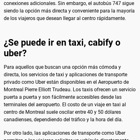
conexiones adicionales. Sin embargo, el autobús 747 sigue
siendo la opción más directa y conveniente para la mayoría
de los viajeros que desean llegar al centro rápidamente.
¿Se puede ir en taxi, cabify o
uber?
Para aquellos que buscan una opción más cómoda y
directa, los servicios de taxi y aplicaciones de transporte
privado como Uber están disponibles en el Aeropuerto de
Montreal Pierre Elliott Trudeau. Los taxis ofrecen un servicio
puerta a puerta y son fácilmente accesibles desde las
terminales del aeropuerto. El costo de un viaje en taxi al
centro de Montreal suele oscilar entre 40 y 50 dólares
canadienses, dependiendo del tráfico y la hora del día.
Por otro lado, las aplicaciones de transporte como Uber