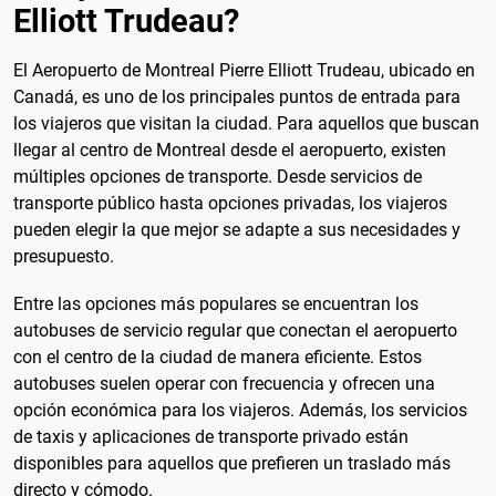
Elliott Trudeau?
El Aeropuerto de Montreal Pierre Elliott Trudeau, ubicado en
Canadá, es uno de los principales puntos de entrada para
los viajeros que visitan la ciudad. Para aquellos que buscan
llegar al centro de Montreal desde el aeropuerto, existen
múltiples opciones de transporte. Desde servicios de
transporte público hasta opciones privadas, los viajeros
pueden elegir la que mejor se adapte a sus necesidades y
presupuesto.
Entre las opciones más populares se encuentran los
autobuses de servicio regular que conectan el aeropuerto
con el centro de la ciudad de manera eficiente. Estos
autobuses suelen operar con frecuencia y ofrecen una
opción económica para los viajeros. Además, los servicios
de taxis y aplicaciones de transporte privado están
disponibles para aquellos que prefieren un traslado más
directo y cómodo.