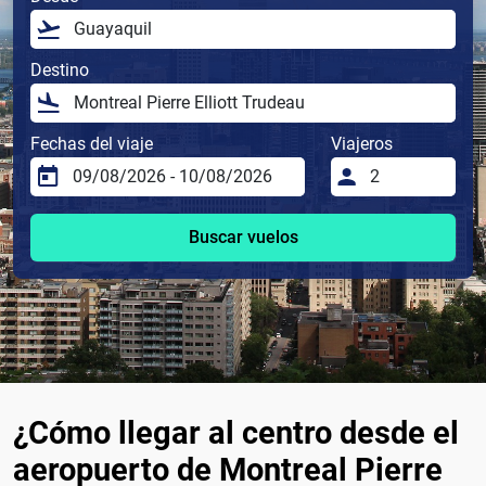
Destino
Fechas del viaje
Viajeros
Buscar vuelos
¿Cómo llegar al centro desde el
aeropuerto de Montreal Pierre