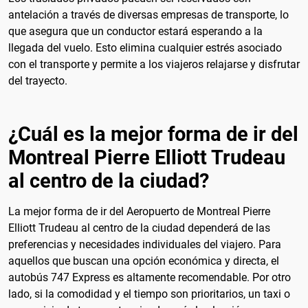
antelación a través de diversas empresas de transporte, lo
que asegura que un conductor estará esperando a la
llegada del vuelo. Esto elimina cualquier estrés asociado
con el transporte y permite a los viajeros relajarse y disfrutar
del trayecto.
¿Cuál es la mejor forma de ir del
Montreal Pierre Elliott Trudeau
al centro de la ciudad?
La mejor forma de ir del Aeropuerto de Montreal Pierre
Elliott Trudeau al centro de la ciudad dependerá de las
preferencias y necesidades individuales del viajero. Para
aquellos que buscan una opción económica y directa, el
autobús 747 Express es altamente recomendable. Por otro
lado, si la comodidad y el tiempo son prioritarios, un taxi o