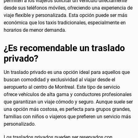
permiten a los viajeros solicitar un vehículo directamente
desde sus teléfonos móviles, ofreciendo una experiencia de
viaje flexible y personalizada. Esta opción puede ser más
económica que los taxis tradicionales, especialmente en
horarios de menor demanda.
¿Es recomendable un traslado
privado?
Un traslado privado es una opción ideal para aquellos que
buscan comodidad y exclusividad al viajar desde el
aeropuerto al centro de Montreal. Este tipo de servicio
ofrece vehículos de alta gama y conductores profesionales
que garantizan un viaje cómodo y seguro. Aunque suele ser
una opción más costosa, es perfecta para grupos grandes,
familias con niños o viajeros que prefieren un servicio más
personalizado.
Los traslados privados pueden ser reservados con