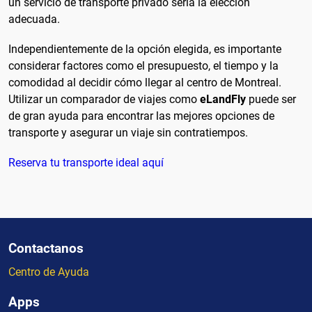
un servicio de transporte privado sería la elección
adecuada.
Independientemente de la opción elegida, es importante
considerar factores como el presupuesto, el tiempo y la
comodidad al decidir cómo llegar al centro de Montreal.
Utilizar un comparador de viajes como
eLandFly
puede ser
de gran ayuda para encontrar las mejores opciones de
transporte y asegurar un viaje sin contratiempos.
Reserva tu transporte ideal aquí
Contactanos
Centro de Ayuda
Apps