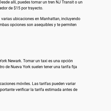
 Desde allí, puedes tomar un tren NJ Transit o un
edor de $15 por trayecto.
ta varias ubicaciones en Manhattan, incluyendo
Ambas opciones son asequibles y te permiten
 York Newark. Tomar un taxi es una opción
tro de Nueva York suelen tener una tarifa fija
caciones móviles. Las tarifas pueden variar
ortante verificar la tarifa estimada antes de