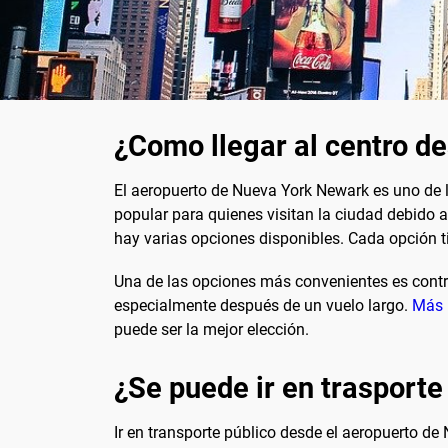
¿Como llegar al centro d
El aeropuerto de Nueva York Newark es uno de l
popular para quienes visitan la ciudad debido 
hay varias opciones disponibles. Cada opción t
Una de las opciones más convenientes es contra
especialmente después de un vuelo largo.
Más 
puede ser la mejor elección.
¿Se puede ir en trasporte
Ir en transporte público desde el aeropuerto 