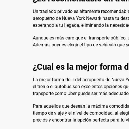
Un traslado privado es altamente recomendable s
aeropuerto de Nueva York Newark hasta tu destin
esperando a tu llegada, eliminando la necesidad
Aunque es más caro que el transporte público, u
Además, puedes elegir el tipo de vehículo que
¿Cual es la mejor forma d
La mejor forma de ir del aeropuerto de Nueva Y
el tren o el autobús son excelentes opciones que
transporte como Uber puede ser más adecuado
Para aquellos que desean la máxima comodidad y
tiempo de viaje y el nivel de comodidad, al eleg
precios y encontrar la opción perfecta para tu vi