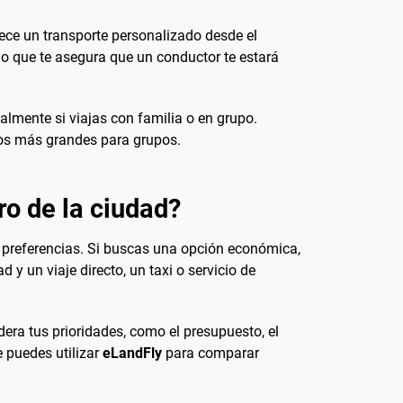
rece un transporte personalizado desde el
lo que te asegura que un conductor te estará
almente si viajas con familia o en grupo.
los más grandes para grupos.
ro de la ciudad?
y preferencias. Si buscas una opción económica,
 y un viaje directo, un taxi o servicio de
ra tus prioridades, como el presupuesto, el
e puedes utilizar
eLandFly
para comparar