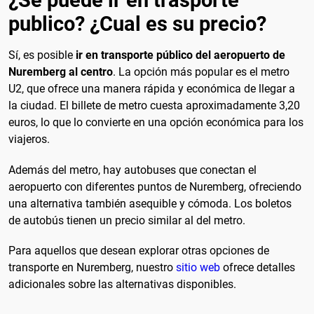
¿Se puede ir en trasporte
publico? ¿Cual es su precio?
Sí, es posible
ir en transporte público del aeropuerto de
Nuremberg al centro
. La opción más popular es el metro
U2, que ofrece una manera rápida y económica de llegar a
la ciudad. El billete de metro cuesta aproximadamente 3,20
euros, lo que lo convierte en una opción económica para los
viajeros.
Además del metro, hay autobuses que conectan el
aeropuerto con diferentes puntos de Nuremberg, ofreciendo
una alternativa también asequible y cómoda. Los boletos
de autobús tienen un precio similar al del metro.
Para aquellos que desean explorar otras opciones de
transporte en Nuremberg, nuestro
sitio web
ofrece detalles
adicionales sobre las alternativas disponibles.