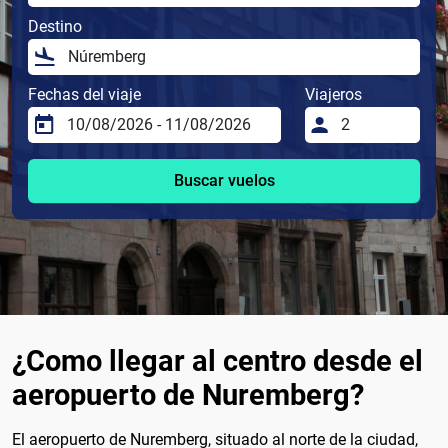
Destino
Fechas del viaje
Viajeros
Buscar vuelos
¿Como llegar al centro desde el
aeropuerto de Nuremberg?
El aeropuerto de Nuremberg, situado al norte de la ciudad,