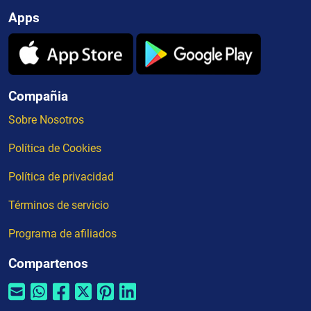
Apps
Compañia
Sobre Nosotros
Política de Cookies
Política de privacidad
Términos de servicio
Programa de afiliados
Compartenos