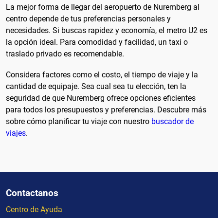
La mejor forma de llegar del aeropuerto de Nuremberg al
centro depende de tus preferencias personales y
necesidades. Si buscas rapidez y economía, el metro U2 es
la opción ideal. Para comodidad y facilidad, un taxi o
traslado privado es recomendable.
Considera factores como el costo, el tiempo de viaje y la
cantidad de equipaje. Sea cual sea tu elección, ten la
seguridad de que Nuremberg ofrece opciones eficientes
para todos los presupuestos y preferencias. Descubre más
sobre cómo planificar tu viaje con nuestro
buscador de
viajes
.
Contactanos
Centro de Ayuda