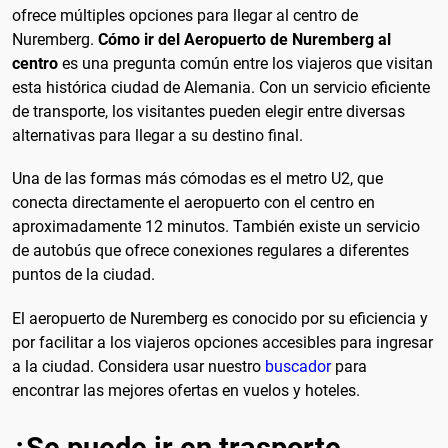
ofrece múltiples opciones para llegar al centro de
Nuremberg.
Cómo ir del Aeropuerto de Nuremberg al
centro
es una pregunta común entre los viajeros que visitan
esta histórica ciudad de Alemania. Con un servicio eficiente
de transporte, los visitantes pueden elegir entre diversas
alternativas para llegar a su destino final.
Una de las formas más cómodas es el metro U2, que
conecta directamente el aeropuerto con el centro en
aproximadamente 12 minutos. También existe un servicio
de autobús que ofrece conexiones regulares a diferentes
puntos de la ciudad.
El aeropuerto de Nuremberg es conocido por su eficiencia y
por facilitar a los viajeros opciones accesibles para ingresar
a la ciudad. Considera usar nuestro
buscador
para
encontrar las mejores ofertas en vuelos y hoteles.