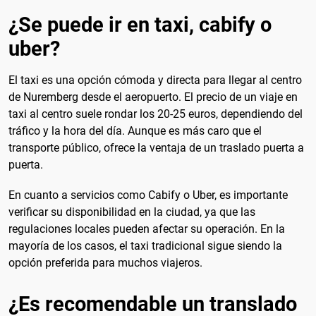
¿Se puede ir en taxi, cabify o
uber?
El taxi es una opción cómoda y directa para llegar al centro
de Nuremberg desde el aeropuerto. El precio de un viaje en
taxi al centro suele rondar los 20-25 euros, dependiendo del
tráfico y la hora del día. Aunque es más caro que el
transporte público, ofrece la ventaja de un traslado puerta a
puerta.
En cuanto a servicios como Cabify o Uber, es importante
verificar su disponibilidad en la ciudad, ya que las
regulaciones locales pueden afectar su operación. En la
mayoría de los casos, el taxi tradicional sigue siendo la
opción preferida para muchos viajeros.
¿Es recomendable un translado