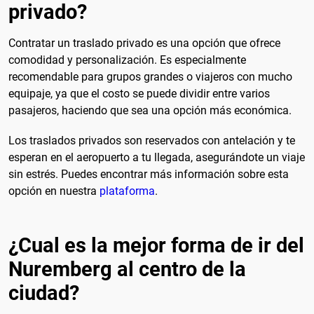
privado?
Contratar un traslado privado es una opción que ofrece
comodidad y personalización. Es especialmente
recomendable para grupos grandes o viajeros con mucho
equipaje, ya que el costo se puede dividir entre varios
pasajeros, haciendo que sea una opción más económica.
Los traslados privados son reservados con antelación y te
esperan en el aeropuerto a tu llegada, asegurándote un viaje
sin estrés. Puedes encontrar más información sobre esta
opción en nuestra
plataforma
.
¿Cual es la mejor forma de ir del
Nuremberg al centro de la
ciudad?