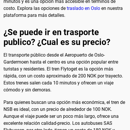
minutos y es una opción más accesible en términos de
costo. Explora las opciones de
traslado en Oslo
en nuestra
plataforma para más detalles.
¿Se puede ir en trasporte
publico? ¿Cual es su precio?
El transporte público desde el Aeropuerto de Oslo-
Gardermoen hasta el centro es una opción popular entre
turistas y residentes. El tren Flytoget es la opción más
rápida, con un costo aproximado de 200 NOK por trayecto.
Estos trenes salen cada 10 minutos y ofrecen un viaje
cómodo y sin demoras.
Para quienes buscan una opción más económica, el tren de
NSB es ideal, con un precio de alrededor de 100 NOK.
Aunque el viaje puede ser un poco más largo, ofrece una
excelente relación calidad-precio. Los autobuses SAS