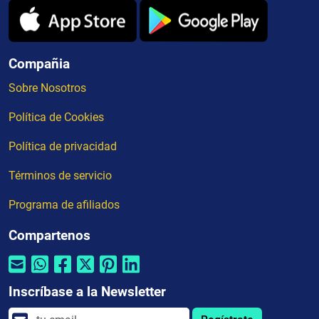
Compañia
Sobre Nosotros
Política de Cookies
Política de privacidad
Términos de servicio
Programa de afiliados
Compartenos
Inscríbase a la Newsletter