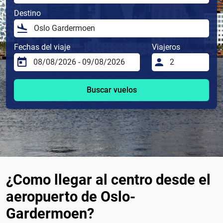
Destino
Fechas del viaje
Viajeros
Buscar vuelos
¿Como llegar al centro desde el
aeropuerto de Oslo-
Gardermoen?