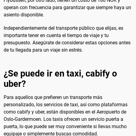
Flybussen, por otro lado, tienen un costo de 180 NOK y
operan con frecuencia para garantizar que siempre haya un
asiento disponible.
Independientemente del transporte público que elijas, es
importante tener en cuenta el tiempo de viaje y tu
presupuesto. Asegúrate de considerar estas opciones antes
de tu llegada para un viaje sin estrés.
¿Se puede ir en taxi, cabify o
uber?
Para aquellos que prefieren un transporte más
personalizado, los servicios de taxi, así como plataformas
como cabify y uber, están disponibles en el Aeropuerto de
Oslo-Gardermoen. Los taxis ofrecen un servicio puerta a
puerta, lo que puede ser muy conveniente si llevas mucho
equipaje o simplemente buscas comodidad.