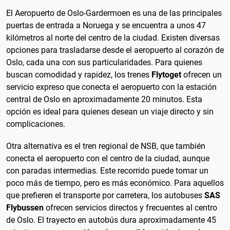
El Aeropuerto de Oslo-Gardermoen es una de las principales
puertas de entrada a Noruega y se encuentra a unos 47
kilómetros al norte del centro de la ciudad. Existen diversas
opciones para trasladarse desde el aeropuerto al corazón de
Oslo, cada una con sus particularidades. Para quienes
buscan comodidad y rapidez, los trenes
Flytoget
ofrecen un
servicio expreso que conecta el aeropuerto con la estación
central de Oslo en aproximadamente 20 minutos. Esta
opción es ideal para quienes desean un viaje directo y sin
complicaciones.
Otra alternativa es el tren regional de NSB, que también
conecta el aeropuerto con el centro de la ciudad, aunque
con paradas intermedias. Este recorrido puede tomar un
poco más de tiempo, pero es más económico. Para aquellos
que prefieren el transporte por carretera, los autobuses
SAS
Flybussen
ofrecen servicios directos y frecuentes al centro
de Oslo. El trayecto en autobús dura aproximadamente 45