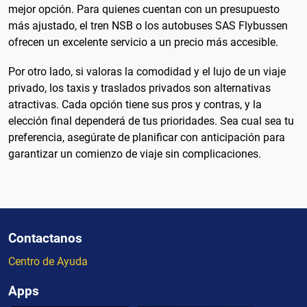
mejor opción. Para quienes cuentan con un presupuesto
más ajustado, el tren NSB o los autobuses SAS Flybussen
ofrecen un excelente servicio a un precio más accesible.
Por otro lado, si valoras la comodidad y el lujo de un viaje
privado, los taxis y traslados privados son alternativas
atractivas. Cada opción tiene sus pros y contras, y la
elección final dependerá de tus prioridades. Sea cual sea tu
preferencia, asegúrate de planificar con anticipación para
garantizar un comienzo de viaje sin complicaciones.
Contactanos
Centro de Ayuda
Apps