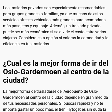
Los traslados privados son especialmente recomendables
para grupos grandes o familias, ya que muchos de estos
servicios ofrecen vehículos más grandes para acomodar a
más pasajeros y equipaje. Además, un traslado privado
puede ser más económico si se divide el costo entre varios
viajeros. Considera esta opción si valoras la comodidad y la
eficiencia en tus traslados.
¿Cual es la mejor forma de ir del
Oslo-Gardermoen al centro de la
ciudad?
La mejor forma de trasladarse del Aeropuerto de Oslo-
Gardermoen al centro de la ciudad depende en gran medida
de tus necesidades personales. Si buscas rapidez y no te
importa gastar un poco más, el tren Flytoget es sin duda la