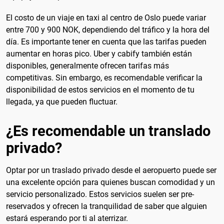
El costo de un viaje en taxi al centro de Oslo puede variar
entre 700 y 900 NOK, dependiendo del tráfico y la hora del
día. Es importante tener en cuenta que las tarifas pueden
aumentar en horas pico. Uber y cabify también están
disponibles, generalmente ofrecen tarifas más
competitivas. Sin embargo, es recomendable verificar la
disponibilidad de estos servicios en el momento de tu
llegada, ya que pueden fluctuar.
¿Es recomendable un translado
privado?
Optar por un traslado privado desde el aeropuerto puede ser
una excelente opción para quienes buscan comodidad y un
servicio personalizado. Estos servicios suelen ser pre-
reservados y ofrecen la tranquilidad de saber que alguien
estará esperando por ti al aterrizar.