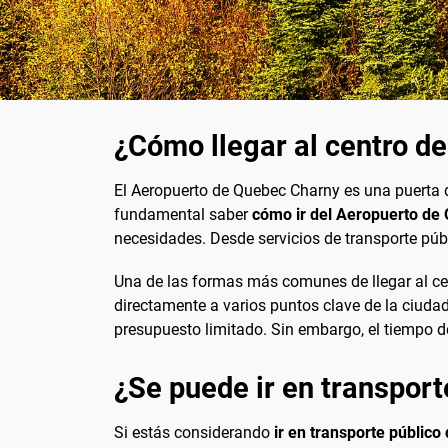
¿Cómo llegar al centro d
El Aeropuerto de Quebec Charny es una puerta d
fundamental saber
cómo ir del Aeropuerto de 
necesidades. Desde servicios de transporte públ
Una de las formas más comunes de llegar al cent
directamente a varios puntos clave de la ciudad
presupuesto limitado. Sin embargo, el tiempo d
¿Se puede ir en transport
Si estás considerando
ir en transporte públic