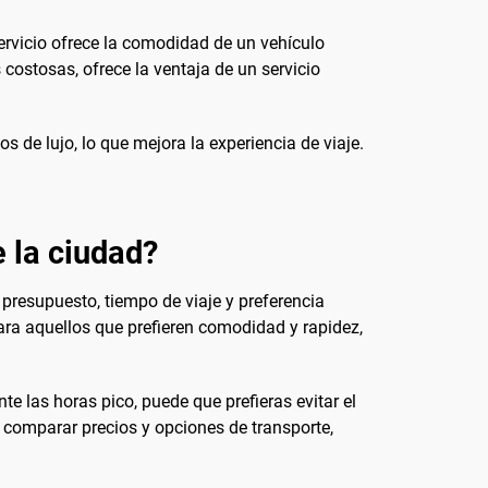
ervicio ofrece la comodidad de un vehículo
costosas, ofrece la ventaja de un servicio
 de lujo, lo que mejora la experiencia de viaje.
e la ciudad?
presupuesto, tiempo de viaje y preferencia
ara aquellos que prefieren comodidad y rapidez,
nte las horas pico, puede que prefieras evitar el
comparar precios y opciones de transporte,