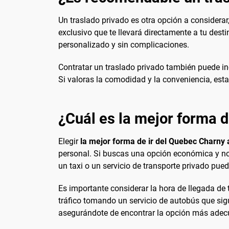
Un traslado privado es otra opción a considerar
exclusivo que te llevará directamente a tu dest
personalizado y sin complicaciones.
Contratar un traslado privado también puede inc
Si valoras la comodidad y la conveniencia, esta 
¿Cuál es la mejor forma d
Elegir
la mejor forma de ir del Quebec Charny a
personal. Si buscas una opción económica y no 
un taxi o un servicio de transporte privado pued
Es importante considerar la hora de llegada de tu
tráfico tomando un servicio de autobús que sigue 
asegurándote de encontrar la opción más adec