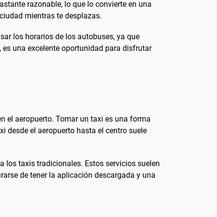
bastante razonable, lo que lo convierte en una
ciudad mientras te desplazas.
sar los horarios de los autobuses, ya que
, es una excelente oportunidad para disfrutar
en el aeropuerto. Tomar un taxi es una forma
xi desde el aeropuerto hasta el centro suele
 los taxis tradicionales. Estos servicios suelen
urarse de tener la aplicación descargada y una