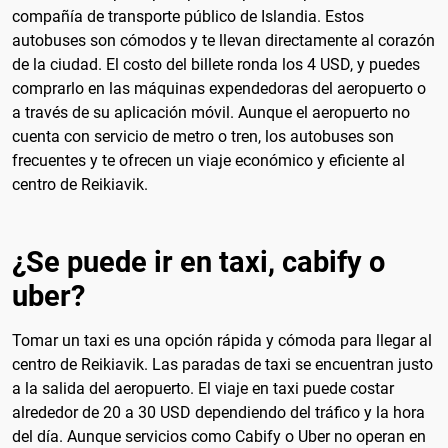
compañía de transporte público de Islandia. Estos
autobuses son cómodos y te llevan directamente al corazón
de la ciudad. El costo del billete ronda los 4 USD, y puedes
comprarlo en las máquinas expendedoras del aeropuerto o
a través de su aplicación móvil. Aunque el aeropuerto no
cuenta con servicio de metro o tren, los autobuses son
frecuentes y te ofrecen un viaje económico y eficiente al
centro de Reikiavik.
¿Se puede ir en taxi, cabify o
uber?
Tomar un taxi es una opción rápida y cómoda para llegar al
centro de Reikiavik. Las paradas de taxi se encuentran justo
a la salida del aeropuerto. El viaje en taxi puede costar
alrededor de 20 a 30 USD dependiendo del tráfico y la hora
del día. Aunque servicios como Cabify o Uber no operan en