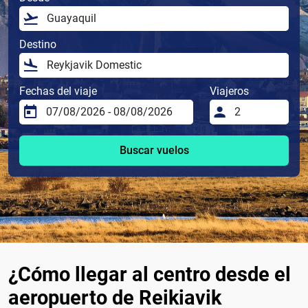
Destino
Fechas del viaje
Viajeros
Buscar vuelos
¿Cómo llegar al centro desde el
aeropuerto de Reikiavik