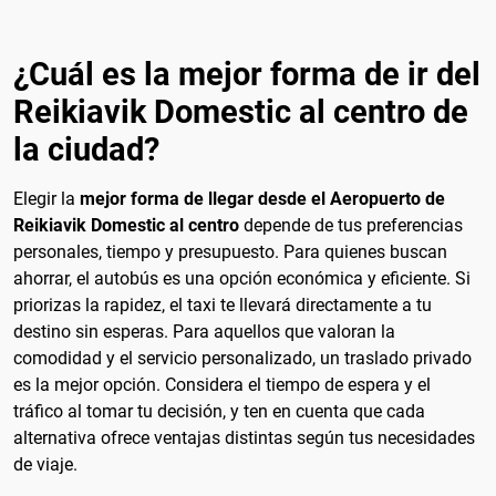
¿Cuál es la mejor forma de ir del
Reikiavik Domestic al centro de
la ciudad?
Elegir la
mejor forma de llegar desde el Aeropuerto de
Reikiavik Domestic al centro
depende de tus preferencias
personales, tiempo y presupuesto. Para quienes buscan
ahorrar, el autobús es una opción económica y eficiente. Si
priorizas la rapidez, el taxi te llevará directamente a tu
destino sin esperas. Para aquellos que valoran la
comodidad y el servicio personalizado, un traslado privado
es la mejor opción. Considera el tiempo de espera y el
tráfico al tomar tu decisión, y ten en cuenta que cada
alternativa ofrece ventajas distintas según tus necesidades
de viaje.