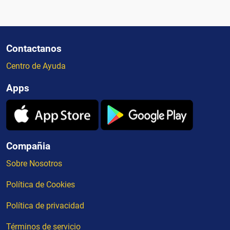
Contactanos
Centro de Ayuda
Apps
Compañia
Sobre Nosotros
Política de Cookies
Política de privacidad
Términos de servicio