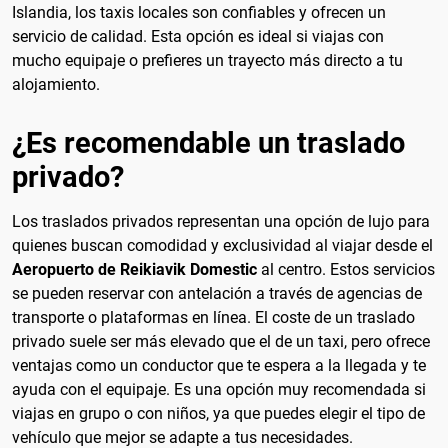
Islandia, los taxis locales son confiables y ofrecen un
servicio de calidad. Esta opción es ideal si viajas con
mucho equipaje o prefieres un trayecto más directo a tu
alojamiento.
¿Es recomendable un traslado
privado?
Los traslados privados representan una opción de lujo para
quienes buscan comodidad y exclusividad al viajar desde el
Aeropuerto de Reikiavik Domestic
al centro. Estos servicios
se pueden reservar con antelación a través de agencias de
transporte o plataformas en línea. El coste de un traslado
privado suele ser más elevado que el de un taxi, pero ofrece
ventajas como un conductor que te espera a la llegada y te
ayuda con el equipaje. Es una opción muy recomendada si
viajas en grupo o con niños, ya que puedes elegir el tipo de
vehículo que mejor se adapte a tus necesidades.