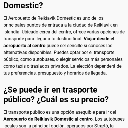
Domestic?
El Aeropuerto de Reikiavik Domestic es uno de los
principales puntos de entrada a la ciudad de Reikiavik en
Islandia. Ubicado cerca del centro, ofrece varias opciones de
transporte para llegar a tu destino final.
Viajar desde el
aeropuerto al centro
puede ser sencillo si conoces las
alternativas disponibles. Puedes optar por el transporte
público, como autobuses, o elegir servicios más personales
como taxis o traslados privados. La elección dependerá de
tus preferencias, presupuesto y horarios de llegada.
¿Se puede ir en trasporte
público? ¿Cuál es su precio?
El transporte público es una opción asequible para ir del
Aeropuerto de Reikiavik Domestic al centro
. Los autobuses
locales son la principal opción, operados por Strætó, la