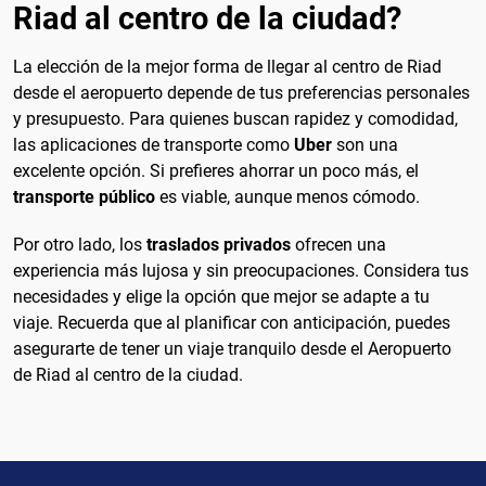
Riad al centro de la ciudad?
La elección de la mejor forma de llegar al centro de Riad
desde el aeropuerto depende de tus preferencias personales
y presupuesto. Para quienes buscan rapidez y comodidad,
las aplicaciones de transporte como
Uber
son una
excelente opción. Si prefieres ahorrar un poco más, el
transporte público
es viable, aunque menos cómodo.
Por otro lado, los
traslados privados
ofrecen una
experiencia más lujosa y sin preocupaciones. Considera tus
necesidades y elige la opción que mejor se adapte a tu
viaje. Recuerda que al planificar con anticipación, puedes
asegurarte de tener un viaje tranquilo desde el Aeropuerto
de Riad al centro de la ciudad.