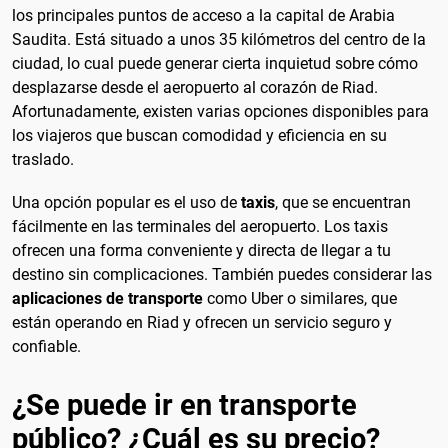
los principales puntos de acceso a la capital de Arabia
Saudita. Está situado a unos 35 kilómetros del centro de la
ciudad, lo cual puede generar cierta inquietud sobre cómo
desplazarse desde el aeropuerto al corazón de Riad.
Afortunadamente, existen varias opciones disponibles para
los viajeros que buscan comodidad y eficiencia en su
traslado.
Una opción popular es el uso de
taxis
, que se encuentran
fácilmente en las terminales del aeropuerto. Los taxis
ofrecen una forma conveniente y directa de llegar a tu
destino sin complicaciones. También puedes considerar las
aplicaciones de transporte
como Uber o similares, que
están operando en Riad y ofrecen un servicio seguro y
confiable.
¿Se puede ir en transporte
público? ¿Cuál es su precio?