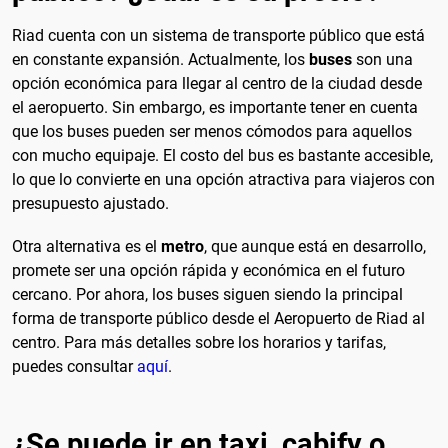
Riad cuenta con un sistema de transporte público que está
en constante expansión. Actualmente, los
buses
son una
opción económica para llegar al centro de la ciudad desde
el aeropuerto. Sin embargo, es importante tener en cuenta
que los buses pueden ser menos cómodos para aquellos
con mucho equipaje. El costo del bus es bastante accesible,
lo que lo convierte en una opción atractiva para viajeros con
presupuesto ajustado.
Otra alternativa es el
metro
, que aunque está en desarrollo,
promete ser una opción rápida y económica en el futuro
cercano. Por ahora, los buses siguen siendo la principal
forma de transporte público desde el Aeropuerto de Riad al
centro. Para más detalles sobre los horarios y tarifas,
puedes consultar
aquí
.
¿Se puede ir en taxi, cabify o