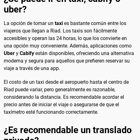
uber?
La opción de tomar un
taxi
es bastante común entre los
viajeros que llegan a Riad. Los taxis son fácilmente
accesibles y operan las 24 horas, lo que los convierte en
una opción muy conveniente. Además, aplicaciones como
Uber
y
Cabify
están disponibles, ofreciendo una alternativa
moderna y segura para aquellos que prefieren reservar su
viaje a través de una app.
El costo de un taxi desde el aeropuerto hasta el centro de
Riad puede variar, pero generalmente es razonable,
considerando la distancia. Es recomendable acordar el
precio antes de iniciar el viaje o asegurarse de que el
taxímetro esté funcionando correctamente.
¿Es recomendable un translado