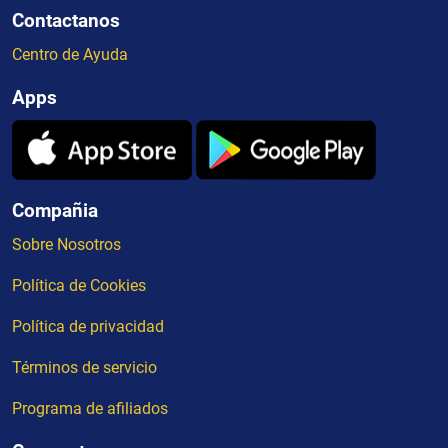
Contactanos
Centro de Ayuda
Apps
Compañia
Sobre Nosotros
Política de Cookies
Política de privacidad
Términos de servicio
Programa de afiliados