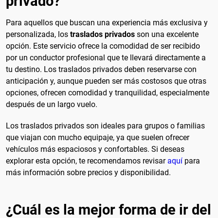
privado?
Para aquellos que buscan una experiencia más exclusiva y
personalizada, los
traslados privados
son una excelente
opción. Este servicio ofrece la comodidad de ser recibido
por un conductor profesional que te llevará directamente a
tu destino. Los traslados privados deben reservarse con
anticipación y, aunque pueden ser más costosos que otras
opciones, ofrecen comodidad y tranquilidad, especialmente
después de un largo vuelo.
Los traslados privados son ideales para grupos o familias
que viajan con mucho equipaje, ya que suelen ofrecer
vehículos más espaciosos y confortables. Si deseas
explorar esta opción, te recomendamos revisar
aquí
para
más información sobre precios y disponibilidad.
¿Cuál es la mejor forma de ir del