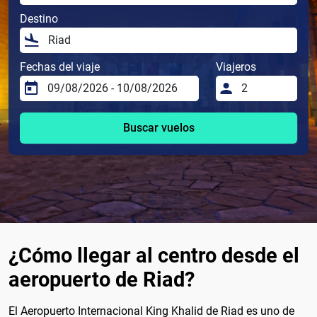
Destino
Fechas del viaje
Viajeros
Buscar vuelos
¿Cómo llegar al centro desde el
aeropuerto de Riad?
El Aeropuerto Internacional King Khalid de Riad es uno de