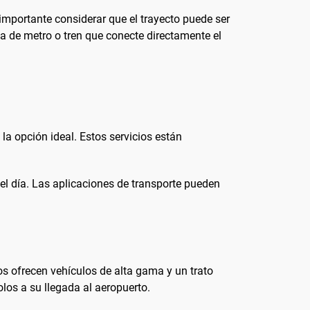
 importante considerar que el trayecto puede ser
a de metro o tren que conecte directamente el
la opción ideal. Estos servicios están
del día. Las aplicaciones de transporte pueden
os ofrecen vehículos de alta gama y un trato
los a su llegada al aeropuerto.