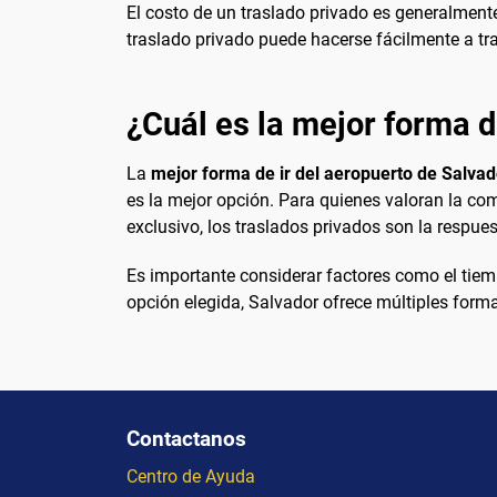
El costo de un traslado privado es generalment
traslado privado puede hacerse fácilmente a t
¿Cuál es la mejor forma de
La
mejor forma de ir del aeropuerto de Salvad
es la mejor opción. Para quienes valoran la com
exclusivo, los traslados privados son la respues
Es importante considerar factores como el tiem
opción elegida, Salvador ofrece múltiples forma
Contactanos
Centro de Ayuda