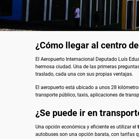
¿Cómo llegar al centro d
El Aeropuerto Internacional Deputado Luís Edua
hermosa ciudad. Una de las primeras pregunta
traslado, cada una con sus propias ventajas.
El aeropuerto está ubicado a unos 28 kilómetros
transporte público, taxis, aplicaciones de trans
¿Se puede ir en transport
Una opción económica y eficiente es utilizar el
autobuses son una opción barata, con tarifas q