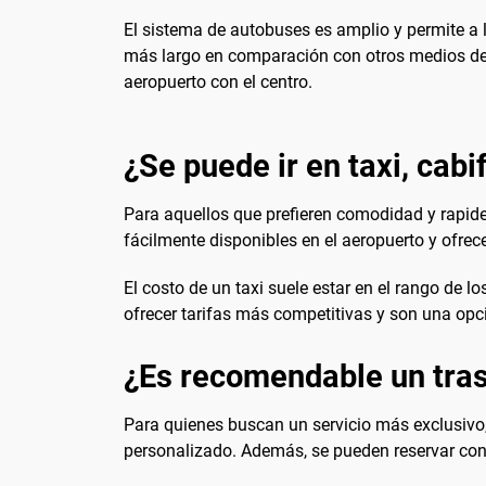
El sistema de autobuses es amplio y permite a l
más largo en comparación con otros medios debi
aeropuerto con el centro.
¿Se puede ir en taxi, cabi
Para aquellos que prefieren comodidad y rapide
fácilmente disponibles en el aeropuerto y ofrece
El costo de un taxi suele estar en el rango de l
ofrecer tarifas más competitivas y son una opci
¿Es recomendable un tras
Para quienes buscan un servicio más exclusivo
personalizado. Además, se pueden reservar con 