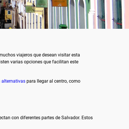
muchos viajeros que desean visitar esta
xisten varias opciones que facilitan este
 alternativas
para llegar al centro, como
ctan con diferentes partes de Salvador. Estos