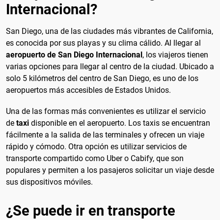
Internacional?
San Diego, una de las ciudades más vibrantes de California,
es conocida por sus playas y su clima cálido. Al llegar al
aeropuerto de San Diego Internacional
, los viajeros tienen
varias opciones para llegar al centro de la ciudad. Ubicado a
solo 5 kilómetros del centro de San Diego, es uno de los
aeropuertos más accesibles de Estados Unidos.
Una de las formas más convenientes es utilizar el servicio
de
taxi
disponible en el aeropuerto. Los taxis se encuentran
fácilmente a la salida de las terminales y ofrecen un viaje
rápido y cómodo. Otra opción es utilizar servicios de
transporte compartido como Uber o Cabify, que son
populares y permiten a los pasajeros solicitar un viaje desde
sus dispositivos móviles.
¿Se puede ir en transporte