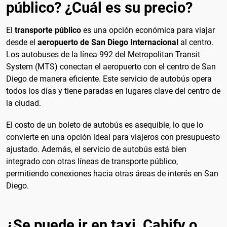
público? ¿Cuál es su precio?
El
transporte público
es una opción económica para viajar
desde el
aeropuerto de San Diego Internacional
al centro.
Los autobuses de la línea 992 del Metropolitan Transit
System (MTS) conectan el aeropuerto con el centro de San
Diego de manera eficiente. Este servicio de autobús opera
todos los días y tiene paradas en lugares clave del centro de
la ciudad.
El costo de un boleto de autobús es asequible, lo que lo
convierte en una opción ideal para viajeros con presupuesto
ajustado. Además, el servicio de autobús está bien
integrado con otras líneas de transporte público,
permitiendo conexiones hacia otras áreas de interés en San
Diego.
¿Se puede ir en taxi, Cabify o