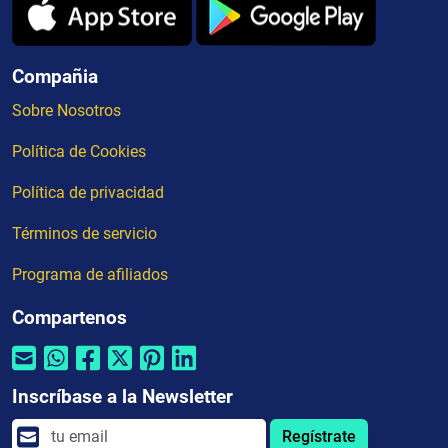
Compañia
Sobre Nosotros
Política de Cookies
Política de privacidad
Términos de servicio
Programa de afiliados
Compartenos
Inscríbase a la Newsletter
Regístrate