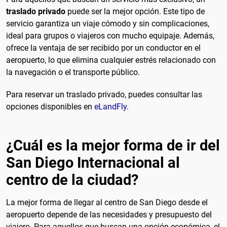
traslado privado
puede ser la mejor opción. Este tipo de
servicio garantiza un viaje cómodo y sin complicaciones,
ideal para grupos o viajeros con mucho equipaje. Además,
ofrece la ventaja de ser recibido por un conductor en el
aeropuerto, lo que elimina cualquier estrés relacionado con
la navegación o el transporte público.
Para reservar un traslado privado, puedes consultar las
opciones disponibles en
eLandFly
.
¿Cuál es la mejor forma de ir del
San Diego Internacional al
centro de la ciudad?
La mejor forma de llegar al centro de San Diego desde el
aeropuerto depende de las necesidades y presupuesto del
viajero. Para aquellos que buscan una opción económica, el