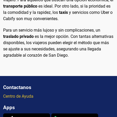
transporte público
es ideal. Por otro lado, si la prioridad es
la comodidad y la rapidez, los
taxis
y servicios como Uber o
Cabify son muy convenientes.
Para un servicio más lujoso y sin complicaciones, un
traslado privado
es la mejor opción. Con tantas alternativas
disponibles, los viajeros pueden elegir el método que más
se ajuste a sus necesidades, asegurando una llegada
agradable al corazón de San Diego.
Contactanos
Centro de Ayuda
Apps