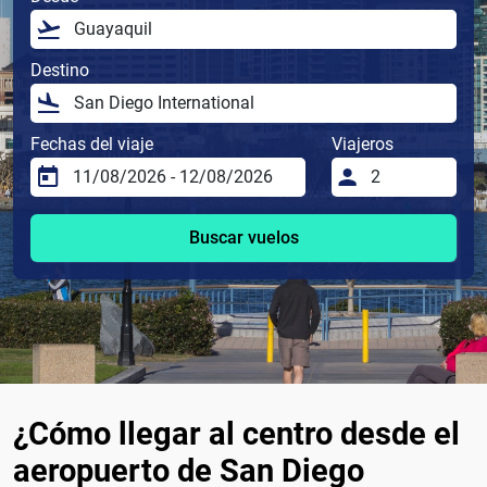
Destino
Fechas del viaje
Viajeros
Buscar vuelos
¿Cómo llegar al centro desde el
aeropuerto de San Diego