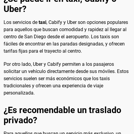
Uber?
Los servicios de
taxi
, Cabify y Uber son opciones populares
para aquellos que buscan comodidad y rapidez al llegar al
centro de San Diego desde el aeropuerto. Los taxis son
fáciles de encontrar en las paradas designadas, y ofrecen
tarifas fijas para el trayecto al centro.
Por otro lado, Uber y Cabify permiten a los pasajeros
solicitar un vehículo directamente desde sus móviles. Estos
servicios suelen ser más económicos que los taxis
tradicionales y ofrecen una experiencia de viaje
personalizada.
¿Es recomendable un traslado
privado?
Para aquellos que buscan un servicio más exclusivo, un