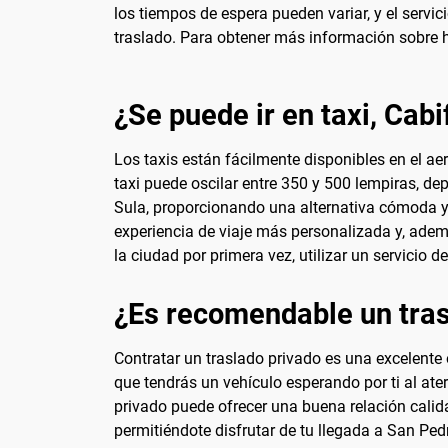
los tiempos de espera pueden variar, y el servi
traslado. Para obtener más información sobre h
¿Se puede ir en taxi, Cabi
Los taxis están fácilmente disponibles en el aer
taxi puede oscilar entre 350 y 500 lempiras, de
Sula, proporcionando una alternativa cómoda y
experiencia de viaje más personalizada y, ademá
la ciudad por primera vez, utilizar un servicio 
¿Es recomendable un tras
Contratar un traslado privado es una excelente 
que tendrás un vehículo esperando por ti al ater
privado puede ofrecer una buena relación calid
permitiéndote disfrutar de tu llegada a San Ped