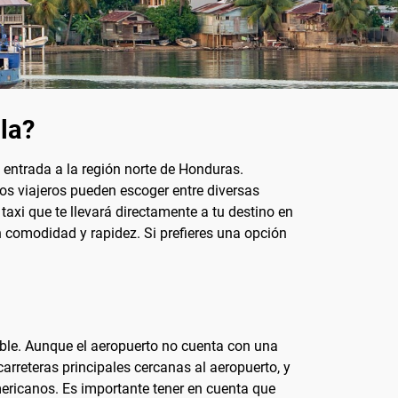
la?
 entrada a la región norte de Honduras.
os viajeros pueden escoger entre diversas
axi que te llevará directamente a tu destino en
n comodidad y rapidez. Si prefieres una opción
ible. Aunque el aeropuerto no cuenta con una
arreteras principales cercanas al aeropuerto, y
mericanos. Es importante tener en cuenta que