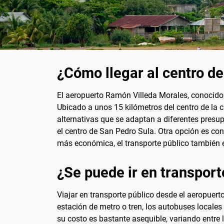
¿Cómo llegar al centro d
El aeropuerto Ramón Villeda Morales, conocido 
Ubicado a unos 15 kilómetros del centro de la 
alternativas que se adaptan a diferentes presup
el centro de San Pedro Sula. Otra opción es con
más económica, el transporte público también e
¿Se puede ir en transport
Viajar en transporte público desde el aeropuer
estación de metro o tren, los autobuses locales
su costo es bastante asequible, variando entre